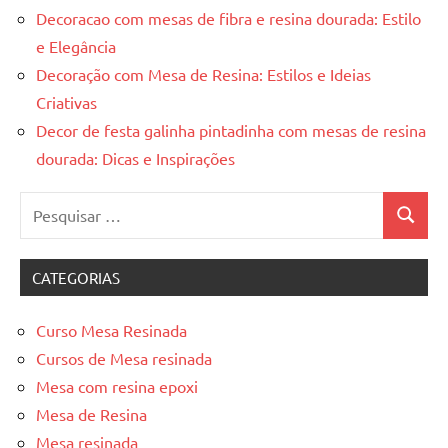
Decoracao com mesas de fibra e resina dourada: Estilo
e Elegância
Decoração com Mesa de Resina: Estilos e Ideias
Criativas
Decor de festa galinha pintadinha com mesas de resina
dourada: Dicas e Inspirações
Pesquisar
Pesquis
por:
CATEGORIAS
Curso Mesa Resinada
Cursos de Mesa resinada
Mesa com resina epoxi
Mesa de Resina
Mesa resinada