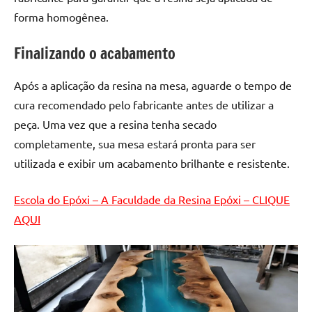
forma homogênea.
Finalizando o acabamento
Após a aplicação da resina na mesa, aguarde o tempo de
cura recomendado pelo fabricante antes de utilizar a
peça. Uma vez que a resina tenha secado
completamente, sua mesa estará pronta para ser
utilizada e exibir um acabamento brilhante e resistente.
Escola do Epóxi – A Faculdade da Resina Epóxi – CLIQUE
AQUI