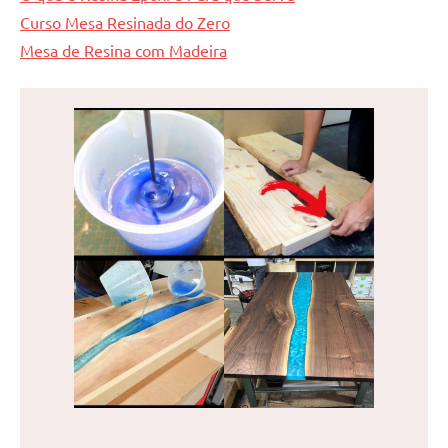
Curso Mesa Resinada do Zero
Mesa de Resina com Madeira