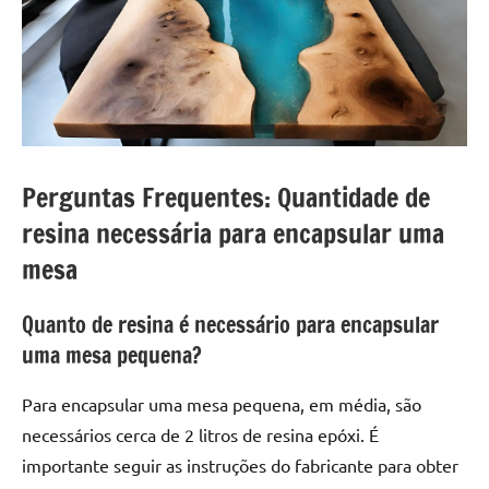
Perguntas Frequentes: Quantidade de
resina necessária para encapsular uma
mesa
Quanto de resina é necessário para encapsular
uma mesa pequena?
Para encapsular uma mesa pequena, em média, são
necessários cerca de 2 litros de resina epóxi. É
importante seguir as instruções do fabricante para obter