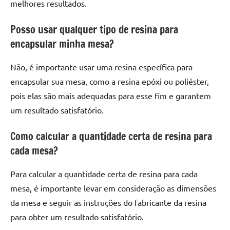
melhores resultados.
Posso usar qualquer tipo de resina para
encapsular minha mesa?
Não, é importante usar uma resina específica para
encapsular sua mesa, como a resina epóxi ou poliéster,
pois elas são mais adequadas para esse fim e garantem
um resultado satisfatório.
Como calcular a quantidade certa de resina para
cada mesa?
Para calcular a quantidade certa de resina para cada
mesa, é importante levar em consideração as dimensões
da mesa e seguir as instruções do fabricante da resina
para obter um resultado satisfatório.