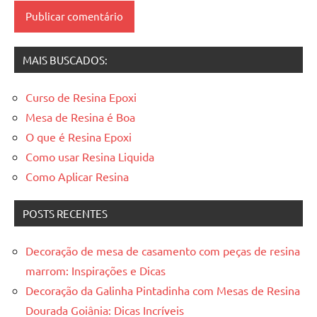
mesas
resinadas
MAIS BUSCADOS:
Curso de Resina Epoxi
Mesa de Resina é Boa
O que é Resina Epoxi
Como usar Resina Liquida
Como Aplicar Resina
POSTS RECENTES
Decoração de mesa de casamento com peças de resina
marrom: Inspirações e Dicas
Decoração da Galinha Pintadinha com Mesas de Resina
Dourada Goiânia: Dicas Incríveis