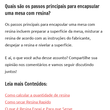
Quais são os passos principais para encapsular
uma mesa com resina?
Os passos principais para encapsular uma mesa com
resina incluem preparar a superfície da mesa, misturar a
resina de acordo com as instruções do fabricante,
despejar a resina e nivelar a superfície.
E aí, o que você acha desse assunto? Compartilhe sua
opinião nos comentários e vamos seguir discutindo
juntos!
Leia mais Conteúdos:
Como calcular a quantidade de resina
Como secar Resina Rapido
O que é Resina Epoxi e Para que Serve