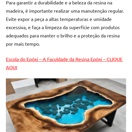
Para garantir a durabilidade e a beleza da resina na
madeira, é importante realizar uma manutenção regular.
Evite expor a peça a altas temperaturas e umidade
excessiva, e faça a limpeza da superfície com produtos
adequados para manter o brilho e a proteção da resina
por mais tempo.
Escola do Epóxi – A Faculdade da Resina Epóxi – CLIQUE
AQUI