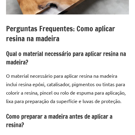
Perguntas Frequentes: Como aplicar
resina na madeira
Qual o material necessário para aplicar resina na
madeira?
O material necessário para aplicar resina na madeira
inclui resina epóxi, catalisador, pigmentos ou tintas para
colorir a resina, pincel ou rolo de espuma para aplicação,
lixa para preparação da superfície e luvas de proteção.
Como preparar a madeira antes de aplicar a
resina?