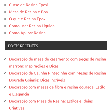
Curso de Resina Epoxi
Mesa de Resina é Boa
O que é Resina Epoxi
Como usar Resina Liquida
Como Aplicar Resina
POSTS RECENTES
Decoração de mesa de casamento com peças de resina
marrom: Inspirações e Dicas
Decoração da Galinha Pintadinha com Mesas de Resina
Dourada Goiânia: Dicas Incríveis
Decoracao com mesas de fibra e resina dourada: Estilo
e Elegância
Decoração com Mesa de Resina: Estilos e Ideias
Criativas