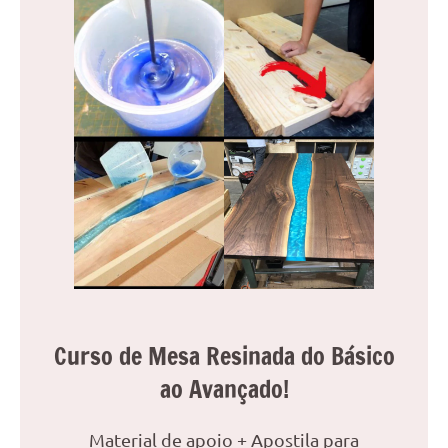
Curso de Mesa Resinada do Básico
ao Avançado!
Material de apoio + Apostila para