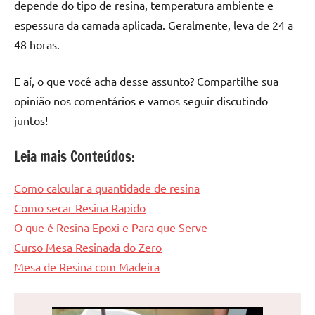
depende do tipo de resina, temperatura ambiente e
espessura da camada aplicada. Geralmente, leva de 24 a
48 horas.
E aí, o que você acha desse assunto? Compartilhe sua
opinião nos comentários e vamos seguir discutindo
juntos!
Leia mais Conteúdos:
Como calcular a quantidade de resina
Como secar Resina Rapido
O que é Resina Epoxi e Para que Serve
Curso Mesa Resinada do Zero
Mesa de Resina com Madeira