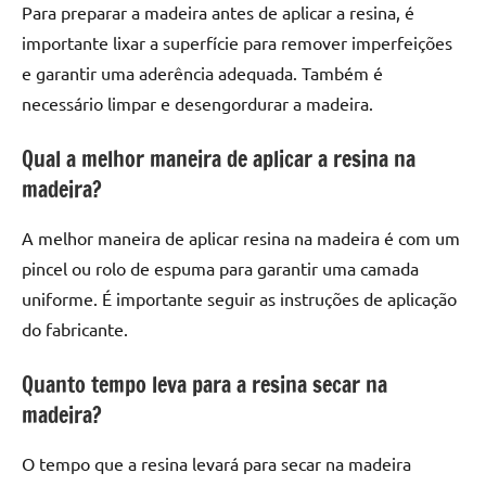
Para preparar a madeira antes de aplicar a resina, é
importante lixar a superfície para remover imperfeições
e garantir uma aderência adequada. Também é
necessário limpar e desengordurar a madeira.
Qual a melhor maneira de aplicar a resina na
madeira?
A melhor maneira de aplicar resina na madeira é com um
pincel ou rolo de espuma para garantir uma camada
uniforme. É importante seguir as instruções de aplicação
do fabricante.
Quanto tempo leva para a resina secar na
madeira?
O tempo que a resina levará para secar na madeira