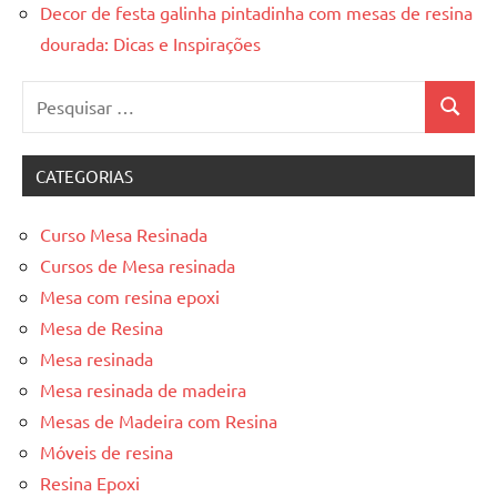
Decor de festa galinha pintadinha com mesas de resina
dourada: Dicas e Inspirações
Pesquisar
Pesquis
por:
CATEGORIAS
Curso Mesa Resinada
Cursos de Mesa resinada
Mesa com resina epoxi
Mesa de Resina
Mesa resinada
Mesa resinada de madeira
Mesas de Madeira com Resina
Móveis de resina
Resina Epoxi