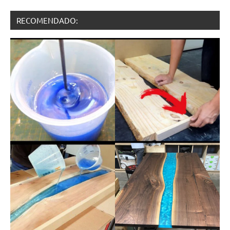
RECOMENDADO: