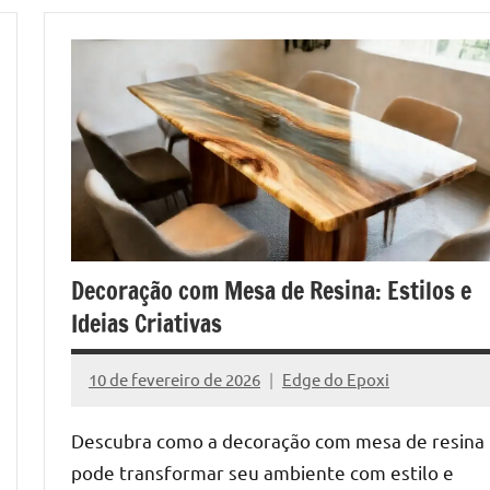
Decoração com Mesa de Resina: Estilos e
Ideias Criativas
10 de fevereiro de 2026
Edge do Epoxi
Nenhum
Comentário
Descubra como a decoração com mesa de resina
pode transformar seu ambiente com estilo e