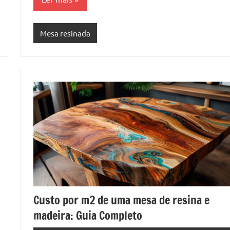
Mesa resinada
Custo por m2 de uma mesa de resina e
madeira: Guia Completo