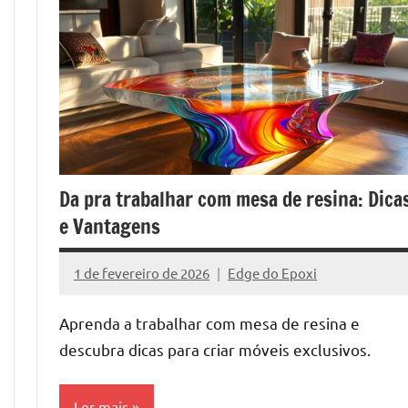
Da pra trabalhar com mesa de resina: Dica
e Vantagens
1 de fevereiro de 2026
Edge do Epoxi
Nenhum
Comentário
Aprenda a trabalhar com mesa de resina e
descubra dicas para criar móveis exclusivos.
Ler mais