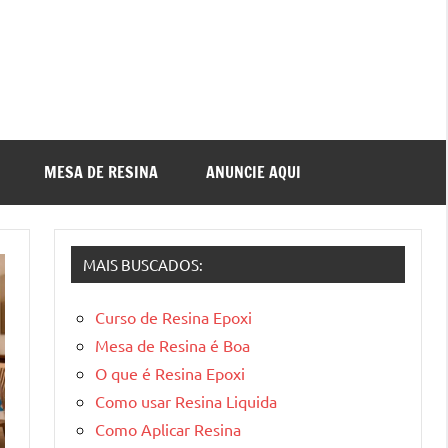
MESA DE RESINA
ANUNCIE AQUI
MAIS BUSCADOS:
Curso de Resina Epoxi
Mesa de Resina é Boa
O que é Resina Epoxi
Como usar Resina Liquida
Como Aplicar Resina