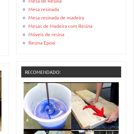
Mesa de Resina
Mesa resinada
Mesa resinada de madeira
Mesas de Madeira com Resina
Móveis de resina
Resina Epoxi
RECOMENDADO: