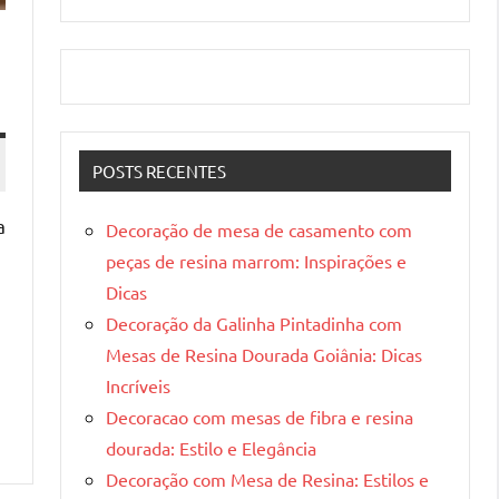
POSTS RECENTES
a
Decoração de mesa de casamento com
peças de resina marrom: Inspirações e
Dicas
Decoração da Galinha Pintadinha com
Mesas de Resina Dourada Goiânia: Dicas
Incríveis
Decoracao com mesas de fibra e resina
dourada: Estilo e Elegância
Decoração com Mesa de Resina: Estilos e