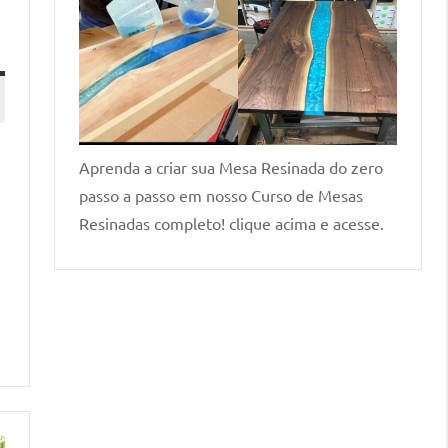
Aprenda a criar sua Mesa Resinada do zero
passo a passo em nosso Curso de Mesas
Resinadas completo! clique acima e acesse.