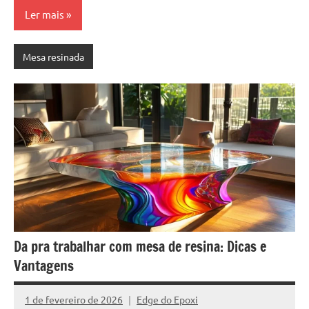
Ler mais
Mesa resinada
Da pra trabalhar com mesa de resina: Dicas e
Vantagens
1 de fevereiro de 2026
Edge do Epoxi
Nenhum