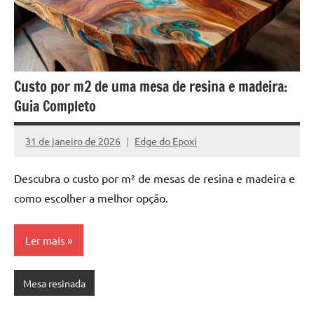
Custo por m2 de uma mesa de resina e madeira:
Guia Completo
31 de janeiro de 2026
Edge do Epoxi
Nenhum
Comentário
Descubra o custo por m² de mesas de resina e madeira e
como escolher a melhor opção.
Ler mais
Mesa resinada