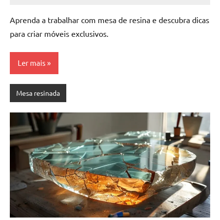
Comentário
Aprenda a trabalhar com mesa de resina e descubra dicas
para criar móveis exclusivos.
Ler mais
Mesa resinada