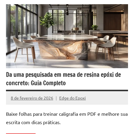
Da uma pesquisada em mesa de resina epóxi de
concreto: Guia Completo
8 de fevereiro de 2026
Edge do Epoxi
Nenhum
Comentário
Baixe folhas para treinar caligrafia em PDF e melhore sua
escrita com dicas práticas.