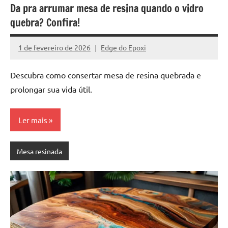
Da pra arrumar mesa de resina quando o vidro
quebra? Confira!
1 de fevereiro de 2026
Edge do Epoxi
Nenhum
Comentário
Descubra como consertar mesa de resina quebrada e
prolongar sua vida útil.
Ler mais
Mesa resinada