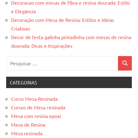
Decoracao com mesas de fibra e resina dourada: Estilo
e Elegância
Decoração com Mesa de Resina: Estilos e Ideias
Criativas
Decor de festa galinha pintadinha com mesas de resina
dourada: Dicas e Inspirações
Pesquisar
Pesquis
por:
CATEGORIAS
Curso Mesa Resinada
Cursos de Mesa resinada
Mesa com resina epoxi
Mesa de Resina
Mesa resinada