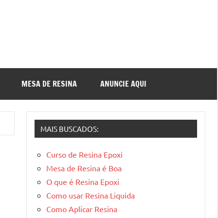
MESA DE RESINA
ANUNCIE AQUI
MAIS BUSCADOS:
Curso de Resina Epoxi
Mesa de Resina é Boa
O que é Resina Epoxi
Como usar Resina Liquida
Como Aplicar Resina