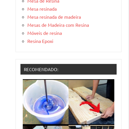
Mesa de Resina
Mesa resinada
Mesa resinada de madeira
Mesas de Madeira com Resina
Móveis de resina
Resina Epoxi
RECOMENDADO: