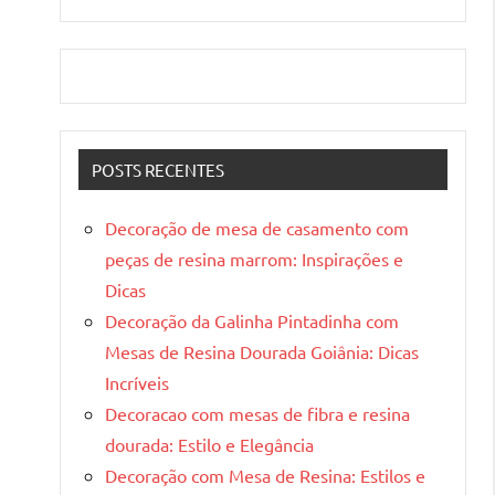
POSTS RECENTES
Decoração de mesa de casamento com
peças de resina marrom: Inspirações e
Dicas
Decoração da Galinha Pintadinha com
Mesas de Resina Dourada Goiânia: Dicas
Incríveis
Decoracao com mesas de fibra e resina
dourada: Estilo e Elegância
Decoração com Mesa de Resina: Estilos e