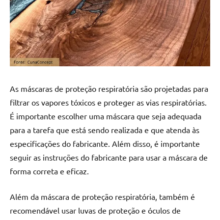
As máscaras de proteção respiratória são projetadas para
filtrar os vapores tóxicos e proteger as vias respiratórias.
É importante escolher uma máscara que seja adequada
para a tarefa que está sendo realizada e que atenda às
especificações do fabricante. Além disso, é importante
seguir as instruções do fabricante para usar a máscara de
forma correta e eficaz.
Além da máscara de proteção respiratória, também é
recomendável usar luvas de proteção e óculos de