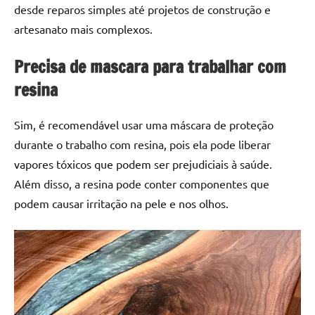
desde reparos simples até projetos de construção e
artesanato mais complexos.
Precisa de mascara para trabalhar com
resina
Sim, é recomendável usar uma máscara de proteção
durante o trabalho com resina, pois ela pode liberar
vapores tóxicos que podem ser prejudiciais à saúde.
Além disso, a resina pode conter componentes que
podem causar irritação na pele e nos olhos.