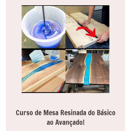
Curso de Mesa Resinada do Básico
ao Avançado!