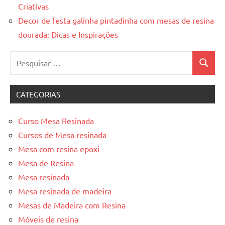
Criativas
Decor de festa galinha pintadinha com mesas de resina
dourada: Dicas e Inspirações
Pesquisar
Pesquis
por:
CATEGORIAS
Curso Mesa Resinada
Cursos de Mesa resinada
Mesa com resina epoxi
Mesa de Resina
Mesa resinada
Mesa resinada de madeira
Mesas de Madeira com Resina
Móveis de resina