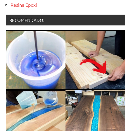
Resina Epoxi
RECOMENDADO: