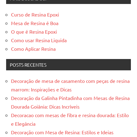
Curso de Resina Epoxi
Mesa de Resina é Boa
O que é Resina Epoxi
Como usar Resina Liquida
Como Aplicar Resina
POSTS RECENTES
Decoração de mesa de casamento com peças de resina
marrom: Inspirações e Dicas
Decoração da Galinha Pintadinha com Mesas de Resina
Dourada Goiânia: Dicas Incríveis
Decoracao com mesas de fibra e resina dourada: Estilo
e Elegância
Decoração com Mesa de Resina: Estilos e Ideias