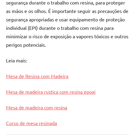
segurança durante o trabalho com resina, para proteger
as mãos e os olhos. É importante seguir as precauções de
segurança apropriadas e usar equipamento de proteção
individual (EPI) durante o trabalho com resina para
minimizar o risco de exposição a vapores tóxicos e outros
perigos potenciais.
Leia mais:
Mesa de Resina com Madeira
Mesa de madeira rustica com resina epoxi
Mesa de madeira com resina
Curso de mesa resinada