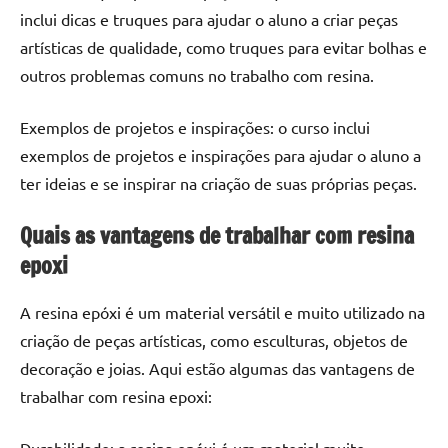
inclui dicas e truques para ajudar o aluno a criar peças
artísticas de qualidade, como truques para evitar bolhas e
outros problemas comuns no trabalho com resina.
Exemplos de projetos e inspirações: o curso inclui
exemplos de projetos e inspirações para ajudar o aluno a
ter ideias e se inspirar na criação de suas próprias peças.
Quais as vantagens de trabalhar com resina
epoxi
A resina epóxi é um material versátil e muito utilizado na
criação de peças artísticas, como esculturas, objetos de
decoração e joias. Aqui estão algumas das vantagens de
trabalhar com resina epoxi:
Durabilidade: a resina epóxi é um material muito