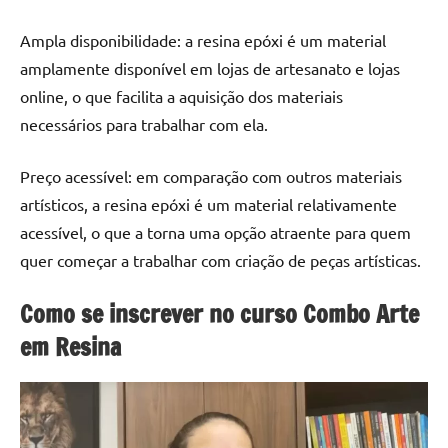
Ampla disponibilidade: a resina epóxi é um material
amplamente disponível em lojas de artesanato e lojas
online, o que facilita a aquisição dos materiais
necessários para trabalhar com ela.
Preço acessível: em comparação com outros materiais
artísticos, a resina epóxi é um material relativamente
acessível, o que a torna uma opção atraente para quem
quer começar a trabalhar com criação de peças artísticas.
Como se inscrever no curso Combo Arte
em Resina