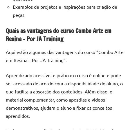
Exemplos de projetos e inspirações para criação de
peças.
Quais as vantagens do curso Combo Arte em
Resina – Por JA Training
Aqui estão algumas das vantagens do curso “Combo Arte
em Resina – Por JA Training”:
Aprendizado acessível e prático: o curso é online e pode
ser acessado de acordo com a disponibilidade do aluno, o
que facilita a absorção dos conteúdos. Além disso, o
material complementar, como apostilas e vídeos
demonstrativos, ajudam o aluno a fixar os conceitos
aprendidos.