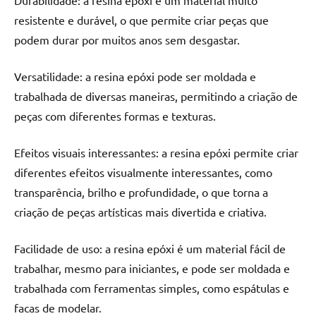
resistente e durável, o que permite criar peças que
podem durar por muitos anos sem desgastar.
Versatilidade: a resina epóxi pode ser moldada e
trabalhada de diversas maneiras, permitindo a criação de
peças com diferentes formas e texturas.
Efeitos visuais interessantes: a resina epóxi permite criar
diferentes efeitos visualmente interessantes, como
transparência, brilho e profundidade, o que torna a
criação de peças artísticas mais divertida e criativa.
Facilidade de uso: a resina epóxi é um material fácil de
trabalhar, mesmo para iniciantes, e pode ser moldada e
trabalhada com ferramentas simples, como espátulas e
facas de modelar.