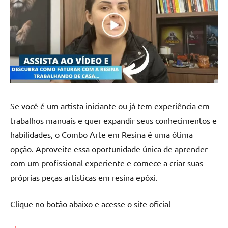
Se você é um artista iniciante ou já tem experiência em
trabalhos manuais e quer expandir seus conhecimentos e
habilidades, o Combo Arte em Resina é uma ótima
opção. Aproveite essa oportunidade única de aprender
com um profissional experiente e comece a criar suas
próprias peças artísticas em resina epóxi.
Clique no botão abaixo e acesse o site oficial