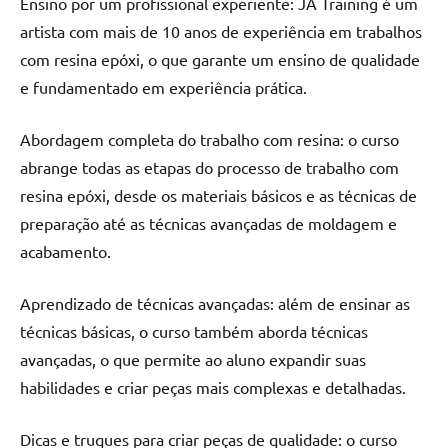
Ensino por um profissional experiente: JA Training é um
artista com mais de 10 anos de experiência em trabalhos
com resina epóxi, o que garante um ensino de qualidade
e fundamentado em experiência prática.
Abordagem completa do trabalho com resina: o curso
abrange todas as etapas do processo de trabalho com
resina epóxi, desde os materiais básicos e as técnicas de
preparação até as técnicas avançadas de moldagem e
acabamento.
Aprendizado de técnicas avançadas: além de ensinar as
técnicas básicas, o curso também aborda técnicas
avançadas, o que permite ao aluno expandir suas
habilidades e criar peças mais complexas e detalhadas.
Dicas e truques para criar peças de qualidade: o curso