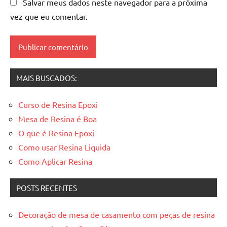
Salvar meus dados neste navegador para a próxima
vez que eu comentar.
MAIS BUSCADOS:
Curso de Resina Epoxi
Mesa de Resina é Boa
O que é Resina Epoxi
Como usar Resina Liquida
Como Aplicar Resina
POSTS RECENTES
Decoração de mesa de casamento com peças de resina