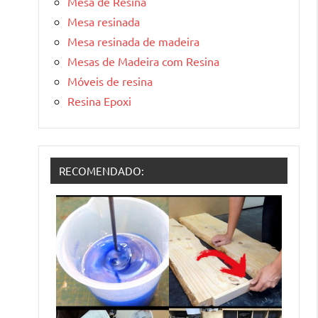
Mesa de Resina
Mesa resinada
Mesa resinada de madeira
Mesas de Madeira com Resina
Móveis de resina
Resina Epoxi
RECOMENDADO: