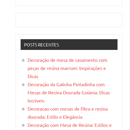
POSTS RECENTES
Decoração de mesa de casamento com
peças de resina marrom: Inspirações e
Dicas
Decoração da Galinha Pintadinha com
Mesas de Resina Dourada Goiânia: Dicas
Incríveis
Decoracao com mesas de fibra e resina
dourada: Estilo e Elegância
Decoração com Mesa de Resina: Estilos e