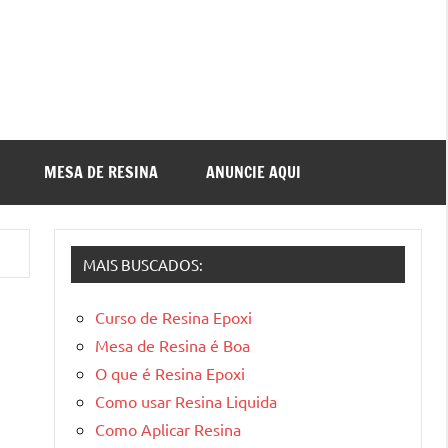
MESA DE RESINA
ANUNCIE AQUI
MAIS BUSCADOS:
Curso de Resina Epoxi
Mesa de Resina é Boa
O que é Resina Epoxi
Como usar Resina Liquida
Como Aplicar Resina