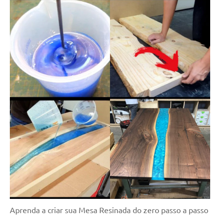
Aprenda a criar sua Mesa Resinada do zero passo a passo