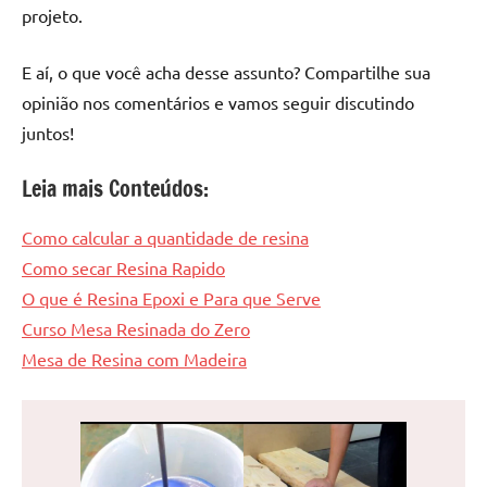
projeto.
E aí, o que você acha desse assunto? Compartilhe sua
opinião nos comentários e vamos seguir discutindo
juntos!
Leia mais Conteúdos:
Como calcular a quantidade de resina
Como secar Resina Rapido
O que é Resina Epoxi e Para que Serve
Curso Mesa Resinada do Zero
Mesa de Resina com Madeira