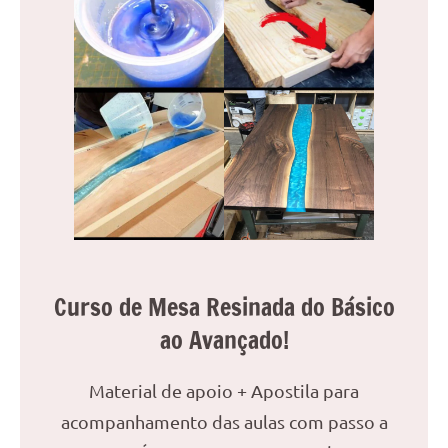
Curso de Mesa Resinada do Básico
ao Avançado!
Material de apoio + Apostila para
acompanhamento das aulas com passo a