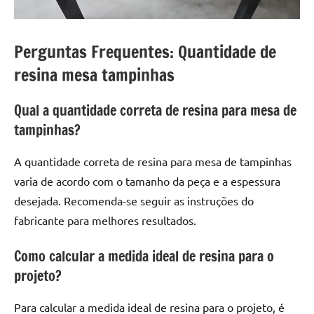
Perguntas Frequentes: Quantidade de
resina mesa tampinhas
Qual a quantidade correta de resina para mesa de
tampinhas?
A quantidade correta de resina para mesa de tampinhas
varia de acordo com o tamanho da peça e a espessura
desejada. Recomenda-se seguir as instruções do
fabricante para melhores resultados.
Como calcular a medida ideal de resina para o
projeto?
Para calcular a medida ideal de resina para o projeto, é