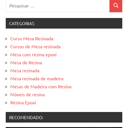
Pesquisar
Pesquis
por:
CATEGORIAS
Curso Mesa Resinada
Cursos de Mesa resinada
Mesa com resina epoxi
Mesa de Resina
Mesa resinada
Mesa resinada de madeira
Mesas de Madeira com Resina
Móveis de resina
Resina Epoxi
RECOMENDADO: