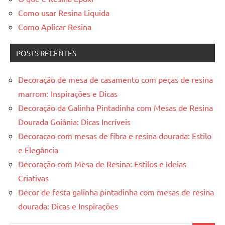
Como usar Resina Liquida
Como Aplicar Resina
POSTS RECENTES
Decoração de mesa de casamento com peças de resina
marrom: Inspirações e Dicas
Decoração da Galinha Pintadinha com Mesas de Resina
Dourada Goiânia: Dicas Incríveis
Decoracao com mesas de fibra e resina dourada: Estilo
e Elegância
Decoração com Mesa de Resina: Estilos e Ideias
Criativas
Decor de festa galinha pintadinha com mesas de resina
dourada: Dicas e Inspirações