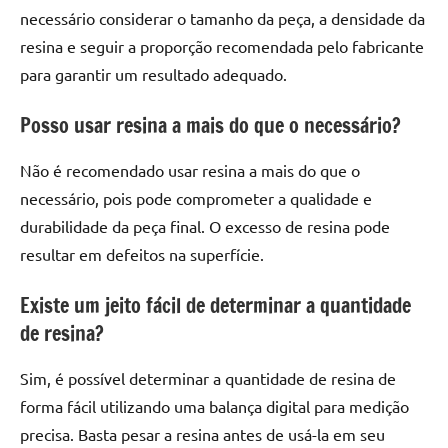
necessário considerar o tamanho da peça, a densidade da
resina e seguir a proporção recomendada pelo fabricante
para garantir um resultado adequado.
Posso usar resina a mais do que o necessário?
Não é recomendado usar resina a mais do que o
necessário, pois pode comprometer a qualidade e
durabilidade da peça final. O excesso de resina pode
resultar em defeitos na superfície.
Existe um jeito fácil de determinar a quantidade
de resina?
Sim, é possível determinar a quantidade de resina de
forma fácil utilizando uma balança digital para medição
precisa. Basta pesar a resina antes de usá-la em seu