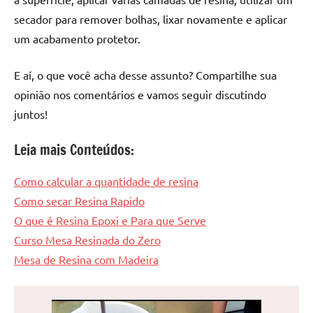
secador para remover bolhas, lixar novamente e aplicar
um acabamento protetor.
E aí, o que você acha desse assunto? Compartilhe sua
opinião nos comentários e vamos seguir discutindo
juntos!
Leia mais Conteúdos:
Como calcular a quantidade de resina
Como secar Resina Rapido
O que é Resina Epoxi e Para que Serve
Curso Mesa Resinada do Zero
Mesa de Resina com Madeira