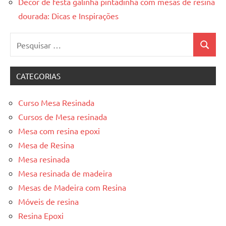
Decor de festa galinha pintadinha com mesas de resina
dourada: Dicas e Inspirações
Pesquisar
Pesquis
por:
CATEGORIAS
Curso Mesa Resinada
Cursos de Mesa resinada
Mesa com resina epoxi
Mesa de Resina
Mesa resinada
Mesa resinada de madeira
Mesas de Madeira com Resina
Móveis de resina
Resina Epoxi