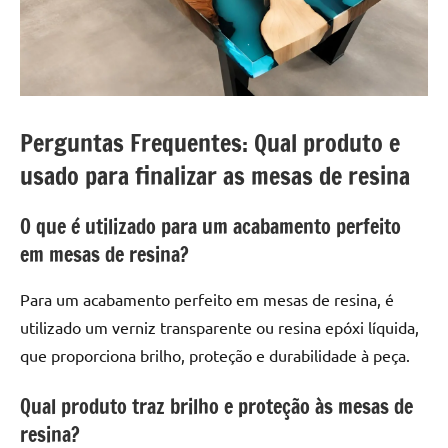
Perguntas Frequentes: Qual produto e
usado para finalizar as mesas de resina
O que é utilizado para um acabamento perfeito
em mesas de resina?
Para um acabamento perfeito em mesas de resina, é
utilizado um verniz transparente ou resina epóxi líquida,
que proporciona brilho, proteção e durabilidade à peça.
Qual produto traz brilho e proteção às mesas de
resina?