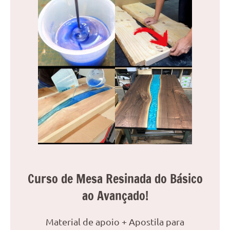
Curso de Mesa Resinada do Básico
ao Avançado!
Material de apoio + Apostila para