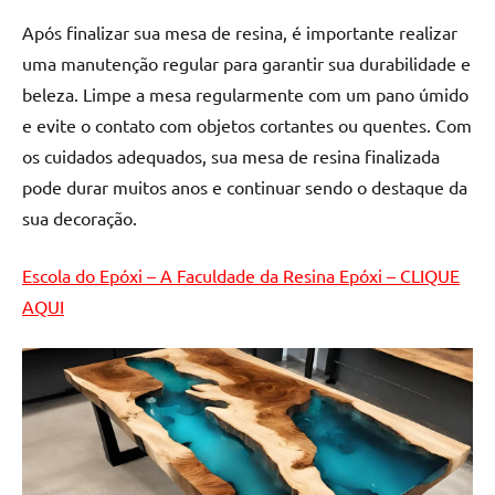
Após finalizar sua mesa de resina, é importante realizar
uma manutenção regular para garantir sua durabilidade e
beleza. Limpe a mesa regularmente com um pano úmido
e evite o contato com objetos cortantes ou quentes. Com
os cuidados adequados, sua mesa de resina finalizada
pode durar muitos anos e continuar sendo o destaque da
sua decoração.
Escola do Epóxi – A Faculdade da Resina Epóxi – CLIQUE
AQUI