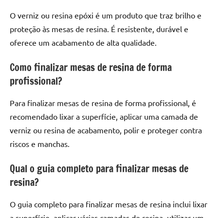
O verniz ou resina epóxi é um produto que traz brilho e
proteção às mesas de resina. É resistente, durável e
oferece um acabamento de alta qualidade.
Como finalizar mesas de resina de forma
profissional?
Para finalizar mesas de resina de forma profissional, é
recomendado lixar a superfície, aplicar uma camada de
verniz ou resina de acabamento, polir e proteger contra
riscos e manchas.
Qual o guia completo para finalizar mesas de
resina?
O guia completo para finalizar mesas de resina inclui lixar
a superfície, aplicar várias camadas de resina, utilizar um