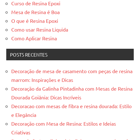
Curso de Resina Epoxi
Mesa de Resina é Boa
O que é Resina Epoxi
Como usar Resina Liquida
Como Aplicar Resina
POSTS RECENTES
Decoração de mesa de casamento com peças de resina
marrom: Inspirações e Dicas
Decoração da Galinha Pintadinha com Mesas de Resina
Dourada Goiânia: Dicas Incríveis
Decoracao com mesas de fibra e resina dourada: Estilo
e Elegância
Decoração com Mesa de Resina: Estilos e Ideias
Criativas