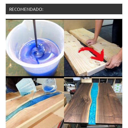
RECOMENDADO: