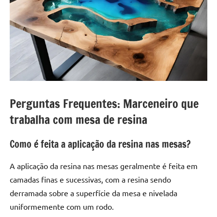
Perguntas Frequentes: Marceneiro que
trabalha com mesa de resina
Como é feita a aplicação da resina nas mesas?
A aplicação da resina nas mesas geralmente é feita em
camadas finas e sucessivas, com a resina sendo
derramada sobre a superfície da mesa e nivelada
uniformemente com um rodo.