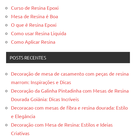
Curso de Resina Epoxi
Mesa de Resina é Boa
O que é Resina Epoxi
Como usar Resina Liquida
Como Aplicar Resina
POSTS RECENTES
Decoração de mesa de casamento com peças de resina
marrom: Inspirações e Dicas
Decoração da Galinha Pintadinha com Mesas de Resina
Dourada Goiânia: Dicas Incríveis
Decoracao com mesas de fibra e resina dourada: Estilo
e Elegância
Decoração com Mesa de Resina: Estilos e Ideias
Criativas