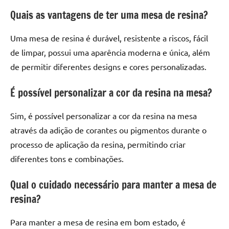
Quais as vantagens de ter uma mesa de resina?
Uma mesa de resina é durável, resistente a riscos, fácil
de limpar, possui uma aparência moderna e única, além
de permitir diferentes designs e cores personalizadas.
É possível personalizar a cor da resina na mesa?
Sim, é possível personalizar a cor da resina na mesa
através da adição de corantes ou pigmentos durante o
processo de aplicação da resina, permitindo criar
diferentes tons e combinações.
Qual o cuidado necessário para manter a mesa de
resina?
Para manter a mesa de resina em bom estado, é