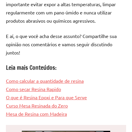
importante evitar expor a altas temperaturas, limpar
regularmente com um pano úmido e nunca utilizar
produtos abrasivos ou químicos agressivos.
E aí, o que você acha desse assunto? Compartilhe sua
opinião nos comentários e vamos seguir discutindo
juntos!
Leia mais Conteúdos:
Como calcular a quantidade de resina
Como secar Resina Rapido
O que é Resina Epoxi e Para que Serve
Curso Mesa Resinada do Zero
Mesa de Resina com Madeira