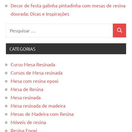
Decor de festa galinha pintadinha com mesas de resina
dourada: Dicas e Inspirações
Pesquisar
Pesquis
por:
CATEGORIAS
Curso Mesa Resinada
Cursos de Mesa resinada
Mesa com resina epoxi
Mesa de Resina
Mesa resinada
Mesa resinada de madeira
Mesas de Madeira com Resina
Móveis de resina
Resina Epoxi