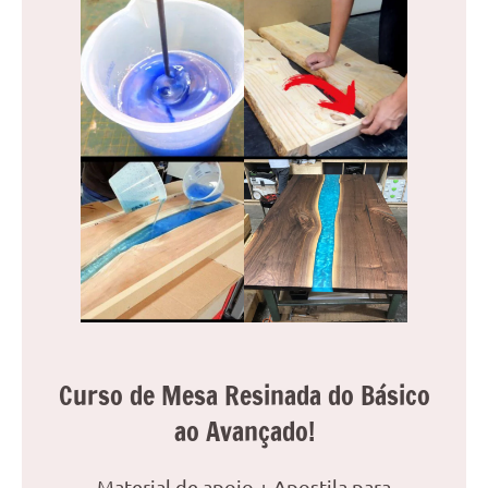
Curso de Mesa Resinada do Básico
ao Avançado!
Material de apoio + Apostila para