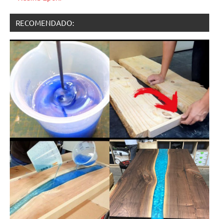
RECOMENDADO: