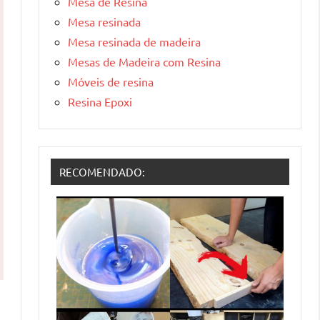
Mesa de Resina
Mesa resinada
Mesa resinada de madeira
Mesas de Madeira com Resina
Móveis de resina
Resina Epoxi
RECOMENDADO: