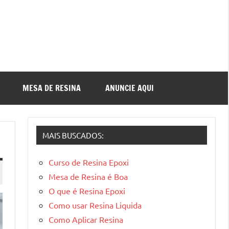
MESA DE RESINA
ANUNCIE AQUI
MAIS BUSCADOS:
Curso de Resina Epoxi
Mesa de Resina é Boa
O que é Resina Epoxi
Como usar Resina Liquida
Como Aplicar Resina