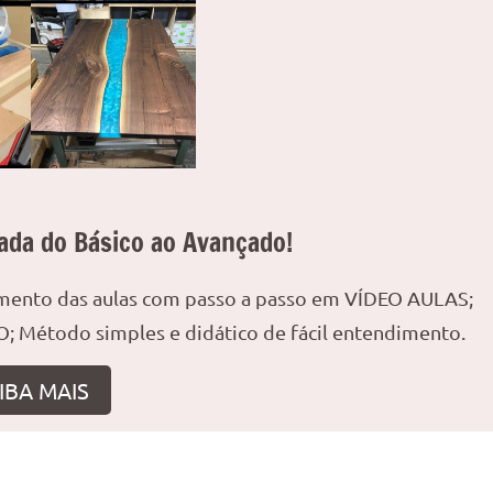
ada do Básico ao Avançado!
amento das aulas com passo a passo em VÍDEO AULAS;
; Método simples e didático de fácil entendimento.
IBA MAIS