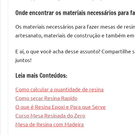
Onde encontrar os materiais necessários para f
Os materiais necessários para fazer mesas de res
artesanato, materiais de construção e também em 
E aí, o que você acha desse assunto? Compartilhe 
juntos!
Leia mais Conteúdos:
Como calcular a quantidade de resina
Como secar Resina Rapido
O que é Resina Epoxi e Para que Serve
Curso Mesa Resinada do Zero
Mesa de Resina com Madeira