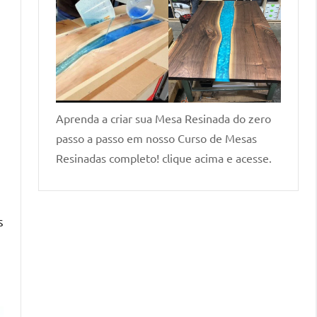
Aprenda a criar sua Mesa Resinada do zero
passo a passo em nosso Curso de Mesas
Resinadas completo! clique acima e acesse.
s