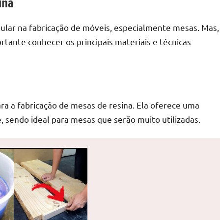
ina
opular na fabricação de móveis, especialmente mesas. Mas,
rtante conhecer os principais materiais e técnicas
ra a fabricação de mesas de resina. Ela oferece uma
e, sendo ideal para mesas que serão muito utilizadas.