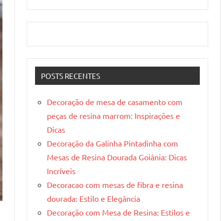
POSTS RECENTES
Decoração de mesa de casamento com
peças de resina marrom: Inspirações e
Dicas
Decoração da Galinha Pintadinha com
Mesas de Resina Dourada Goiânia: Dicas
Incríveis
Decoracao com mesas de fibra e resina
dourada: Estilo e Elegância
Decoração com Mesa de Resina: Estilos e