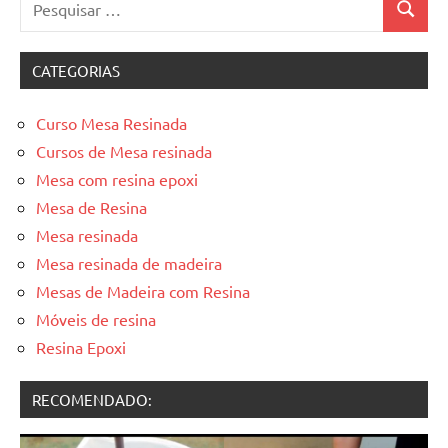
Pesquis
por:
CATEGORIAS
Curso Mesa Resinada
Cursos de Mesa resinada
Mesa com resina epoxi
Mesa de Resina
Mesa resinada
Mesa resinada de madeira
Mesas de Madeira com Resina
Móveis de resina
Resina Epoxi
RECOMENDADO: