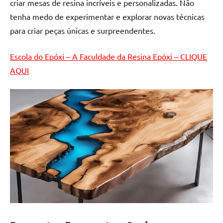
criar mesas de resina incríveis e personalizadas. Não
tenha medo de experimentar e explorar novas técnicas
para criar peças únicas e surpreendentes.
Escola do Epóxi – A Faculdade da Resina Epóxi – CLIQUE
AQUI