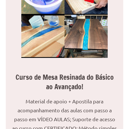
Curso de Mesa Resinada do Básico
ao Avançado!
Material de apoio + Apostila para
acompanhamento das aulas com passo a
passo em VÍDEO AULAS; Suporte de acesso
ao curso com CERTIFICADO; Método simples