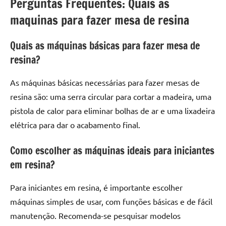
Perguntas Frequentes: Quais as
maquinas para fazer mesa de resina
Quais as máquinas básicas para fazer mesa de
resina?
As máquinas básicas necessárias para fazer mesas de
resina são: uma serra circular para cortar a madeira, uma
pistola de calor para eliminar bolhas de ar e uma lixadeira
elétrica para dar o acabamento final.
Como escolher as máquinas ideais para iniciantes
em resina?
Para iniciantes em resina, é importante escolher
máquinas simples de usar, com funções básicas e de fácil
manutenção. Recomenda-se pesquisar modelos