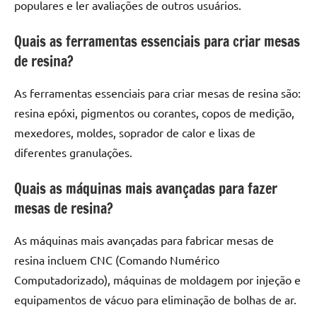
populares e ler avaliações de outros usuários.
Quais as ferramentas essenciais para criar mesas
de resina?
As ferramentas essenciais para criar mesas de resina são:
resina epóxi, pigmentos ou corantes, copos de medição,
mexedores, moldes, soprador de calor e lixas de
diferentes granulações.
Quais as máquinas mais avançadas para fazer
mesas de resina?
As máquinas mais avançadas para fabricar mesas de
resina incluem CNC (Comando Numérico
Computadorizado), máquinas de moldagem por injeção e
equipamentos de vácuo para eliminação de bolhas de ar.