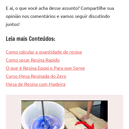
E aí, o que você acha desse assunto? Compartilhe sua
opinião nos comentários e vamos seguir discutindo
juntos!
Leia mais Conteúdos:
Como calcular a quantidade de resina
Como secar Resina Rapido
O que é Resina Epoxi e Para que Serve
Curso Mesa Resinada do Zero
Mesa de Resina com Madeira