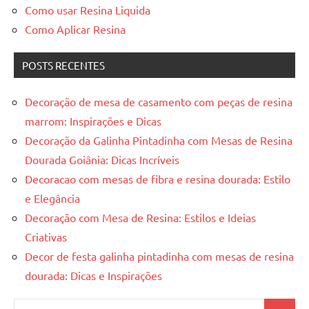
Como usar Resina Liquida
Como Aplicar Resina
POSTS RECENTES
Decoração de mesa de casamento com peças de resina
marrom: Inspirações e Dicas
Decoração da Galinha Pintadinha com Mesas de Resina
Dourada Goiânia: Dicas Incríveis
Decoracao com mesas de fibra e resina dourada: Estilo
e Elegância
Decoração com Mesa de Resina: Estilos e Ideias
Criativas
Decor de festa galinha pintadinha com mesas de resina
dourada: Dicas e Inspirações
Pesquisar