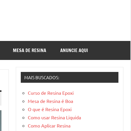
MESA DE RESINA
ANUNCIE AQUI
MAIS BUSCADOS:
Curso de Resina Epoxi
Mesa de Resina é Boa
O que é Resina Epoxi
Como usar Resina Liquida
Como Aplicar Resina