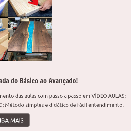
ada do Básico ao Avançado!
amento das aulas com passo a passo em VÍDEO AULAS;
; Método simples e didático de fácil entendimento.
IBA MAIS