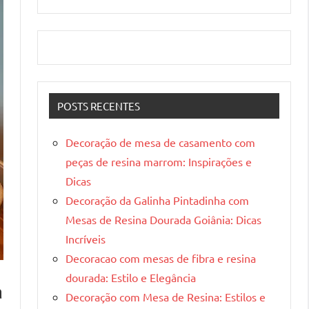
POSTS RECENTES
Decoração de mesa de casamento com
peças de resina marrom: Inspirações e
Dicas
Decoração da Galinha Pintadinha com
Mesas de Resina Dourada Goiânia: Dicas
Incríveis
Decoracao com mesas de fibra e resina
dourada: Estilo e Elegância
a
Decoração com Mesa de Resina: Estilos e