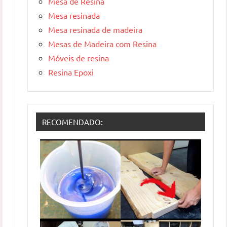
Mesa de Resina
Mesa resinada
Mesa resinada de madeira
Mesas de Madeira com Resina
Móveis de resina
Resina Epoxi
RECOMENDADO: