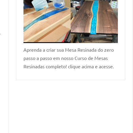
e
Aprenda a criar sua Mesa Resinada do zero
passo a passo em nosso Curso de Mesas
Resinadas completo! clique acima e acesse.