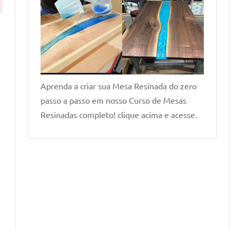
Aprenda a criar sua Mesa Resinada do zero
passo a passo em nosso Curso de Mesas
Resinadas completo! clique acima e acesse.