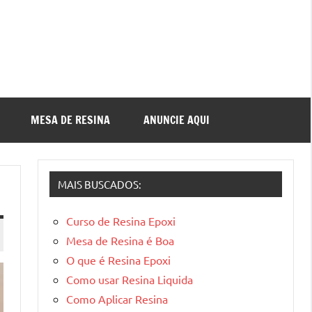
MESA DE RESINA
ANUNCIE AQUI
MAIS BUSCADOS:
Curso de Resina Epoxi
Mesa de Resina é Boa
O que é Resina Epoxi
Como usar Resina Liquida
Como Aplicar Resina