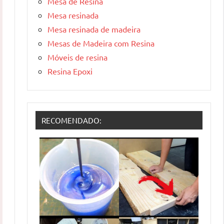
Mesa de Resina
Mesa resinada
Mesa resinada de madeira
Mesas de Madeira com Resina
Móveis de resina
Resina Epoxi
RECOMENDADO: