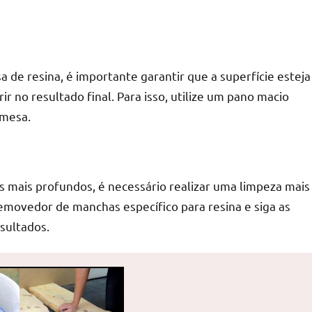
de resina, é importante garantir que a superfície esteja
rir no resultado final. Para isso, utilize um pano macio
 mesa.
 mais profundos, é necessário realizar uma limpeza mais
removedor de manchas específico para resina e siga as
sultados.