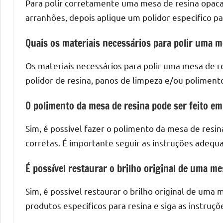
Para polir corretamente uma mesa de resina opaca,
arranhões, depois aplique um polidor específico p
Quais os materiais necessários para polir uma m
Os materiais necessários para polir uma mesa de re
polidor de resina, panos de limpeza e/ou poliment
O polimento da mesa de resina pode ser feito em
Sim, é possível fazer o polimento da mesa de resina
corretas. É importante seguir as instruções adeq
É possível restaurar o brilho original de uma me
Sim, é possível restaurar o brilho original de uma
produtos específicos para resina e siga as instruç