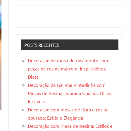
POSTS RECENTES
Decoração de mesa de casamento com
peças de resina marrom: Inspirações e
Dicas
Decoração da Galinha Pintadinha com
Mesas de Resina Dourada Goiânia: Dicas
Incríveis
Decoracao com mesas de fibra e resina
dourada: Estilo e Elegância
Decoração com Mesa de Resina: Estilos e