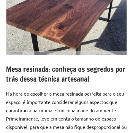
Mesa resinada: conheça os segredos por
trás dessa técnica artesanal
Na hora de escolher a mesa resinada perfeita para o seu
espaço, é importante considerar alguns aspectos que
garantirão a harmonia e funcionalidade do ambiente.
Primeiramente, leve em conta o tamanho do espaço
disponível, para que a mesa não fique desproporcional ou