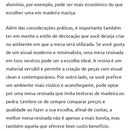
alumínio, por exemplo, pode ser mais econômico do que
escolher uma em madeira maciça.
Além das considerações práticas, é importante também
ter em mente o estilo de decoração que você deseja criar
no ambiente em que a mesa será utilizada. Se você gosta
de um visual moderno e minimalista, uma mesa resinada
em tons neutros pode ser a escolha ideal. A resina é um
material versátil e permite a criação de peças com visual
clean e contemporâneo. Por outro lado, se você prefere
um ambiente mais rústico e aconchegante, pode optar
por uma mesa resinada que imita texturas de madeira ou
pedra. Lembre-se de sempre comparar preços e
qualidade ao fazer a sua escolha, afinal de contas, a
melhor mesa resinada não é apenas a mais bonita, mas
também aquela que oferece bom custo-benefício.