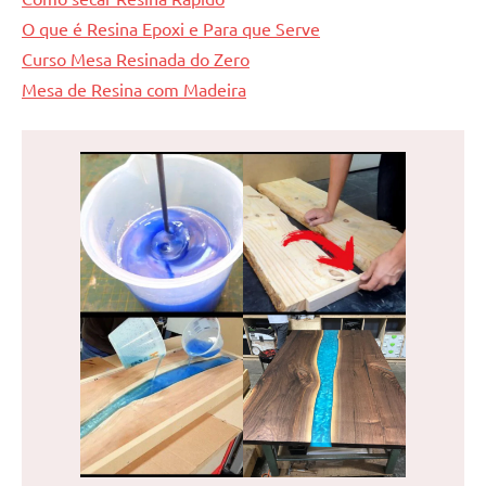
O que é Resina Epoxi e Para que Serve
Curso Mesa Resinada do Zero
Mesa de Resina com Madeira