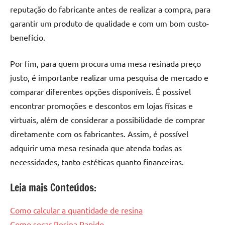
reputação do fabricante antes de realizar a compra, para
garantir um produto de qualidade e com um bom custo-
benefício.
Por fim, para quem procura uma mesa resinada preço
justo, é importante realizar uma pesquisa de mercado e
comparar diferentes opções disponíveis. É possível
encontrar promoções e descontos em lojas físicas e
virtuais, além de considerar a possibilidade de comprar
diretamente com os fabricantes. Assim, é possível
adquirir uma mesa resinada que atenda todas as
necessidades, tanto estéticas quanto financeiras.
Leia mais Conteúdos:
Como calcular a quantidade de resina
Como secar Resina Rapido