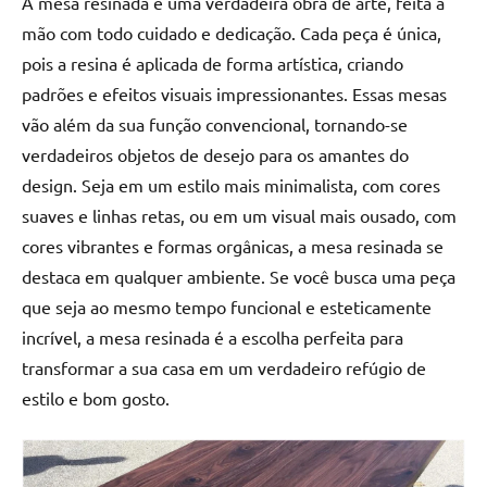
A mesa resinada é uma verdadeira obra de arte, feita à
mão com todo cuidado e dedicação. Cada peça é única,
pois a resina é aplicada de forma artística, criando
padrões e efeitos visuais impressionantes. Essas mesas
vão além da sua função convencional, tornando-se
verdadeiros objetos de desejo para os amantes do
design. Seja em um estilo mais minimalista, com cores
suaves e linhas retas, ou em um visual mais ousado, com
cores vibrantes e formas orgânicas, a mesa resinada se
destaca em qualquer ambiente. Se você busca uma peça
que seja ao mesmo tempo funcional e esteticamente
incrível, a mesa resinada é a escolha perfeita para
transformar a sua casa em um verdadeiro refúgio de
estilo e bom gosto.