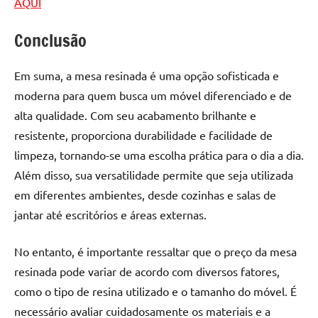
AQUI
Conclusão
Em suma, a mesa resinada é uma opção sofisticada e
moderna para quem busca um móvel diferenciado e de
alta qualidade. Com seu acabamento brilhante e
resistente, proporciona durabilidade e facilidade de
limpeza, tornando-se uma escolha prática para o dia a dia.
Além disso, sua versatilidade permite que seja utilizada
em diferentes ambientes, desde cozinhas e salas de
jantar até escritórios e áreas externas.
No entanto, é importante ressaltar que o preço da mesa
resinada pode variar de acordo com diversos fatores,
como o tipo de resina utilizado e o tamanho do móvel. É
necessário avaliar cuidadosamente os materiais e a