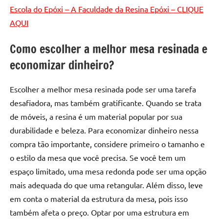
Escola do Epóxi – A Faculdade da Resina Epóxi – CLIQUE
AQUI
Como escolher a melhor mesa resinada e
economizar dinheiro?
Escolher a melhor mesa resinada pode ser uma tarefa
desafiadora, mas também gratificante. Quando se trata
de móveis, a resina é um material popular por sua
durabilidade e beleza. Para economizar dinheiro nessa
compra tão importante, considere primeiro o tamanho e
o estilo da mesa que você precisa. Se você tem um
espaço limitado, uma mesa redonda pode ser uma opção
mais adequada do que uma retangular. Além disso, leve
em conta o material da estrutura da mesa, pois isso
também afeta o preço. Optar por uma estrutura em