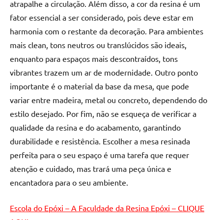
atrapalhe a circulação. Além disso, a cor da resina é um
fator essencial a ser considerado, pois deve estar em
harmonia com o restante da decoração. Para ambientes
mais clean, tons neutros ou translúcidos são ideais,
enquanto para espaços mais descontraídos, tons
vibrantes trazem um ar de modernidade. Outro ponto
importante é o material da base da mesa, que pode
variar entre madeira, metal ou concreto, dependendo do
estilo desejado. Por fim, não se esqueça de verificar a
qualidade da resina e do acabamento, garantindo
durabilidade e resistência. Escolher a mesa resinada
perfeita para o seu espaço é uma tarefa que requer
atenção e cuidado, mas trará uma peça única e
encantadora para o seu ambiente.
Escola do Epóxi – A Faculdade da Resina Epóxi – CLIQUE