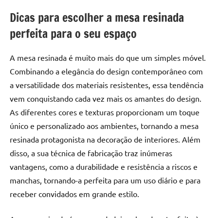
Dicas para escolher a mesa resinada
perfeita para o seu espaço
A mesa resinada é muito mais do que um simples móvel.
Combinando a elegância do design contemporâneo com
a versatilidade dos materiais resistentes, essa tendência
vem conquistando cada vez mais os amantes do design.
As diferentes cores e texturas proporcionam um toque
único e personalizado aos ambientes, tornando a mesa
resinada protagonista na decoração de interiores. Além
disso, a sua técnica de fabricação traz inúmeras
vantagens, como a durabilidade e resistência a riscos e
manchas, tornando-a perfeita para um uso diário e para
receber convidados em grande estilo.