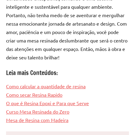
inteligente e sustentável para qualquer ambiente.
Portanto, não tenha medo de se aventurar e mergulhar
nessa emocionante jornada de artesanato e design. Com
amor, paciência e um pouco de inspiração, você pode
criar uma mesa resinada deslumbrante que será o centro
das atenções em qualquer espaço. Então, mãos à obra e
deixe seu talento brilhar!
Leia mais Conteúdos:
Como calcular a quantidade de resina
Como secar Resina Rapido
O que é Resina Epoxi e Para que Serve
Curso Mesa Resinada do Zero
Mesa de Resina com Madeira