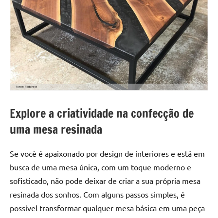
Explore a criatividade na confecção de
uma mesa resinada
Se você é apaixonado por design de interiores e está em
busca de uma mesa única, com um toque moderno e
sofisticado, não pode deixar de criar a sua própria mesa
resinada dos sonhos. Com alguns passos simples, é
possível transformar qualquer mesa básica em uma peça