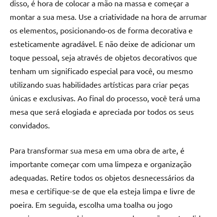
disso, é hora de colocar a mão na massa e começar a
montar a sua mesa. Use a criatividade na hora de arrumar
os elementos, posicionando-os de forma decorativa e
esteticamente agradável. E não deixe de adicionar um
toque pessoal, seja através de objetos decorativos que
tenham um significado especial para você, ou mesmo
utilizando suas habilidades artísticas para criar peças
únicas e exclusivas. Ao final do processo, você terá uma
mesa que será elogiada e apreciada por todos os seus
convidados.
Para transformar sua mesa em uma obra de arte, é
importante começar com uma limpeza e organização
adequadas. Retire todos os objetos desnecessários da
mesa e certifique-se de que ela esteja limpa e livre de
poeira. Em seguida, escolha uma toalha ou jogo