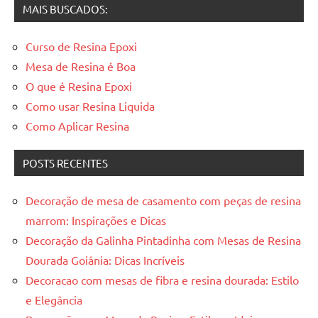
MAIS BUSCADOS:
Curso de Resina Epoxi
Mesa de Resina é Boa
O que é Resina Epoxi
Como usar Resina Liquida
Como Aplicar Resina
POSTS RECENTES
Decoração de mesa de casamento com peças de resina
marrom: Inspirações e Dicas
Decoração da Galinha Pintadinha com Mesas de Resina
Dourada Goiânia: Dicas Incríveis
Decoracao com mesas de fibra e resina dourada: Estilo
e Elegância