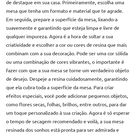
de destaque em sua casa. Primeiramente, escolha uma
mesa que tenha um formato e material que te agrade.
Em seguida, prepare a superfície da mesa, lixando-a
suavemente e garantindo que esteja limpa e livre de
qualquer impureza. Agora é a hora de soltar a sua
criatividade e escolher a cor ou cores de resina que mais
combinam com a sua decoração. Pode ser uma cor sólida
ou uma combinação de cores vibrantes, o importante é
fazer com que a sua mesa se torne um verdadeiro objeto
de desejo. Despeje a resina cuidadosamente, garantindo
que ela cubra toda a superfície da mesa. Para criar
efeitos especiais, você pode adicionar pequenos objetos,
como flores secas, folhas, brilhos, entre outros, para dar
um toque personalizado à sua criação. Agora é só esperar
o tempo de secagem recomendado e voilà, a sua mesa
resinada dos sonhos está pronta para ser admirada e