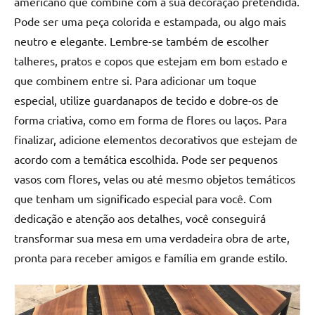
americano que combine com a sua decoração pretendida.
Pode ser uma peça colorida e estampada, ou algo mais
neutro e elegante. Lembre-se também de escolher
talheres, pratos e copos que estejam em bom estado e
que combinem entre si. Para adicionar um toque
especial, utilize guardanapos de tecido e dobre-os de
forma criativa, como em forma de flores ou laços. Para
finalizar, adicione elementos decorativos que estejam de
acordo com a temática escolhida. Pode ser pequenos
vasos com flores, velas ou até mesmo objetos temáticos
que tenham um significado especial para você. Com
dedicação e atenção aos detalhes, você conseguirá
transformar sua mesa em uma verdadeira obra de arte,
pronta para receber amigos e família em grande estilo.