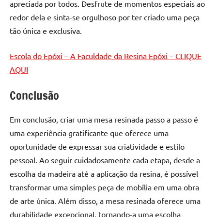
apreciada por todos. Desfrute de momentos especiais ao
redor dela e sinta-se orgulhoso por ter criado uma peça
tão única e exclusiva.
Escola do Epóxi – A Faculdade da Resina Epóxi – CLIQUE
AQUI
Conclusão
Em conclusão, criar uma mesa resinada passo a passo é
uma experiência gratificante que oferece uma
oportunidade de expressar sua criatividade e estilo
pessoal. Ao seguir cuidadosamente cada etapa, desde a
escolha da madeira até a aplicação da resina, é possível
transformar uma simples peça de mobília em uma obra
de arte única. Além disso, a mesa resinada oferece uma
durabilidade excepcional, tornando-a uma escolha