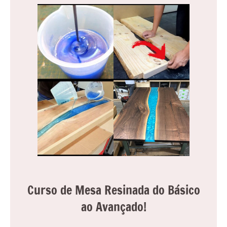
Curso de Mesa Resinada do Básico
ao Avançado!