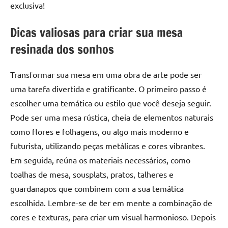
exclusiva!
Dicas valiosas para criar sua mesa
resinada dos sonhos
Transformar sua mesa em uma obra de arte pode ser
uma tarefa divertida e gratificante. O primeiro passo é
escolher uma temática ou estilo que você deseja seguir.
Pode ser uma mesa rústica, cheia de elementos naturais
como flores e folhagens, ou algo mais moderno e
futurista, utilizando peças metálicas e cores vibrantes.
Em seguida, reúna os materiais necessários, como
toalhas de mesa, sousplats, pratos, talheres e
guardanapos que combinem com a sua temática
escolhida. Lembre-se de ter em mente a combinação de
cores e texturas, para criar um visual harmonioso. Depois