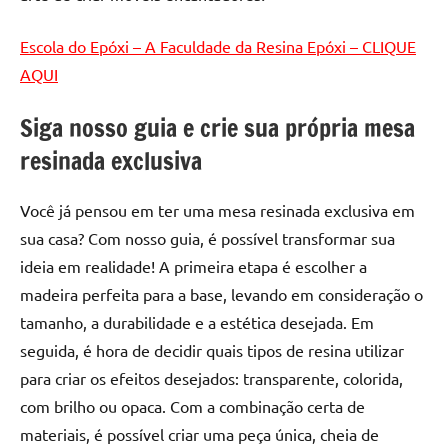
Escola do Epóxi – A Faculdade da Resina Epóxi – CLIQUE
AQUI
Siga nosso guia e crie sua própria mesa
resinada exclusiva
Você já pensou em ter uma mesa resinada exclusiva em
sua casa? Com nosso guia, é possível transformar sua
ideia em realidade! A primeira etapa é escolher a
madeira perfeita para a base, levando em consideração o
tamanho, a durabilidade e a estética desejada. Em
seguida, é hora de decidir quais tipos de resina utilizar
para criar os efeitos desejados: transparente, colorida,
com brilho ou opaca. Com a combinação certa de
materiais, é possível criar uma peça única, cheia de