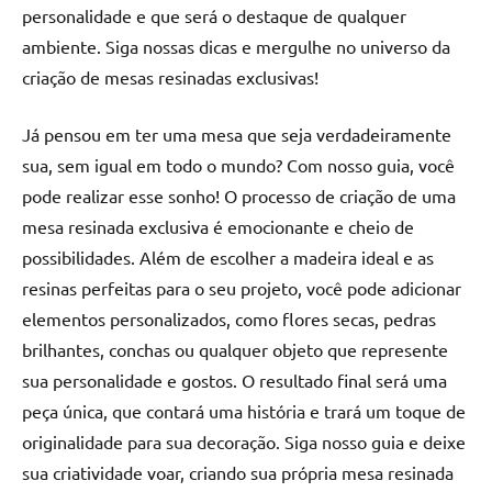
personalidade e que será o destaque de qualquer
ambiente. Siga nossas dicas e mergulhe no universo da
criação de mesas resinadas exclusivas!
Já pensou em ter uma mesa que seja verdadeiramente
sua, sem igual em todo o mundo? Com nosso guia, você
pode realizar esse sonho! O processo de criação de uma
mesa resinada exclusiva é emocionante e cheio de
possibilidades. Além de escolher a madeira ideal e as
resinas perfeitas para o seu projeto, você pode adicionar
elementos personalizados, como flores secas, pedras
brilhantes, conchas ou qualquer objeto que represente
sua personalidade e gostos. O resultado final será uma
peça única, que contará uma história e trará um toque de
originalidade para sua decoração. Siga nosso guia e deixe
sua criatividade voar, criando sua própria mesa resinada