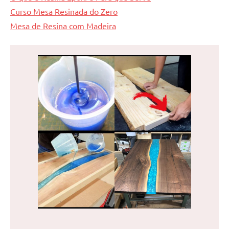
Curso Mesa Resinada do Zero
Mesa de Resina com Madeira