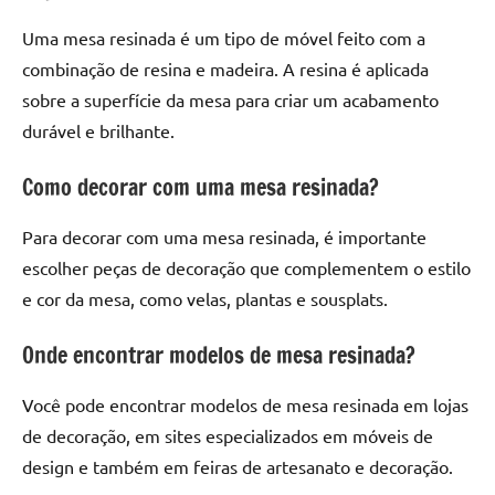
Uma mesa resinada é um tipo de móvel feito com a
combinação de resina e madeira. A resina é aplicada
sobre a superfície da mesa para criar um acabamento
durável e brilhante.
Como decorar com uma mesa resinada?
Para decorar com uma mesa resinada, é importante
escolher peças de decoração que complementem o estilo
e cor da mesa, como velas, plantas e sousplats.
Onde encontrar modelos de mesa resinada?
Você pode encontrar modelos de mesa resinada em lojas
de decoração, em sites especializados em móveis de
design e também em feiras de artesanato e decoração.