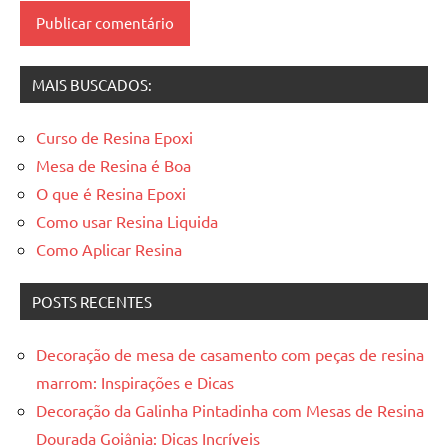
mesas
resinadas
MAIS BUSCADOS:
Curso de Resina Epoxi
Mesa de Resina é Boa
O que é Resina Epoxi
Como usar Resina Liquida
Como Aplicar Resina
POSTS RECENTES
Decoração de mesa de casamento com peças de resina
marrom: Inspirações e Dicas
Decoração da Galinha Pintadinha com Mesas de Resina
Dourada Goiânia: Dicas Incríveis