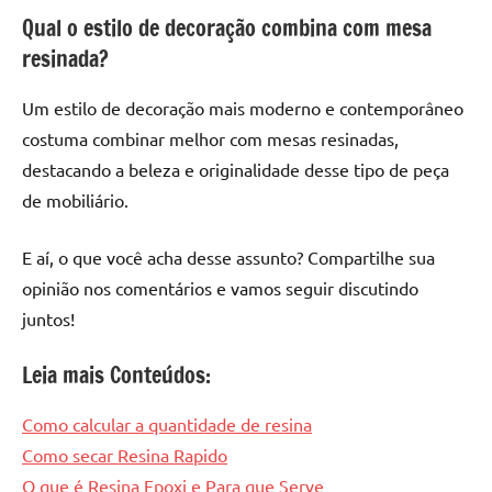
Qual o estilo de decoração combina com mesa
resinada?
Um estilo de decoração mais moderno e contemporâneo
costuma combinar melhor com mesas resinadas,
destacando a beleza e originalidade desse tipo de peça
de mobiliário.
E aí, o que você acha desse assunto? Compartilhe sua
opinião nos comentários e vamos seguir discutindo
juntos!
Leia mais Conteúdos:
Como calcular a quantidade de resina
Como secar Resina Rapido
O que é Resina Epoxi e Para que Serve