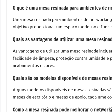
O que é uma mesa resinada para ambientes de n
Uma mesa resinada para ambientes de networking
objetivo proporcionar um espaço moderno e funcion
Quais as vantagens de utilizar uma mesa resina
As vantagens de utilizar uma mesa resinada inclue
facilidade de limpeza, proteção contra umidade e 
acabamentos e cores.
Quais são os modelos disponíveis de mesas resi
Alguns modelos disponíveis de mesas resinadas são
mesas de escritório e mesas de apoio, cada uma c
Como a mesa resinada pode melhorar o network