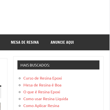
MESA DE RESINA
ANUNCIE AQUI
MAIS BUSCADOS:
Curso de Resina Epoxi
Mesa de Resina é Boa
O que é Resina Epoxi
Como usar Resina Liquida
Como Aplicar Resina