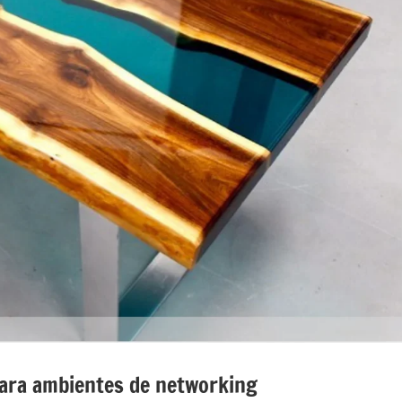
ara ambientes de networking