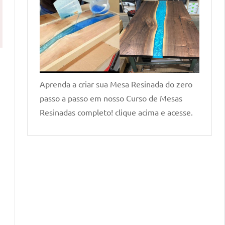
Aprenda a criar sua Mesa Resinada do zero
passo a passo em nosso Curso de Mesas
Resinadas completo! clique acima e acesse.