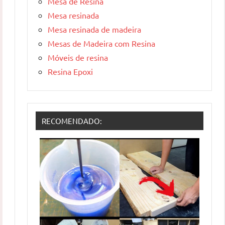
Mesa de Resina
Mesa resinada
Mesa resinada de madeira
Mesas de Madeira com Resina
Móveis de resina
Resina Epoxi
RECOMENDADO: