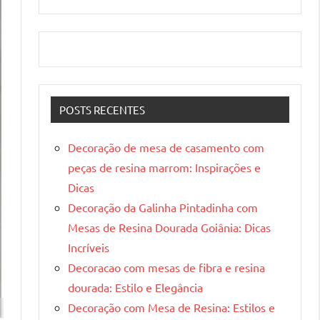
POSTS RECENTES
Decoração de mesa de casamento com
peças de resina marrom: Inspirações e
Dicas
Decoração da Galinha Pintadinha com
Mesas de Resina Dourada Goiânia: Dicas
Incríveis
Decoracao com mesas de fibra e resina
dourada: Estilo e Elegância
Decoração com Mesa de Resina: Estilos e