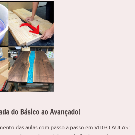
ada do Básico ao Avançado!
amento das aulas com passo a passo em VÍDEO AULAS;