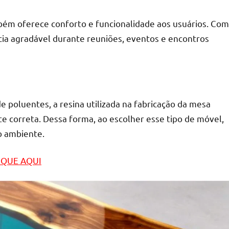
mbém oferece conforto e funcionalidade aos usuários. Com
ia agradável durante reuniões, eventos e encontros
e poluentes, a resina utilizada na fabricação da mesa
e correta. Dessa forma, ao escolher esse tipo de móvel,
o ambiente.
LIQUE AQUI