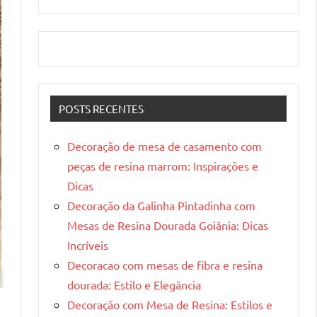
POSTS RECENTES
Decoração de mesa de casamento com
peças de resina marrom: Inspirações e
Dicas
Decoração da Galinha Pintadinha com
Mesas de Resina Dourada Goiânia: Dicas
Incríveis
Decoracao com mesas de fibra e resina
dourada: Estilo e Elegância
Decoração com Mesa de Resina: Estilos e