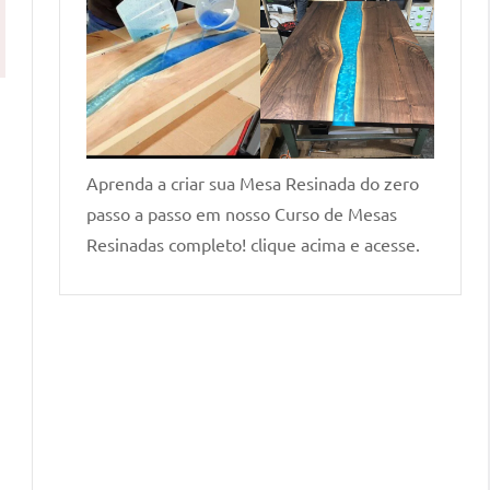
Aprenda a criar sua Mesa Resinada do zero
passo a passo em nosso Curso de Mesas
Resinadas completo! clique acima e acesse.