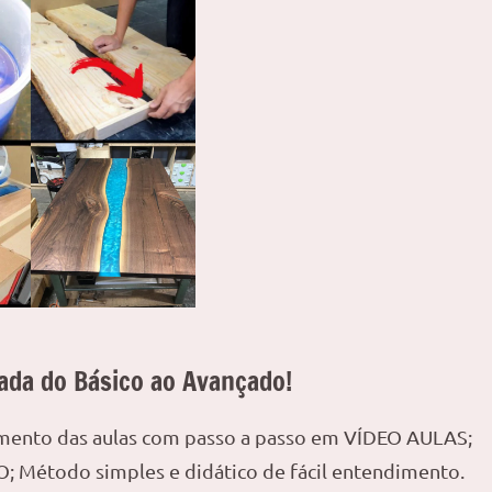
ada do Básico ao Avançado!
amento das aulas com passo a passo em VÍDEO AULAS;
; Método simples e didático de fácil entendimento.