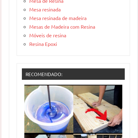
Mesa de Resina
Mesa resinada
Mesa resinada de madeira
Mesas de Madeira com Resina
Móveis de resina
Resina Epoxi
RECOMENDADO: