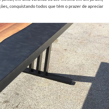
ções, conquistando todos que têm o prazer de apreciar