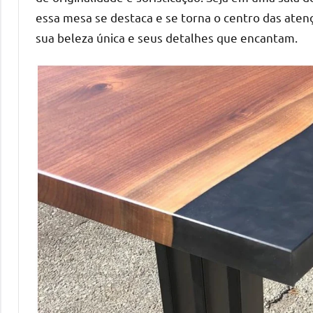
essa mesa se destaca e se torna o centro das aten
sua beleza única e seus detalhes que encantam.