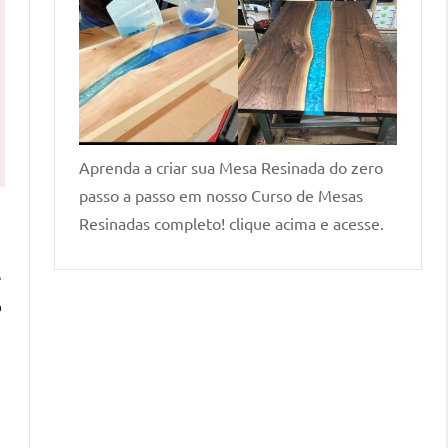
Aprenda a criar sua Mesa Resinada do zero
passo a passo em nosso Curso de Mesas
Resinadas completo! clique acima e acesse.
e
o