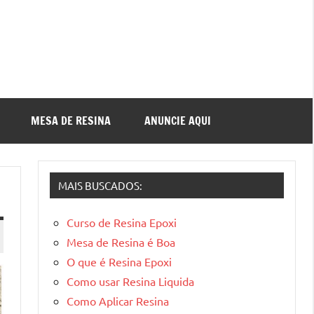
MESA DE RESINA
ANUNCIE AQUI
MAIS BUSCADOS:
Curso de Resina Epoxi
Mesa de Resina é Boa
O que é Resina Epoxi
Como usar Resina Liquida
Como Aplicar Resina