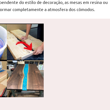
ependente do estilo de decoração, as mesas em resina ou
nsformar completamente a atmosfera dos cômodos.