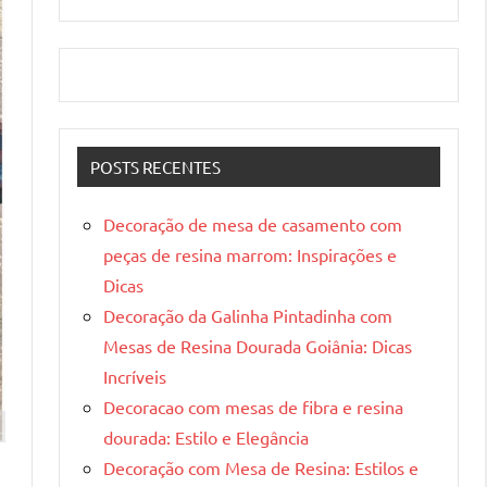
POSTS RECENTES
Decoração de mesa de casamento com
peças de resina marrom: Inspirações e
Dicas
Decoração da Galinha Pintadinha com
Mesas de Resina Dourada Goiânia: Dicas
Incríveis
Decoracao com mesas de fibra e resina
dourada: Estilo e Elegância
Decoração com Mesa de Resina: Estilos e