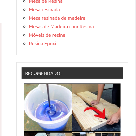
Mesa de Resina
Mesa resinada
Mesa resinada de madeira
Mesas de Madeira com Resina
Móveis de resina
Resina Epoxi
RECOMENDADO: