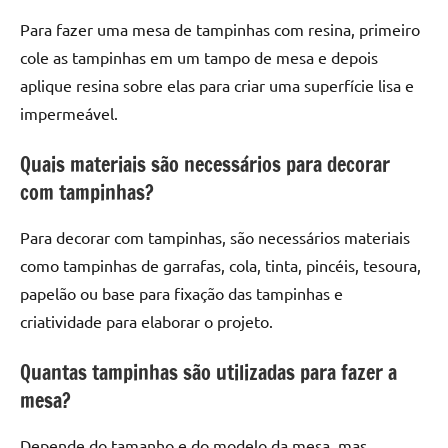
Para fazer uma mesa de tampinhas com resina, primeiro
cole as tampinhas em um tampo de mesa e depois
aplique resina sobre elas para criar uma superfície lisa e
impermeável.
Quais materiais são necessários para decorar
com tampinhas?
Para decorar com tampinhas, são necessários materiais
como tampinhas de garrafas, cola, tinta, pincéis, tesoura,
papelão ou base para fixação das tampinhas e
criatividade para elaborar o projeto.
Quantas tampinhas são utilizadas para fazer a
mesa?
Depende do tamanho e do modelo da mesa, mas