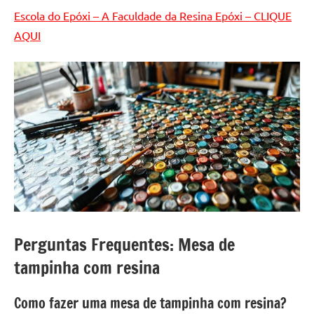
Escola do Epóxi – A Faculdade da Resina Epóxi – CLIQUE
AQUI
Perguntas Frequentes: Mesa de
tampinha com resina
Como fazer uma mesa de tampinha com resina?