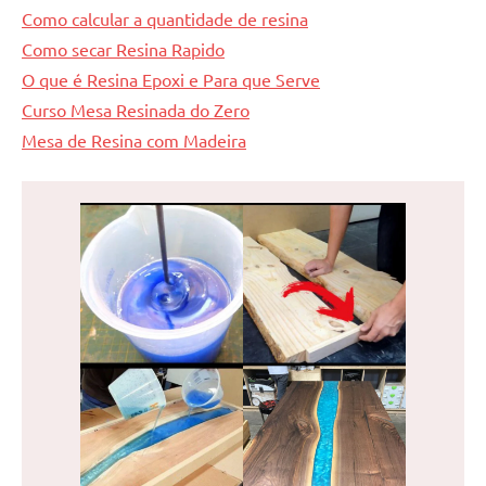
Como calcular a quantidade de resina
Como secar Resina Rapido
O que é Resina Epoxi e Para que Serve
Curso Mesa Resinada do Zero
Mesa de Resina com Madeira