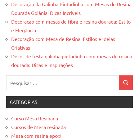
Decoração da Galinha Pintadinha com Mesas de Resina
Dourada Goiânia: Dicas Incríveis
Decoracao com mesas de fibra e resina dourada: Estilo
e Elegância
Decoração com Mesa de Resina: Estilos e Ideias
Criativas
Decor de festa galinha pintadinha com mesas de resina
dourada: Dicas e Inspirações
Pesquisar
Pesquis
por:
CATEGORIAS
Curso Mesa Resinada
Cursos de Mesa resinada
Mesa com resina epoxi