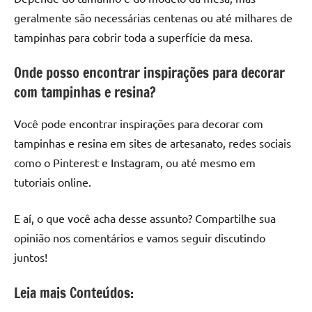
geralmente são necessárias centenas ou até milhares de
tampinhas para cobrir toda a superfície da mesa.
Onde posso encontrar inspirações para decorar
com tampinhas e resina?
Você pode encontrar inspirações para decorar com
tampinhas e resina em sites de artesanato, redes sociais
como o Pinterest e Instagram, ou até mesmo em
tutoriais online.
E aí, o que você acha desse assunto? Compartilhe sua
opinião nos comentários e vamos seguir discutindo
juntos!
Leia mais Conteúdos: