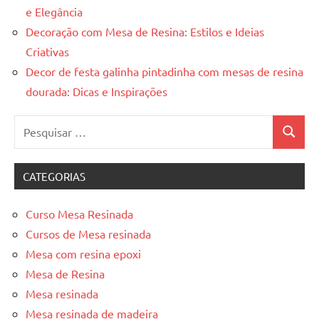
e Elegância
Decoração com Mesa de Resina: Estilos e Ideias
Criativas
Decor de festa galinha pintadinha com mesas de resina
dourada: Dicas e Inspirações
Pesquisar
Pesquis
por:
CATEGORIAS
Curso Mesa Resinada
Cursos de Mesa resinada
Mesa com resina epoxi
Mesa de Resina
Mesa resinada
Mesa resinada de madeira