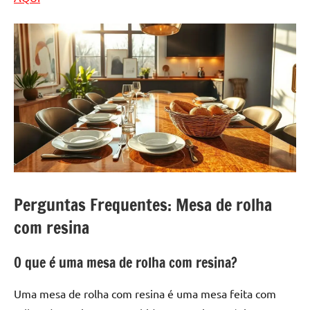
Perguntas Frequentes: Mesa de rolha
com resina
O que é uma mesa de rolha com resina?
Uma mesa de rolha com resina é uma mesa feita com