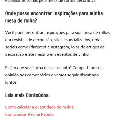
Onde posso encontrar inspirações para minha
mesa de rolha?
Você pode encontrar inspirações para sua mesa de rolhas
em revistas de decoração, sites especializados, redes
sociais como Pinterest e Instagram, lojas de artigos de
decoração e até mesmo em eventos de vinho.
E aí, o que você acha desse assunto? Compartilhe sua
opinião nos comentários e vamos seguir discutindo
juntos!
Leia mais Conteúdos:
Como calcular a quantidade de resina
Como secar Resina Rapido