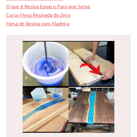
O que é Resina Epoxi e Para que Serve
Curso Mesa Resinada do Zero
Mesa de Resina com Madeira