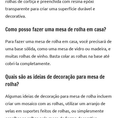
rolhas de cortiça e preenchida com resina epóxi
transparente para criar uma superfície durável e
decorativa.
Como posso fazer uma mesa de rolha em casa?
Para fazer uma mesa de rolha em casa, você precisará de
uma base sólida, como uma mesa de vidro ou madeira, e
muitas rolhas de vinho. Basta colar as rolhas na base até
cobri-la completamente.
Quais são as ideias de decoração para mesa de
rolha?
Algumas ideias de decoração para mesa de rolha incluem
criar um mosaico com as rolhas, utilizar um arranjo de
velas em suportes feitos de rolhas, ou simplesmente
espalhar as rolhas pela mesa de forma decorativa.