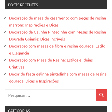
POSTS RECENTES
Decoração de mesa de casamento com peças de resina
marrom: Inspirações e Dicas
Decoração da Galinha Pintadinha com Mesas de Resina
Dourada Goiânia: Dicas Incríveis
Decoracao com mesas de fibra e resina dourada: Estilo
e Elegância
Decoração com Mesa de Resina: Estilos e Ideias
Criativas
Decor de festa galinha pintadinha com mesas de resina
dourada: Dicas e Inspirações
Pesquisar
Pesquis
por:
CATEGORIAS