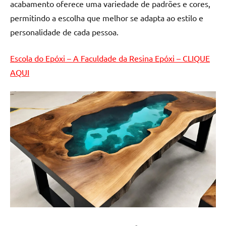
acabamento oferece uma variedade de padrões e cores,
permitindo a escolha que melhor se adapta ao estilo e
personalidade de cada pessoa.
Escola do Epóxi – A Faculdade da Resina Epóxi – CLIQUE
AQUI