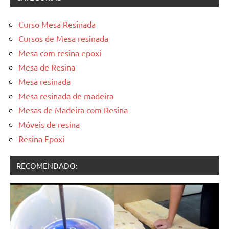
Curso Mesa Resinada
Cursos de Mesa resinada
Mesa com resina epoxi
Mesa de Resina
Mesa resinada
Mesa resinada de madeira
Mesas de Madeira com Resina
Móveis de resina
Resina Epoxi
RECOMENDADO: