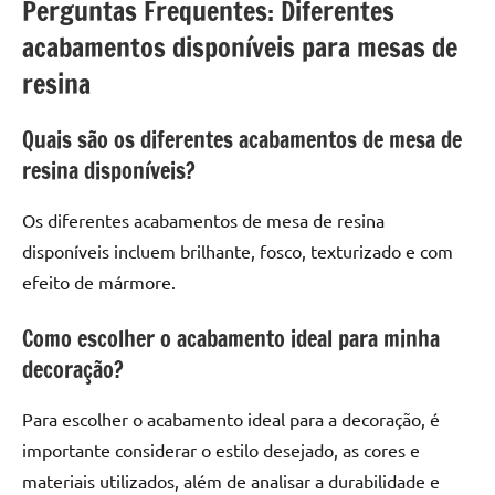
Perguntas Frequentes: Diferentes
acabamentos disponíveis para mesas de
resina
Quais são os diferentes acabamentos de mesa de
resina disponíveis?
Os diferentes acabamentos de mesa de resina
disponíveis incluem brilhante, fosco, texturizado e com
efeito de mármore.
Como escolher o acabamento ideal para minha
decoração?
Para escolher o acabamento ideal para a decoração, é
importante considerar o estilo desejado, as cores e
materiais utilizados, além de analisar a durabilidade e