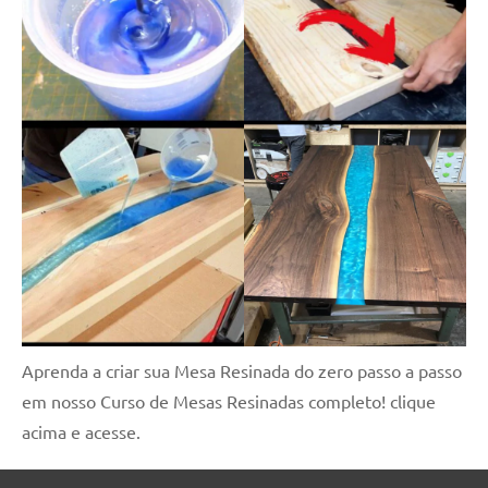
Aprenda a criar sua Mesa Resinada do zero passo a passo
em nosso Curso de Mesas Resinadas completo! clique
acima e acesse.