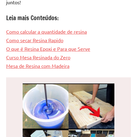
juntos!
Leia mais Conteúdos:
Como calcular a quantidade de resina
Como secar Resina Rapido
O que é Resina Epoxi e Para que Serve
Curso Mesa Resinada do Zero
Mesa de Resina com Madeira