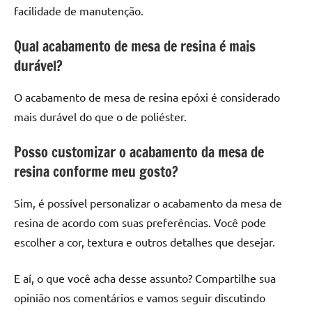
facilidade de manutenção.
Qual acabamento de mesa de resina é mais
durável?
O acabamento de mesa de resina epóxi é considerado
mais durável do que o de poliéster.
Posso customizar o acabamento da mesa de
resina conforme meu gosto?
Sim, é possível personalizar o acabamento da mesa de
resina de acordo com suas preferências. Você pode
escolher a cor, textura e outros detalhes que desejar.
E aí, o que você acha desse assunto? Compartilhe sua
opinião nos comentários e vamos seguir discutindo