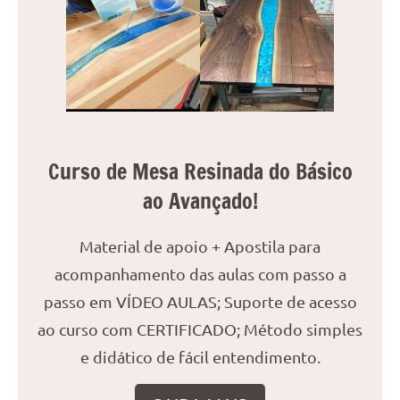
Curso de Mesa Resinada do Básico
ao Avançado!
Material de apoio + Apostila para
acompanhamento das aulas com passo a
passo em VÍDEO AULAS; Suporte de acesso
ao curso com CERTIFICADO; Método simples
e didático de fácil entendimento.