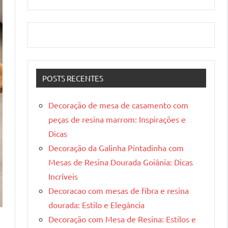
POSTS RECENTES
Decoração de mesa de casamento com
peças de resina marrom: Inspirações e
Dicas
Decoração da Galinha Pintadinha com
Mesas de Resina Dourada Goiânia: Dicas
Incríveis
Decoracao com mesas de fibra e resina
dourada: Estilo e Elegância
Decoração com Mesa de Resina: Estilos e