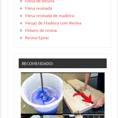
Mesa de Resina
Mesa resinada
Mesa resinada de madeira
Mesas de Madeira com Resina
Móveis de resina
Resina Epoxi
RECOMENDADO: