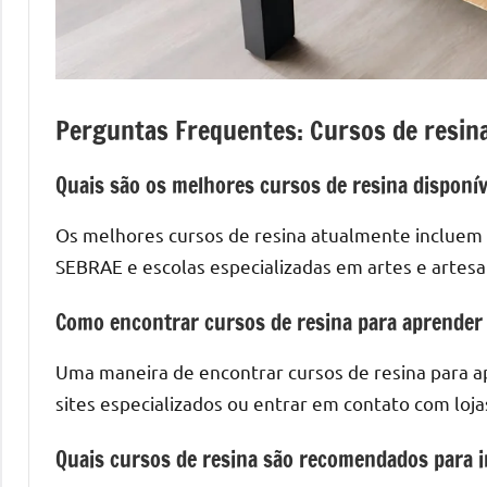
Perguntas Frequentes: Cursos de resin
Quais são os melhores cursos de resina disponí
Os melhores cursos de resina atualmente incluem 
SEBRAE e escolas especializadas em artes e artesa
Como encontrar cursos de resina para aprender 
Uma maneira de encontrar cursos de resina para a
sites especializados ou entrar em contato com loja
Quais cursos de resina são recomendados para i