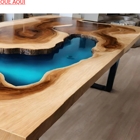
LIQUE AQUI