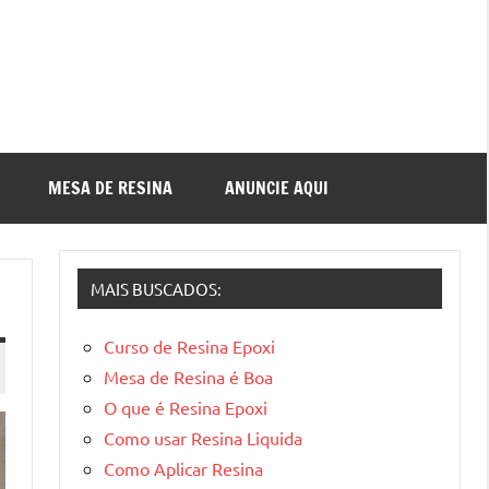
MESA DE RESINA
ANUNCIE AQUI
MAIS BUSCADOS:
Curso de Resina Epoxi
Mesa de Resina é Boa
O que é Resina Epoxi
Como usar Resina Liquida
Como Aplicar Resina