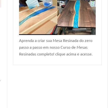
Aprenda a criar sua Mesa Resinada do zero
passo a passo em nosso Curso de Mesas
Resinadas completo! clique acima e acesse.
s