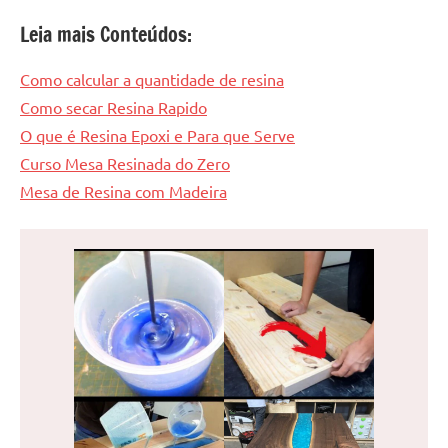
Leia mais Conteúdos:
Como calcular a quantidade de resina
Como secar Resina Rapido
O que é Resina Epoxi e Para que Serve
Curso Mesa Resinada do Zero
Mesa de Resina com Madeira