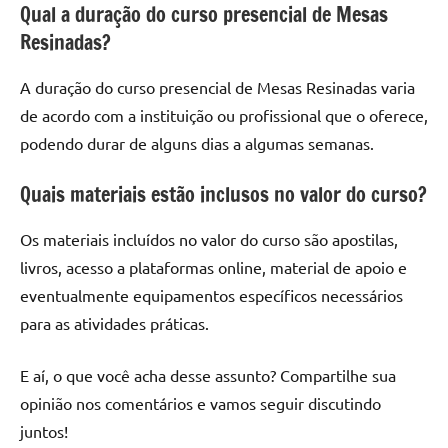
Qual a duração do curso presencial de Mesas
Resinadas?
A duração do curso presencial de Mesas Resinadas varia
de acordo com a instituição ou profissional que o oferece,
podendo durar de alguns dias a algumas semanas.
Quais materiais estão inclusos no valor do curso?
Os materiais incluídos no valor do curso são apostilas,
livros, acesso a plataformas online, material de apoio e
eventualmente equipamentos específicos necessários
para as atividades práticas.
E aí, o que você acha desse assunto? Compartilhe sua
opinião nos comentários e vamos seguir discutindo
juntos!