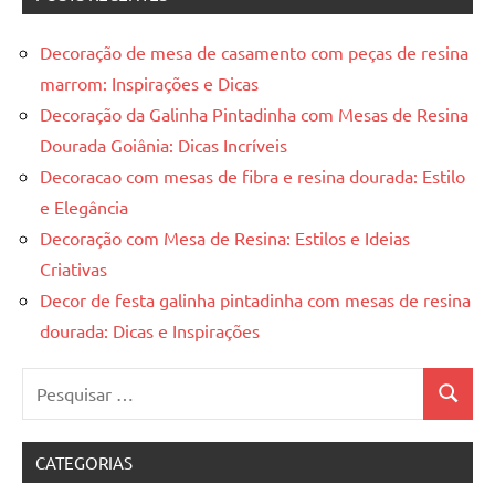
Decoração de mesa de casamento com peças de resina
marrom: Inspirações e Dicas
Decoração da Galinha Pintadinha com Mesas de Resina
Dourada Goiânia: Dicas Incríveis
Decoracao com mesas de fibra e resina dourada: Estilo
e Elegância
Decoração com Mesa de Resina: Estilos e Ideias
Criativas
Decor de festa galinha pintadinha com mesas de resina
dourada: Dicas e Inspirações
Pesquisar
Pesquis
por:
CATEGORIAS