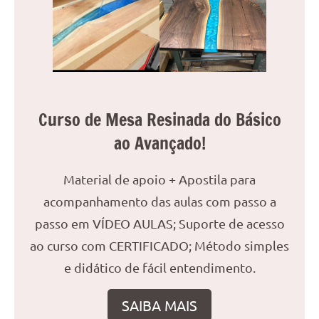
Curso de Mesa Resinada do Básico
ao Avançado!
Material de apoio + Apostila para
acompanhamento das aulas com passo a
passo em VÍDEO AULAS; Suporte de acesso
ao curso com CERTIFICADO; Método simples
e didático de fácil entendimento.
SAIBA MAIS