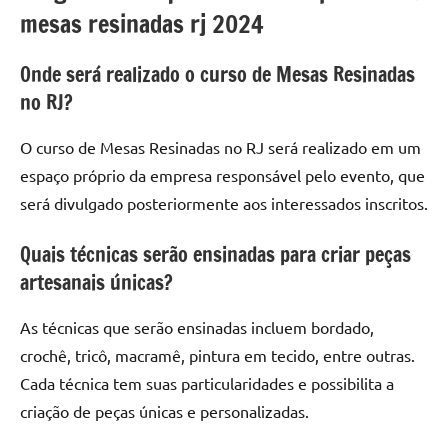
mesas resinadas rj 2024
Onde será realizado o curso de Mesas Resinadas
no RJ?
O curso de Mesas Resinadas no RJ será realizado em um
espaço próprio da empresa responsável pelo evento, que
será divulgado posteriormente aos interessados inscritos.
Quais técnicas serão ensinadas para criar peças
artesanais únicas?
As técnicas que serão ensinadas incluem bordado,
crochê, tricô, macramê, pintura em tecido, entre outras.
Cada técnica tem suas particularidades e possibilita a
criação de peças únicas e personalizadas.