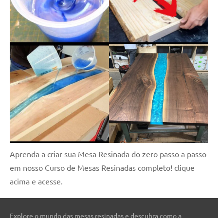
Aprenda a criar sua Mesa Resinada do zero passo a passo
em nosso Curso de Mesas Resinadas completo! clique
acima e acesse.
Explore o mundo das mesas resinadas e descubra como a