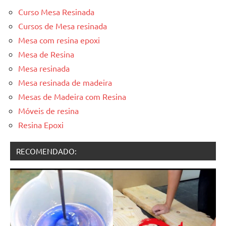
Curso Mesa Resinada
Cursos de Mesa resinada
Mesa com resina epoxi
Mesa de Resina
Mesa resinada
Mesa resinada de madeira
Mesas de Madeira com Resina
Móveis de resina
Resina Epoxi
RECOMENDADO: