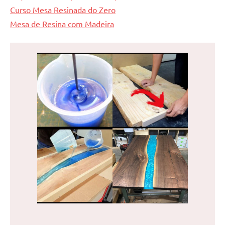
Curso Mesa Resinada do Zero
Mesa de Resina com Madeira