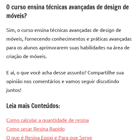
O curso ensina técnicas avançadas de design de
móveis?
Sim, o curso ensina técnicas avançadas de design de
móveis, fornecendo conhecimentos e práticas avançadas
para os alunos aprimorarem suas habilidades na área de
criação de móveis.
E aí, o que você acha desse assunto? Compartilhe sua
opinião nos comentários e vamos seguir discutindo
juntos!
Leia mais Conteúdos:
Como calcular a quantidade de resina
Como secar Resina Rapido
O que é Resina Epoxi e Para que Serve