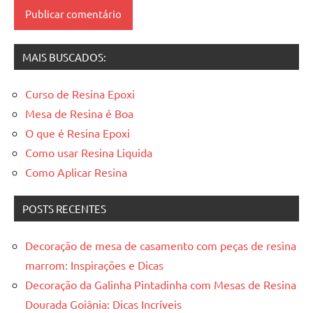
mesas
resinadas
MAIS BUSCADOS:
Curso de Resina Epoxi
Mesa de Resina é Boa
O que é Resina Epoxi
Como usar Resina Liquida
Como Aplicar Resina
POSTS RECENTES
Decoração de mesa de casamento com peças de resina
marrom: Inspirações e Dicas
Decoração da Galinha Pintadinha com Mesas de Resina
Dourada Goiânia: Dicas Incríveis