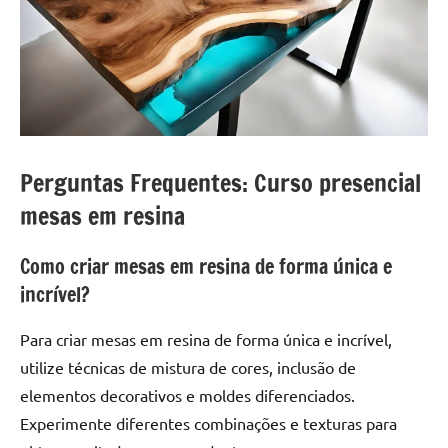
Perguntas Frequentes: Curso presencial
mesas em resina
Como criar mesas em resina de forma única e
incrível?
Para criar mesas em resina de forma única e incrível,
utilize técnicas de mistura de cores, inclusão de
elementos decorativos e moldes diferenciados.
Experimente diferentes combinações e texturas para