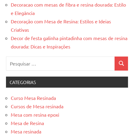
Decoracao com mesas de fibra e resina dourada: Estilo
e Elegância
Decoração com Mesa de Resina: Estilos e Ideias
Criativas
Decor de festa galinha pintadinha com mesas de resina
dourada: Dicas e Inspirações
Pesquisar
Pesquis
por:
CATEGORIAS
Curso Mesa Resinada
Cursos de Mesa resinada
Mesa com resina epoxi
Mesa de Resina
Mesa resinada