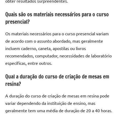
obter resultados surpreendentes.
Quais são os materiais necessários para o curso
presencial?
Os materiais necessários para o curso presencial variam
de acordo com o assunto abordado, mas geralmente
incluem caderno, caneta, apostilas ou livros
recomendados, computador, necessidades de laboratório
específicas, entre outros.
Qual a duração do curso de criação de mesas em
resina?
A duração do curso de criação de mesas em resina pode
variar dependendo da instituição de ensino, mas
geralmente tem uma média de duração de 20 a 40 horas.