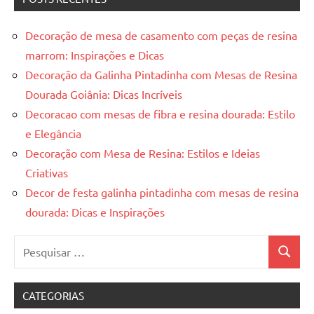
Decoração de mesa de casamento com peças de resina
marrom: Inspirações e Dicas
Decoração da Galinha Pintadinha com Mesas de Resina
Dourada Goiânia: Dicas Incríveis
Decoracao com mesas de fibra e resina dourada: Estilo
e Elegância
Decoração com Mesa de Resina: Estilos e Ideias
Criativas
Decor de festa galinha pintadinha com mesas de resina
dourada: Dicas e Inspirações
Pesquisar
Pesquis
por:
CATEGORIAS