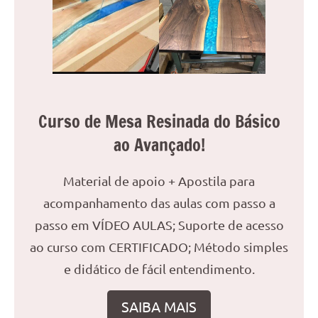
Curso de Mesa Resinada do Básico
ao Avançado!
Material de apoio + Apostila para
acompanhamento das aulas com passo a
passo em VÍDEO AULAS; Suporte de acesso
ao curso com CERTIFICADO; Método simples
e didático de fácil entendimento.
SAIBA MAIS