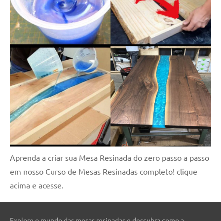
Aprenda a criar sua Mesa Resinada do zero passo a passo
em nosso Curso de Mesas Resinadas completo! clique
acima e acesse.
Explore o mundo das mesas resinadas e descubra como a