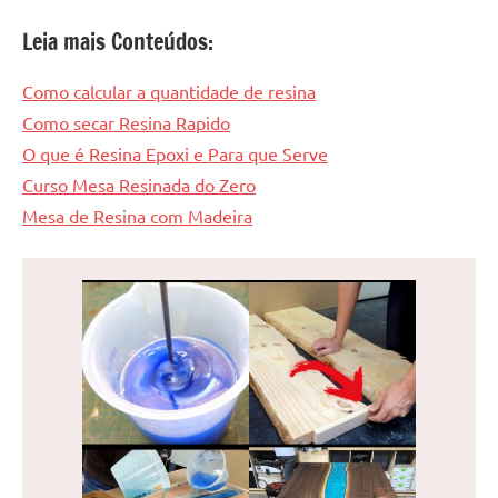
Leia mais Conteúdos:
Como calcular a quantidade de resina
Como secar Resina Rapido
O que é Resina Epoxi e Para que Serve
Curso Mesa Resinada do Zero
Mesa de Resina com Madeira