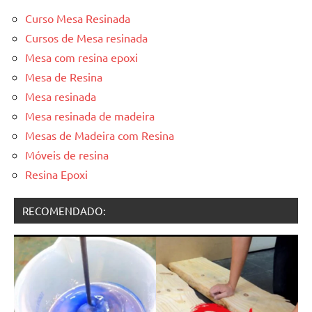
Curso Mesa Resinada
Cursos de Mesa resinada
Mesa com resina epoxi
Mesa de Resina
Mesa resinada
Mesa resinada de madeira
Mesas de Madeira com Resina
Móveis de resina
Resina Epoxi
RECOMENDADO: