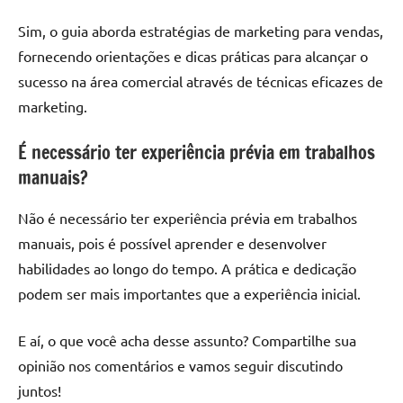
Sim, o guia aborda estratégias de marketing para vendas,
fornecendo orientações e dicas práticas para alcançar o
sucesso na área comercial através de técnicas eficazes de
marketing.
É necessário ter experiência prévia em trabalhos
manuais?
Não é necessário ter experiência prévia em trabalhos
manuais, pois é possível aprender e desenvolver
habilidades ao longo do tempo. A prática e dedicação
podem ser mais importantes que a experiência inicial.
E aí, o que você acha desse assunto? Compartilhe sua
opinião nos comentários e vamos seguir discutindo
juntos!