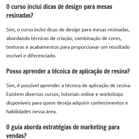
O curso inclui dicas de design para mesas
resinadas?
Sim, o curso inclui dicas de design para mesas resinadas,
abordando técnicas de criação, combinação de cores,
texturas e acabamentos para proporcionar um resultado
incrível e diferenciado.
Posso aprender a técnica de aplicação de resina?
Sim, é possível aprender a técnica de aplicação de resina.
Existem diversos cursos, tutoriais online e workshops
disponíveis para quem deseja adquirir conhecimentos e
habilidades nessa área.
O guia aborda estratégias de marketing para
vendas?