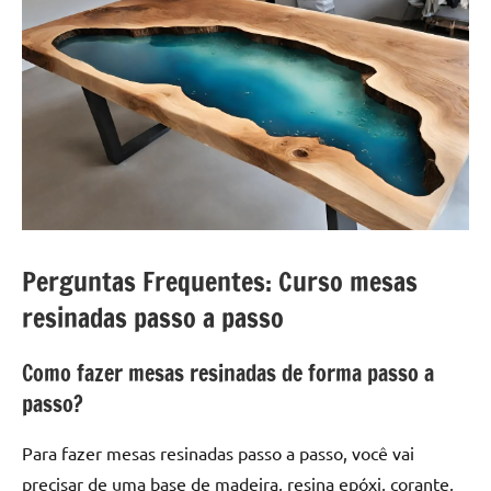
Perguntas Frequentes: Curso mesas
resinadas passo a passo
Como fazer mesas resinadas de forma passo a
passo?
Para fazer mesas resinadas passo a passo, você vai
precisar de uma base de madeira, resina epóxi, corante,