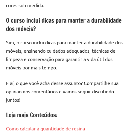
cores sob medida.
O curso inclui dicas para manter a durabilidade
dos móveis?
Sim, o curso inclui dicas para manter a durabilidade dos
móveis, ensinando cuidados adequados, técnicas de
limpeza e conservação para garantir a vida útil dos
móveis por mais tempo.
E aí, o que você acha desse assunto? Compartilhe sua
opinião nos comentários e vamos seguir discutindo
juntos!
Leia mais Conteúdos:
Como calcular a quantidade de resina