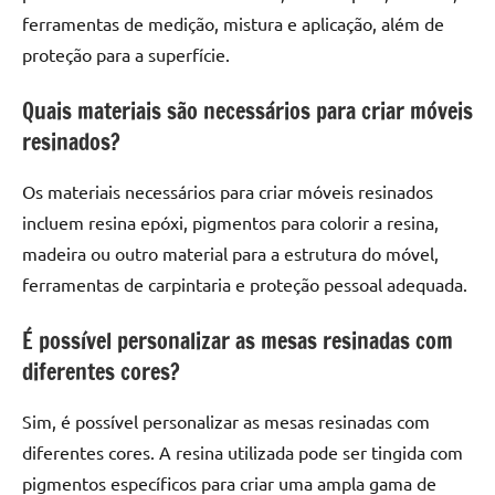
ferramentas de medição, mistura e aplicação, além de
proteção para a superfície.
Quais materiais são necessários para criar móveis
resinados?
Os materiais necessários para criar móveis resinados
incluem resina epóxi, pigmentos para colorir a resina,
madeira ou outro material para a estrutura do móvel,
ferramentas de carpintaria e proteção pessoal adequada.
É possível personalizar as mesas resinadas com
diferentes cores?
Sim, é possível personalizar as mesas resinadas com
diferentes cores. A resina utilizada pode ser tingida com
pigmentos específicos para criar uma ampla gama de