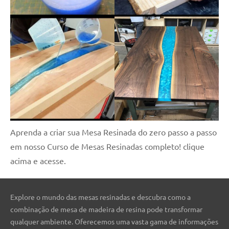
Aprenda a criar sua Mesa Resinada do zero passo a passo
em nosso Curso de Mesas Resinadas completo! clique
acima e acesse.
Explore o mundo das mesas resinadas e descubra como a
combinação de mesa de madeira de resina pode transformar
qualquer ambiente. Oferecemos uma vasta gama de informações