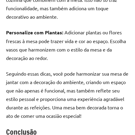
funcionalidade, mas também adiciona um toque
decorativo ao ambiente.
Personalize com Plantas:
Adicionar plantas ou flores
frescas à mesa pode trazer vida e cor ao espaço. Escolha
vasos que harmonizem com o estilo da mesa e da
decoração ao redor.
Seguindo essas dicas, você pode harmonizar sua mesa de
jantar com a decoração do ambiente, criando um espaço
que não apenas é funcional, mas também reflete seu
estilo pessoal e proporciona uma experiência agradável
durante as refeições. Uma mesa bem decorada torna o
ato de comer uma ocasião especial!
Conclusão