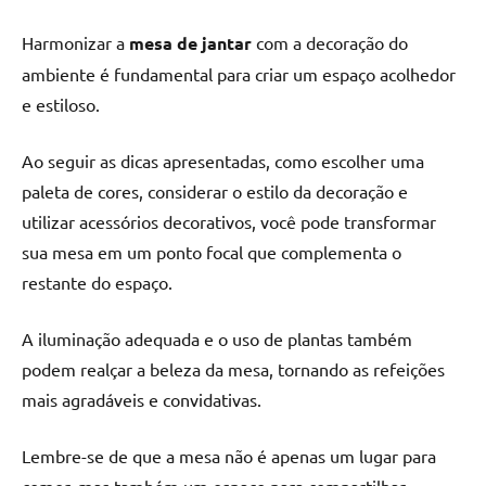
Harmonizar a
mesa de jantar
com a decoração do
ambiente é fundamental para criar um espaço acolhedor
e estiloso.
Ao seguir as dicas apresentadas, como escolher uma
paleta de cores, considerar o estilo da decoração e
utilizar acessórios decorativos, você pode transformar
sua mesa em um ponto focal que complementa o
restante do espaço.
A iluminação adequada e o uso de plantas também
podem realçar a beleza da mesa, tornando as refeições
mais agradáveis e convidativas.
Lembre-se de que a mesa não é apenas um lugar para
comer, mas também um espaço para compartilhar