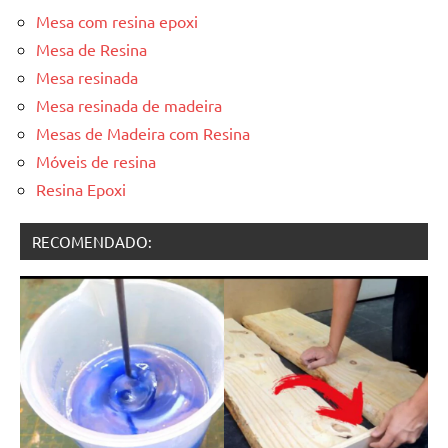
Mesa com resina epoxi
Mesa de Resina
Mesa resinada
Mesa resinada de madeira
Mesas de Madeira com Resina
Móveis de resina
Resina Epoxi
RECOMENDADO: