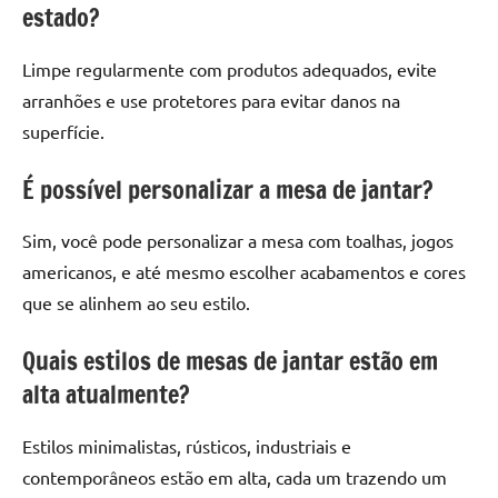
estado?
Limpe regularmente com produtos adequados, evite
arranhões e use protetores para evitar danos na
superfície.
É possível personalizar a mesa de jantar?
Sim, você pode personalizar a mesa com toalhas, jogos
americanos, e até mesmo escolher acabamentos e cores
que se alinhem ao seu estilo.
Quais estilos de mesas de jantar estão em
alta atualmente?
Estilos minimalistas, rústicos, industriais e
contemporâneos estão em alta, cada um trazendo um