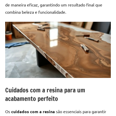
de maneira eficaz, garantindo um resultado final que
combina beleza e funcionalidade.
Cuidados com a resina para um
acabamento perfeito
Os
cuidados com a resina
são essenciais para garantir