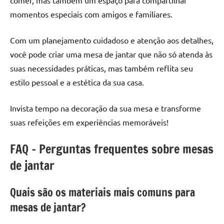
momentos especiais com amigos e familiares.
Com um planejamento cuidadoso e atenção aos detalhes,
você pode criar uma mesa de jantar que não só atenda às
suas necessidades práticas, mas também reflita seu
estilo pessoal e a estética da sua casa.
Invista tempo na decoração da sua mesa e transforme
suas refeições em experiências memoráveis!
FAQ – Perguntas frequentes sobre mesas
de jantar
Quais são os materiais mais comuns para
mesas de jantar?