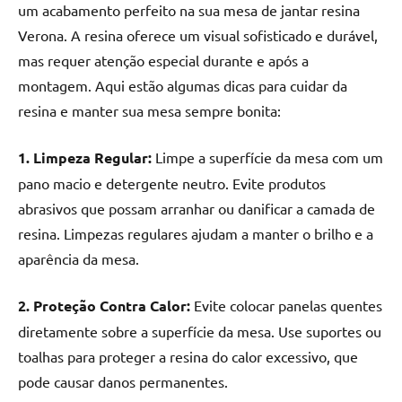
um acabamento perfeito na sua mesa de jantar resina
Verona. A resina oferece um visual sofisticado e durável,
mas requer atenção especial durante e após a
montagem. Aqui estão algumas dicas para cuidar da
resina e manter sua mesa sempre bonita:
1. Limpeza Regular:
Limpe a superfície da mesa com um
pano macio e detergente neutro. Evite produtos
abrasivos que possam arranhar ou danificar a camada de
resina. Limpezas regulares ajudam a manter o brilho e a
aparência da mesa.
2. Proteção Contra Calor:
Evite colocar panelas quentes
diretamente sobre a superfície da mesa. Use suportes ou
toalhas para proteger a resina do calor excessivo, que
pode causar danos permanentes.