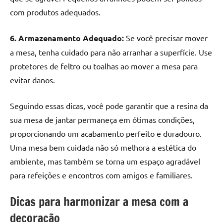
com produtos adequados.
6. Armazenamento Adequado:
Se você precisar mover
a mesa, tenha cuidado para não arranhar a superfície. Use
protetores de feltro ou toalhas ao mover a mesa para
evitar danos.
Seguindo essas dicas, você pode garantir que a resina da
sua mesa de jantar permaneça em ótimas condições,
proporcionando um acabamento perfeito e duradouro.
Uma mesa bem cuidada não só melhora a estética do
ambiente, mas também se torna um espaço agradável
para refeições e encontros com amigos e familiares.
Dicas para harmonizar a mesa com a
decoração