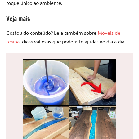
toque único ao ambiente.
Veja mais
Gostou do conteúdo? Leia também sobre
Moveis de
resina
, dicas valiosas que podem te ajudar no dia a dia.