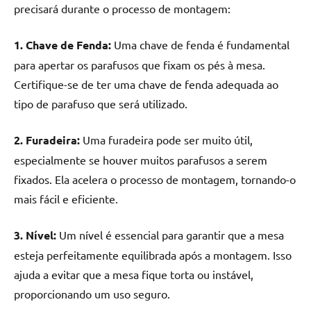
precisará durante o processo de montagem:
1. Chave de Fenda:
Uma chave de fenda é fundamental
para apertar os parafusos que fixam os pés à mesa.
Certifique-se de ter uma chave de fenda adequada ao
tipo de parafuso que será utilizado.
2. Furadeira:
Uma furadeira pode ser muito útil,
especialmente se houver muitos parafusos a serem
fixados. Ela acelera o processo de montagem, tornando-o
mais fácil e eficiente.
3. Nível:
Um nível é essencial para garantir que a mesa
esteja perfeitamente equilibrada após a montagem. Isso
ajuda a evitar que a mesa fique torta ou instável,
proporcionando um uso seguro.