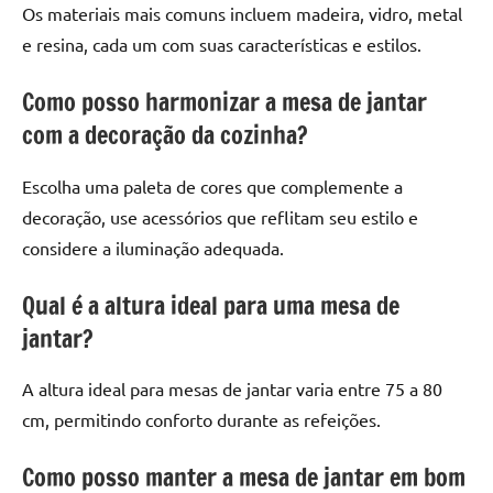
Os materiais mais comuns incluem madeira, vidro, metal
e resina, cada um com suas características e estilos.
Como posso harmonizar a mesa de jantar
com a decoração da cozinha?
Escolha uma paleta de cores que complemente a
decoração, use acessórios que reflitam seu estilo e
considere a iluminação adequada.
Qual é a altura ideal para uma mesa de
jantar?
A altura ideal para mesas de jantar varia entre 75 a 80
cm, permitindo conforto durante as refeições.
Como posso manter a mesa de jantar em bom