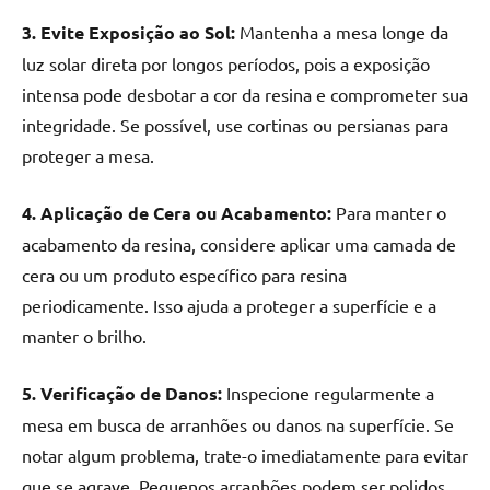
3. Evite Exposição ao Sol:
Mantenha a mesa longe da
luz solar direta por longos períodos, pois a exposição
intensa pode desbotar a cor da resina e comprometer sua
integridade. Se possível, use cortinas ou persianas para
proteger a mesa.
4. Aplicação de Cera ou Acabamento:
Para manter o
acabamento da resina, considere aplicar uma camada de
cera ou um produto específico para resina
periodicamente. Isso ajuda a proteger a superfície e a
manter o brilho.
5. Verificação de Danos:
Inspecione regularmente a
mesa em busca de arranhões ou danos na superfície. Se
notar algum problema, trate-o imediatamente para evitar
que se agrave. Pequenos arranhões podem ser polidos