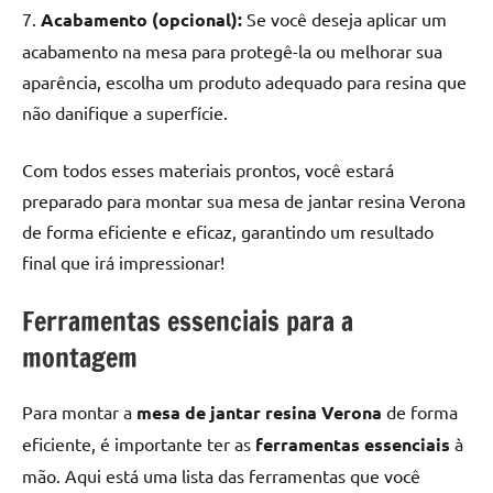
7.
Acabamento (opcional):
Se você deseja aplicar um
acabamento na mesa para protegê-la ou melhorar sua
aparência, escolha um produto adequado para resina que
não danifique a superfície.
Com todos esses materiais prontos, você estará
preparado para montar sua mesa de jantar resina Verona
de forma eficiente e eficaz, garantindo um resultado
final que irá impressionar!
Ferramentas essenciais para a
montagem
Para montar a
mesa de jantar resina Verona
de forma
eficiente, é importante ter as
ferramentas essenciais
à
mão. Aqui está uma lista das ferramentas que você