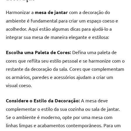
Harmonizar a
mesa de jantar
com a decoração do
ambiente é fundamental para criar um espaço coeso e
acolhedor. Aqui estão algumas dicas para ajudá-lo a
integrar sua mesa de maneira elegante e estilosa:
Escolha uma Paleta de Cores:
Defina uma paleta de
cores que reflita seu estilo pessoal e se harmonize com o
restante da decoração da sala. Cores que complementam
os armários, paredes e acessórios ajudam a criar um
visual coeso.
Considere o Estilo da Decoração:
A mesa deve
complementar o estilo da sua cozinha ou sala de jantar.
Se o ambiente é moderno, opte por uma mesa com
linhas limpas e acabamentos contemporâneos. Para um