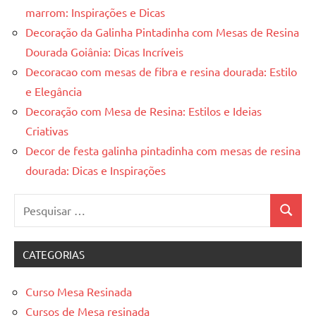
marrom: Inspirações e Dicas
Decoração da Galinha Pintadinha com Mesas de Resina
Dourada Goiânia: Dicas Incríveis
Decoracao com mesas de fibra e resina dourada: Estilo
e Elegância
Decoração com Mesa de Resina: Estilos e Ideias
Criativas
Decor de festa galinha pintadinha com mesas de resina
dourada: Dicas e Inspirações
Pesquisar
Pesquis
por:
CATEGORIAS
Curso Mesa Resinada
Cursos de Mesa resinada