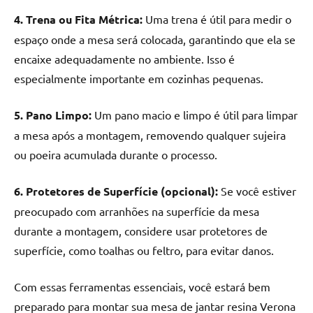
4. Trena ou Fita Métrica:
Uma trena é útil para medir o
espaço onde a mesa será colocada, garantindo que ela se
encaixe adequadamente no ambiente. Isso é
especialmente importante em cozinhas pequenas.
5. Pano Limpo:
Um pano macio e limpo é útil para limpar
a mesa após a montagem, removendo qualquer sujeira
ou poeira acumulada durante o processo.
6. Protetores de Superfície (opcional):
Se você estiver
preocupado com arranhões na superfície da mesa
durante a montagem, considere usar protetores de
superfície, como toalhas ou feltro, para evitar danos.
Com essas ferramentas essenciais, você estará bem
preparado para montar sua mesa de jantar resina Verona