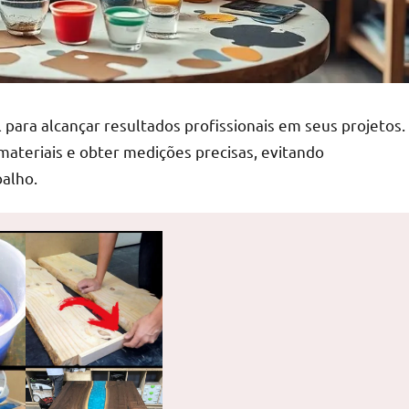
para alcançar resultados profissionais em seus projetos.
materiais e obter medições precisas, evitando
balho.