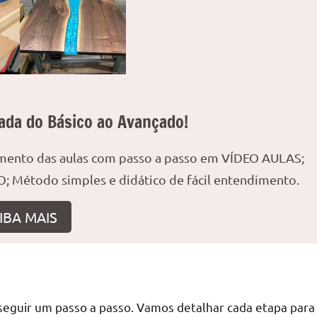
ada do Básico ao Avançado!
amento das aulas com passo a passo em VÍDEO AULAS;
; Método simples e didático de fácil entendimento.
IBA MAIS
seguir um passo a passo. Vamos detalhar cada etapa para