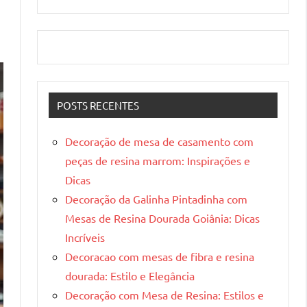
POSTS RECENTES
Decoração de mesa de casamento com
peças de resina marrom: Inspirações e
Dicas
Decoração da Galinha Pintadinha com
Mesas de Resina Dourada Goiânia: Dicas
Incríveis
Decoracao com mesas de fibra e resina
dourada: Estilo e Elegância
Decoração com Mesa de Resina: Estilos e