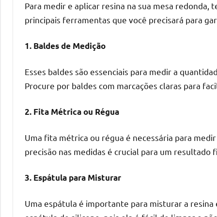
Para medir e aplicar resina na sua mesa redonda, 
principais ferramentas que você precisará para gar
1. Baldes de Medição
Esses baldes são essenciais para medir a quantida
Procure por baldes com marcações claras para facil
2. Fita Métrica ou Régua
Uma fita métrica ou régua é necessária para medir
precisão nas medidas é crucial para um resultado f
3. Espátula para Misturar
Uma espátula é importante para misturar a resina