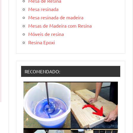
Mesa de Resina
Mesa resinada
Mesa resinada de madeira
Mesas de Madeira com Resina
Móveis de resina
Resina Epoxi
RECOMENDADO: