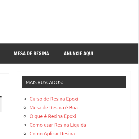
MESA DE RESINA
ANUNCIE AQUI
MAIS BUSCADOS:
Curso de Resina Epoxi
Mesa de Resina é Boa
O que é Resina Epoxi
Como usar Resina Liquida
Como Aplicar Resina