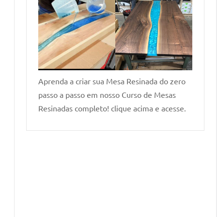
Aprenda a criar sua Mesa Resinada do zero
passo a passo em nosso Curso de Mesas
Resinadas completo! clique acima e acesse.