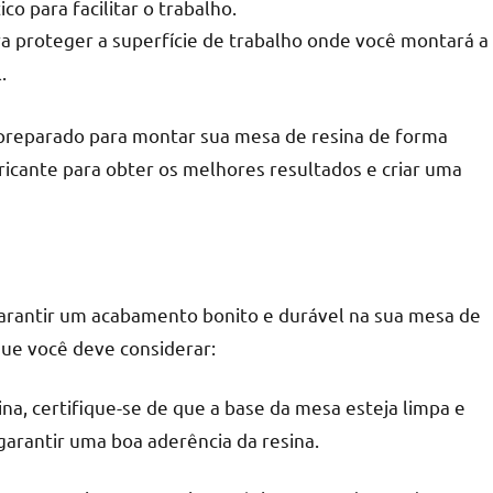
co para facilitar o trabalho.
a proteger a superfície de trabalho onde você montará a
.
 preparado para montar sua mesa de resina de forma
bricante para obter os melhores resultados e criar uma
rantir um acabamento bonito e durável na sua mesa de
ue você deve considerar:
ina, certifique-se de que a base da mesa esteja limpa e
 garantir uma boa aderência da resina.