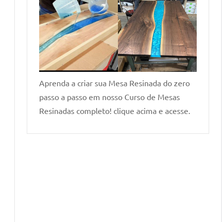
Aprenda a criar sua Mesa Resinada do zero
passo a passo em nosso Curso de Mesas
Resinadas completo! clique acima e acesse.