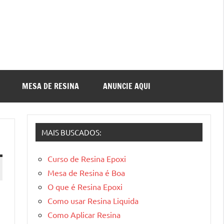
MESA DE RESINA
ANUNCIE AQUI
MAIS BUSCADOS:
Curso de Resina Epoxi
Mesa de Resina é Boa
O que é Resina Epoxi
Como usar Resina Liquida
Como Aplicar Resina