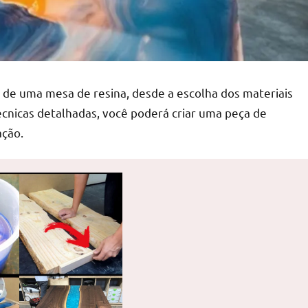
de uma mesa de resina, desde a escolha dos materiais
técnicas detalhadas, você poderá criar uma peça de
ação.