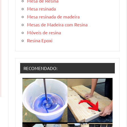
Mesa de Resina
Mesa resinada
Mesa resinada de madeira
Mesas de Madeira com Resina
Móveis de resina
Resina Epoxi
RECOMENDADO: