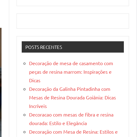
POSTS RECENTES
Decoração de mesa de casamento com
peças de resina marrom: Inspirações e
Dicas
Decoração da Galinha Pintadinha com
Mesas de Resina Dourada Goiânia: Dicas
Incríveis
Decoracao com mesas de fibra e resina
dourada: Estilo e Elegância
Decoração com Mesa de Resina: Estilos e