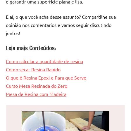
e garantir uma superfície plana e lisa.
E aí, o que você acha desse assunto? Compartilhe sua
opinião nos comentários e vamos seguir discutindo
juntos!
Leia mais Conteúdos:
Como calcular a quantidade de resina
Como secar Resina Rapido
O que é Resina Epoxi e Para que Serve
Curso Mesa Resinada do Zero
Mesa de Resina com Madeira