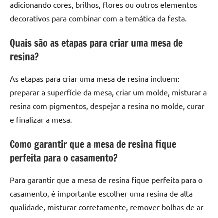
adicionando cores, brilhos, flores ou outros elementos
decorativos para combinar com a temática da festa.
Quais são as etapas para criar uma mesa de
resina?
As etapas para criar uma mesa de resina incluem:
preparar a superfície da mesa, criar um molde, misturar a
resina com pigmentos, despejar a resina no molde, curar
e finalizar a mesa.
Como garantir que a mesa de resina fique
perfeita para o casamento?
Para garantir que a mesa de resina fique perfeita para o
casamento, é importante escolher uma resina de alta
qualidade, misturar corretamente, remover bolhas de ar