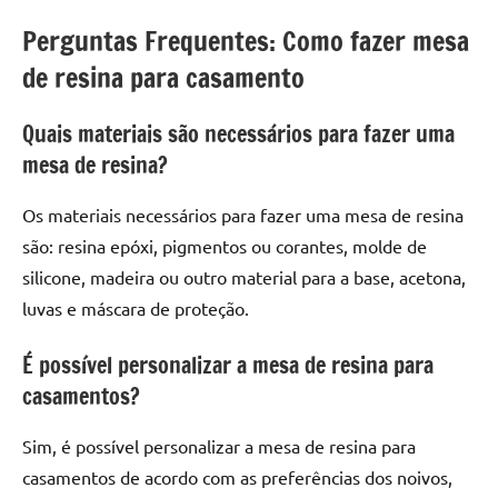
Perguntas Frequentes: Como fazer mesa
de resina para casamento
Quais materiais são necessários para fazer uma
mesa de resina?
Os materiais necessários para fazer uma mesa de resina
são: resina epóxi, pigmentos ou corantes, molde de
silicone, madeira ou outro material para a base, acetona,
luvas e máscara de proteção.
É possível personalizar a mesa de resina para
casamentos?
Sim, é possível personalizar a mesa de resina para
casamentos de acordo com as preferências dos noivos,