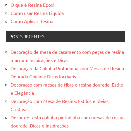
O que é Resina Epoxi
Como usar Resina Liquida
Como Aplicar Resina
POSTS RECENTES
Decoração de mesa de casamento com peças de resina
marrom: Inspirações e Dicas
Decoração da Galinha Pintadinha com Mesas de Resina
Dourada Goiânia: Dicas Incríveis
Decoracao com mesas de fibra e resina dourada: Estilo
e Elegância
Decoração com Mesa de Resina: Estilos e Ideias
Criativas
Decor de festa galinha pintadinha com mesas de resina
dourada: Dicas e Inspirações