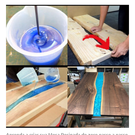
Aprenda a criar sua Mesa Resinada do zero passo a passo