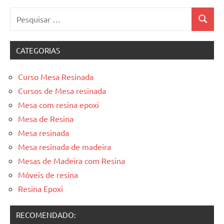
Pesquisar
Pesquis
por:
CATEGORIAS
Curso Mesa Resinada
Cursos de Mesa resinada
Mesa com resina epoxi
Mesa de Resina
Mesa resinada
Mesa resinada de madeira
Mesas de Madeira com Resina
Móveis de resina
Resina Epoxi
RECOMENDADO: