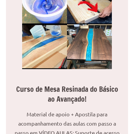
Curso de Mesa Resinada do Básico
ao Avançado!
Material de apoio + Apostila para
acompanhamento das aulas com passo a
passo em VÍDEO AULAS; Suporte de acesso