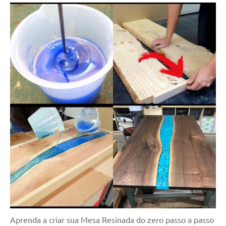
Aprenda a criar sua Mesa Resinada do zero passo a passo