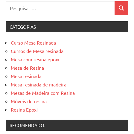
Pesquisar
Pesquis
por:
CATEGORIAS
Curso Mesa Resinada
Cursos de Mesa resinada
Mesa com resina epoxi
Mesa de Resina
Mesa resinada
Mesa resinada de madeira
Mesas de Madeira com Resina
Móveis de resina
Resina Epoxi
RECOMENDADO: