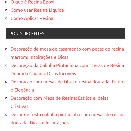
O que é Resina Epoxi
Como usar Resina Liquida
Como Aplicar Resina
POSTS RECENTES
Decoração de mesa de casamento com peças de resina
marrom: Inspirações e Dicas
Decoração da Galinha Pintadinha com Mesas de Resina
Dourada Goiânia: Dicas Incríveis
Decoracao com mesas de fibra e resina dourada: Estilo
e Elegância
Decoração com Mesa de Resina: Estilos e Ideias
Criativas
Decor de festa galinha pintadinha com mesas de resina
dourada: Dicas e Inspirações