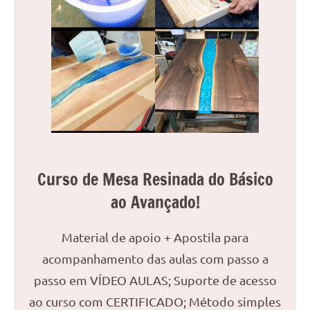
Curso de Mesa Resinada do Básico
ao Avançado!
Material de apoio + Apostila para
acompanhamento das aulas com passo a
passo em VÍDEO AULAS; Suporte de acesso
ao curso com CERTIFICADO; Método simples