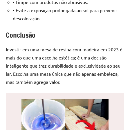
• Limpe com produtos não abrasivos.
• Evite a exposição prolongada ao sol para prevenir
descoloração.
Conclusão
Investir em uma mesa de resina com madeira em 2023 é
mais do que uma escolha estética; é uma decisão
inteligente que traz durabilidade e exclusividade ao seu
lar. Escolha uma mesa única que não apenas embeleza,
mas também agrega valor.