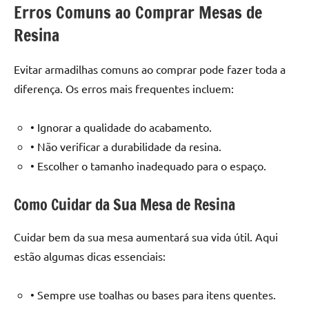
Erros Comuns ao Comprar Mesas de
Resina
Evitar armadilhas comuns ao comprar pode fazer toda a
diferença. Os erros mais frequentes incluem:
• Ignorar a qualidade do acabamento.
• Não verificar a durabilidade da resina.
• Escolher o tamanho inadequado para o espaço.
Como Cuidar da Sua Mesa de Resina
Cuidar bem da sua mesa aumentará sua vida útil. Aqui
estão algumas dicas essenciais:
• Sempre use toalhas ou bases para itens quentes.