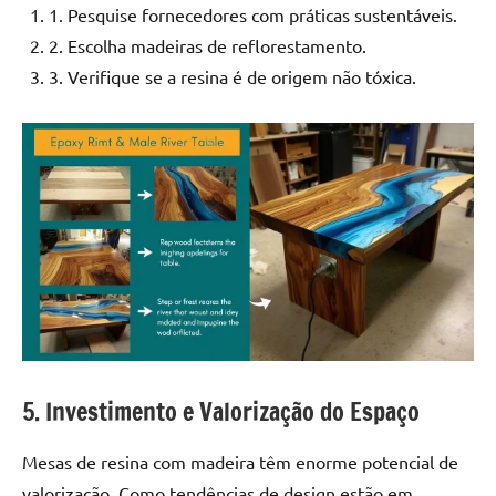
1. Pesquise fornecedores com práticas sustentáveis.
2. Escolha madeiras de reflorestamento.
3. Verifique se a resina é de origem não tóxica.
5. Investimento e Valorização do Espaço
Mesas de resina com madeira têm enorme potencial de
valorização. Como tendências de design estão em