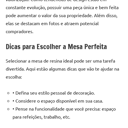
constante evolução, possuir uma peça única e bem feita
pode aumentar o valor da sua propriedade. Além disso,
elas se destacam em fotos e atraem potencial
compradores.
Dicas para Escolher a Mesa Perfeita
Selecionar a mesa de resina ideal pode ser uma tarefa
divertida. Aqui estão algumas dicas que vão te ajudar na
escolha:
• Defina seu estilo pessoal de decoração.
• Considere o espaço disponível em sua casa.
• Pense na funcionalidade que você precisa: espaço
para refeições, trabalho, etc.