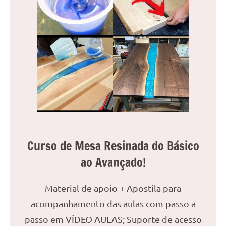
Curso de Mesa Resinada do Básico
ao Avançado!
Material de apoio + Apostila para
acompanhamento das aulas com passo a
passo em VÍDEO AULAS; Suporte de acesso