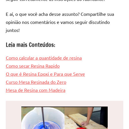
E aí, o que você acha desse assunto? Compartilhe sua
opinião nos comentários e vamos seguir discutindo
juntos!
Leia mais Conteúdos:
Como calcular a quantidade de resina
Como secar Resina Rapido
O que é Resina Epoxi e Para que Serve
Curso Mesa Resinada do Zero
Mesa de Resina com Madeira