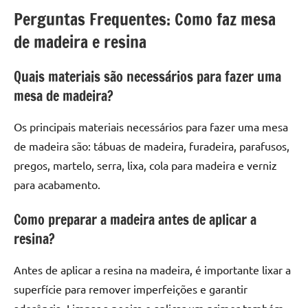
Perguntas Frequentes: Como faz mesa
de madeira e resina
Quais materiais são necessários para fazer uma
mesa de madeira?
Os principais materiais necessários para fazer uma mesa
de madeira são: tábuas de madeira, furadeira, parafusos,
pregos, martelo, serra, lixa, cola para madeira e verniz
para acabamento.
Como preparar a madeira antes de aplicar a
resina?
Antes de aplicar a resina na madeira, é importante lixar a
superfície para remover imperfeições e garantir
aderência. Limpar a poeira e aplicar um primer também