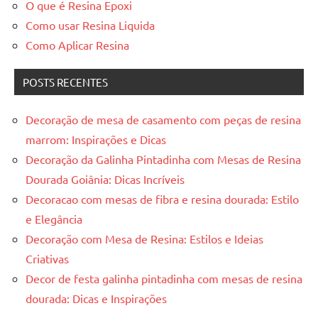
O que é Resina Epoxi
Como usar Resina Liquida
Como Aplicar Resina
POSTS RECENTES
Decoração de mesa de casamento com peças de resina
marrom: Inspirações e Dicas
Decoração da Galinha Pintadinha com Mesas de Resina
Dourada Goiânia: Dicas Incríveis
Decoracao com mesas de fibra e resina dourada: Estilo
e Elegância
Decoração com Mesa de Resina: Estilos e Ideias
Criativas
Decor de festa galinha pintadinha com mesas de resina
dourada: Dicas e Inspirações