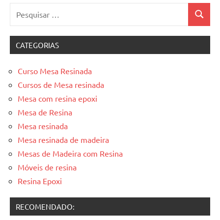
Pesquisar
Pesquis
por:
CATEGORIAS
Curso Mesa Resinada
Cursos de Mesa resinada
Mesa com resina epoxi
Mesa de Resina
Mesa resinada
Mesa resinada de madeira
Mesas de Madeira com Resina
Móveis de resina
Resina Epoxi
RECOMENDADO: