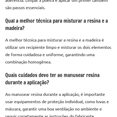
são passos essenciais.
Qual a melhor técnica para misturar a resina e a
madeira?
A melhor técnica para misturar a resina e a madeira é
utilizar um recipiente limpo e misturar os dois elementos
de forma cuidadosa e uniforme, garantindo uma
combinação homogênea.
Quais cuidados devo ter ao manusear resina
durante a aplicação?
Ao manusear resina durante a aplicação, é importante
usar equipamentos de proteção individual, como luvas e
máscara, garantir uma boa ventilação no ambiente e
seguir corretamente as instruções do fabricante.