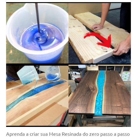
Aprenda a criar sua Mesa Resinada do zero passo a passo