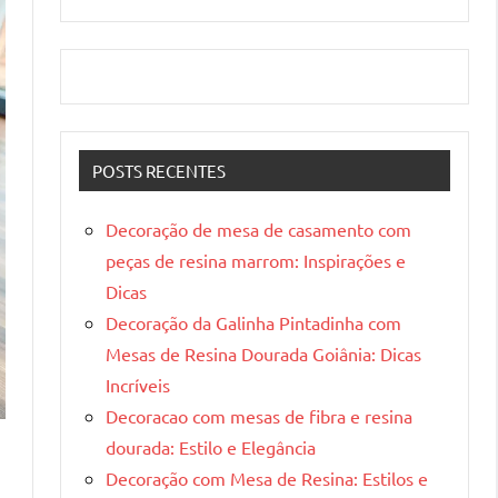
POSTS RECENTES
Decoração de mesa de casamento com
peças de resina marrom: Inspirações e
Dicas
Decoração da Galinha Pintadinha com
Mesas de Resina Dourada Goiânia: Dicas
Incríveis
Decoracao com mesas de fibra e resina
dourada: Estilo e Elegância
Decoração com Mesa de Resina: Estilos e