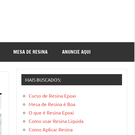
MESA DE RESINA
ANUNCIE AQUI
MAIS BUSCADOS:
Curso de Resina Epoxi
Mesa de Resina é Boa
O que é Resina Epoxi
Como usar Resina Liquida
Como Aplicar Resina