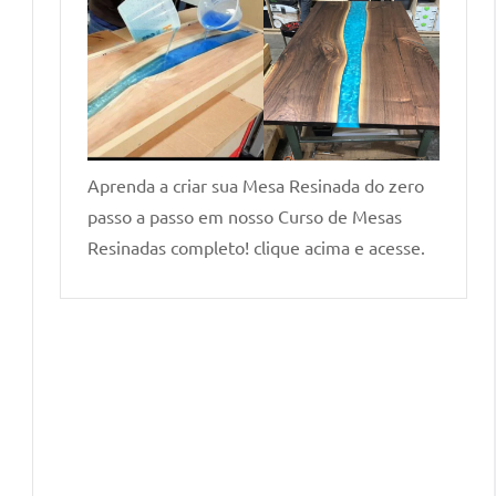
Aprenda a criar sua Mesa Resinada do zero
passo a passo em nosso Curso de Mesas
Resinadas completo! clique acima e acesse.