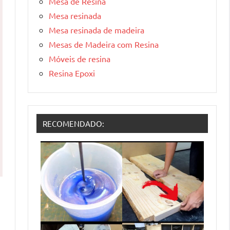
Mesa de Resina
Mesa resinada
Mesa resinada de madeira
Mesas de Madeira com Resina
Móveis de resina
Resina Epoxi
RECOMENDADO: