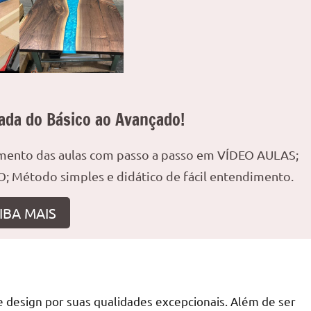
ada do Básico ao Avançado!
amento das aulas com passo a passo em VÍDEO AULAS;
; Método simples e didático de fácil entendimento.
IBA MAIS
 design por suas qualidades excepcionais. Além de ser