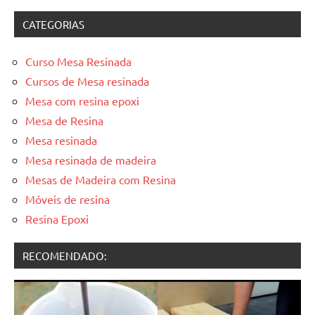
CATEGORIAS
Curso Mesa Resinada
Cursos de Mesa resinada
Mesa com resina epoxi
Mesa de Resina
Mesa resinada
Mesa resinada de madeira
Mesas de Madeira com Resina
Móveis de resina
Resina Epoxi
RECOMENDADO: