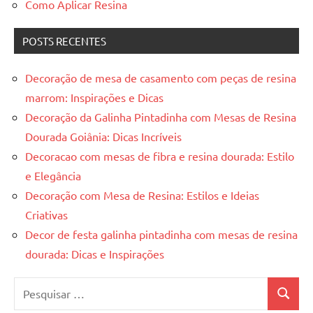
Como Aplicar Resina
POSTS RECENTES
Decoração de mesa de casamento com peças de resina
marrom: Inspirações e Dicas
Decoração da Galinha Pintadinha com Mesas de Resina
Dourada Goiânia: Dicas Incríveis
Decoracao com mesas de fibra e resina dourada: Estilo
e Elegância
Decoração com Mesa de Resina: Estilos e Ideias
Criativas
Decor de festa galinha pintadinha com mesas de resina
dourada: Dicas e Inspirações
Pesquisar
Pesquis
por: