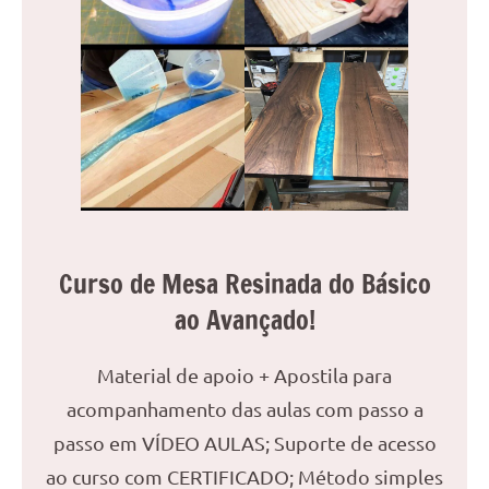
Curso de Mesa Resinada do Básico
ao Avançado!
Material de apoio + Apostila para
acompanhamento das aulas com passo a
passo em VÍDEO AULAS; Suporte de acesso
ao curso com CERTIFICADO; Método simples