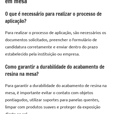
em mesa
O que é necessário para realizar o processo de
aplicação?
Para realizar o processo de aplicação, são necessários os
documentos solicitados, preencher o formulário de
candidatura corretamente e enviar dentro do prazo
estabelecido pela instituição ou empresa.
Como garantir a durabilidade do acabamento de
resina na mesa?
Para garantir a durabilidade do acabamento de resina na
mesa, é importante evitar o contato com objetos
pontiagudos, utilizar suportes para panelas quentes,
limpar com produtos suaves e proteger da exposição
direta ao sol.