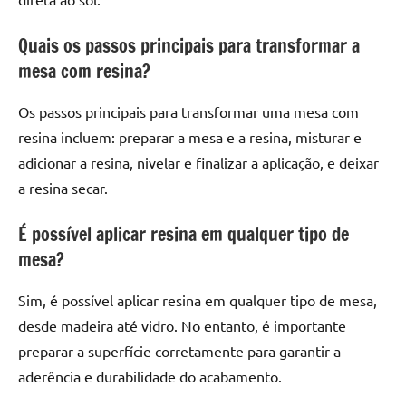
Quais os passos principais para transformar a
mesa com resina?
Os passos principais para transformar uma mesa com
resina incluem: preparar a mesa e a resina, misturar e
adicionar a resina, nivelar e finalizar a aplicação, e deixar
a resina secar.
É possível aplicar resina em qualquer tipo de
mesa?
Sim, é possível aplicar resina em qualquer tipo de mesa,
desde madeira até vidro. No entanto, é importante
preparar a superfície corretamente para garantir a
aderência e durabilidade do acabamento.