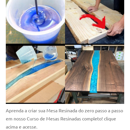
Aprenda a criar sua Mesa Resinada do zero passo a passo
em nosso Curso de Mesas Resinadas completo! clique
acima e acesse.