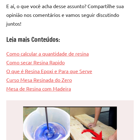
E aí, o que você acha desse assunto? Compartilhe sua
opinião nos comentários e vamos seguir discutindo
juntos!
Leia mais Conteúdos:
Como calcular a quantidade de resina
Como secar Resina Rapido
O que é Resina Epoxi e Para que Serve
Curso Mesa Resinada do Zero
Mesa de Resina com Madeira