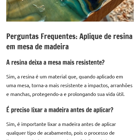
Perguntas Frequentes: Aplique de resina
em mesa de madeira
A resina deixa a mesa mais resistente?
Sim, a resina é um material que, quando aplicado em
uma mesa, torna-a mais resistente a impactos, arranhões
e manchas, protegendo-a e prolongando sua vida útil.
É preciso lixar a madeira antes de aplicar?
Sim, é importante lixar a madeira antes de aplicar
qualquer tipo de acabamento, pois o processo de