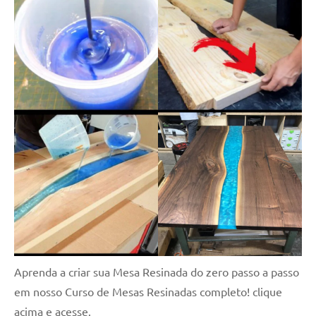
Aprenda a criar sua Mesa Resinada do zero passo a passo
em nosso Curso de Mesas Resinadas completo! clique
acima e acesse.