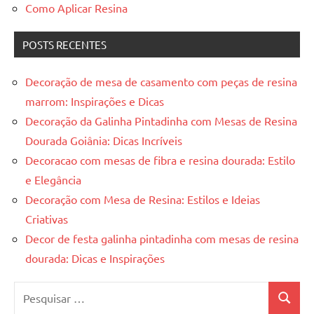
Como Aplicar Resina
POSTS RECENTES
Decoração de mesa de casamento com peças de resina
marrom: Inspirações e Dicas
Decoração da Galinha Pintadinha com Mesas de Resina
Dourada Goiânia: Dicas Incríveis
Decoracao com mesas de fibra e resina dourada: Estilo
e Elegância
Decoração com Mesa de Resina: Estilos e Ideias
Criativas
Decor de festa galinha pintadinha com mesas de resina
dourada: Dicas e Inspirações
Pesquisar
Pesquis
por: