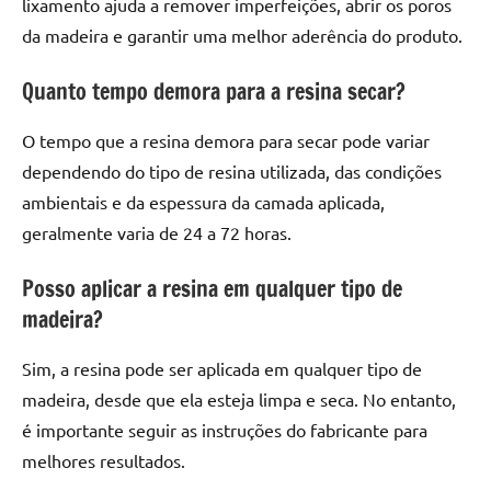
lixamento ajuda a remover imperfeições, abrir os poros
da madeira e garantir uma melhor aderência do produto.
Quanto tempo demora para a resina secar?
O tempo que a resina demora para secar pode variar
dependendo do tipo de resina utilizada, das condições
ambientais e da espessura da camada aplicada,
geralmente varia de 24 a 72 horas.
Posso aplicar a resina em qualquer tipo de
madeira?
Sim, a resina pode ser aplicada em qualquer tipo de
madeira, desde que ela esteja limpa e seca. No entanto,
é importante seguir as instruções do fabricante para
melhores resultados.