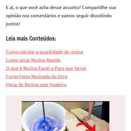
E aí, o que você acha desse assunto? Compartilhe sua
opinião nos comentários e vamos seguir discutindo
juntos!
Leia mais Conteúdos:
Como calcular a quantidade de resina
Como secar Resina Rapido
O que é Resina Epoxi e Para que Serve
Curso Mesa Resinada do Zero
Mesa de Resina com Madeira