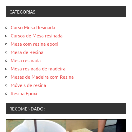
CATEGORIAS
Curso Mesa Resinada
Cursos de Mesa resinada
Mesa com resina epoxi
Mesa de Resina
Mesa resinada
Mesa resinada de madeira
Mesas de Madeira com Resina
Móveis de resina
Resina Epoxi
RECOMENDADO: