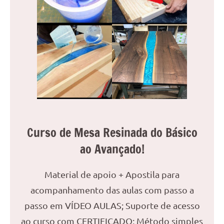
Curso de Mesa Resinada do Básico
ao Avançado!
Material de apoio + Apostila para
acompanhamento das aulas com passo a
passo em VÍDEO AULAS; Suporte de acesso
ao curso com CERTIFICADO; Método simples