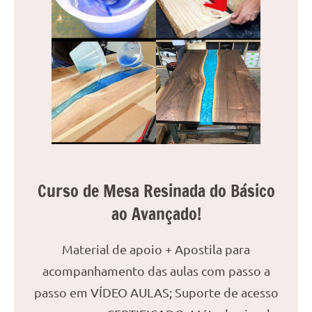
Curso de Mesa Resinada do Básico
ao Avançado!
Material de apoio + Apostila para
acompanhamento das aulas com passo a
passo em VÍDEO AULAS; Suporte de acesso