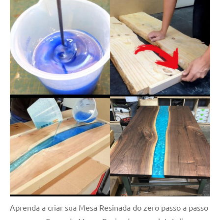
Aprenda a criar sua Mesa Resinada do zero passo a passo