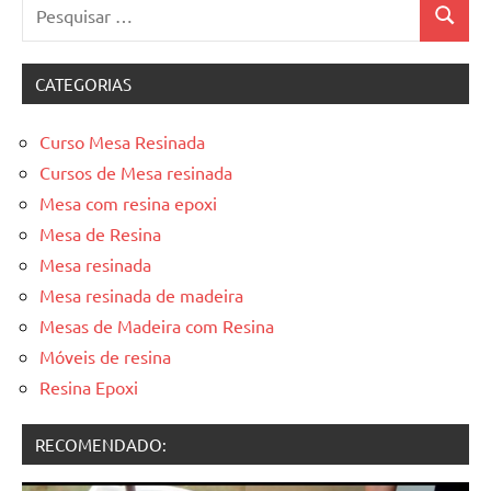
Pesquisar
Pesquis
por:
CATEGORIAS
Curso Mesa Resinada
Cursos de Mesa resinada
Mesa com resina epoxi
Mesa de Resina
Mesa resinada
Mesa resinada de madeira
Mesas de Madeira com Resina
Móveis de resina
Resina Epoxi
RECOMENDADO: