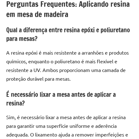
Perguntas Frequentes: Aplicando resina
em mesa de madeira
Qual a diferença entre resina epóxi e poliuretano
para mesas?
A resina epóxi é mais resistente a arranhões e produtos
químicos, enquanto o poliuretano é mais flexível e
resistente a UV. Ambos proporcionam uma camada de
proteção durável para mesas.
É necessário lixar a mesa antes de aplicar a
resina?
Sim, é necessário lixar a mesa antes de aplicar a resina
para garantir uma superfície uniforme e aderência
adequada. O lixamento ajuda a remover imperfeições e