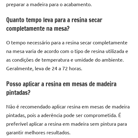
preparar a madeira para o acabamento.
Quanto tempo leva para a resina secar
completamente na mesa?
O tempo necessário para a resina secar completamente
na mesa varia de acordo com o tipo de resina utilizada e
as condições de temperatura e umidade do ambiente.
Geralmente, leva de 24 a 72 horas.
Posso aplicar a resina em mesas de madeira
pintadas?
Não é recomendado aplicar resina em mesas de madeira
pintadas, pois a aderência pode ser comprometida. É
preferível aplicar a resina em madeira sem pintura para
garantir melhores resultados.