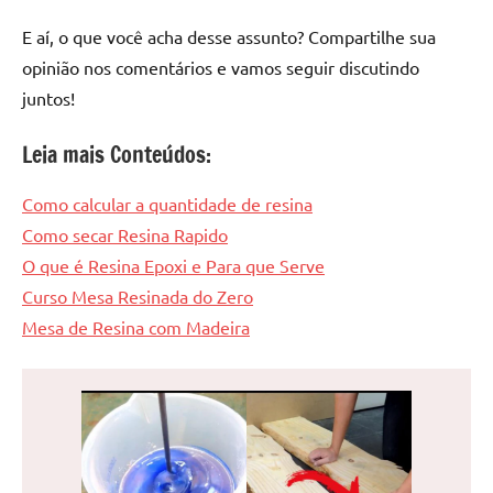
E aí, o que você acha desse assunto? Compartilhe sua
opinião nos comentários e vamos seguir discutindo
juntos!
Leia mais Conteúdos:
Como calcular a quantidade de resina
Como secar Resina Rapido
O que é Resina Epoxi e Para que Serve
Curso Mesa Resinada do Zero
Mesa de Resina com Madeira