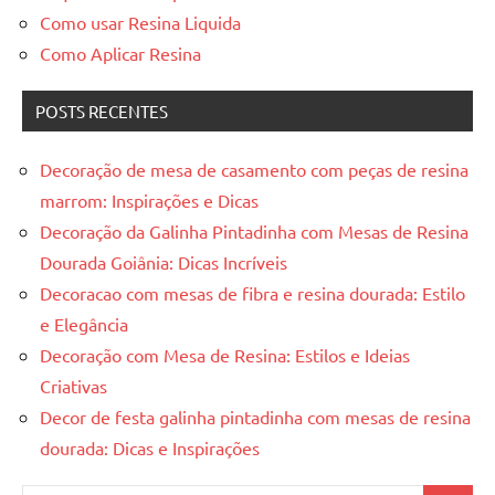
Como usar Resina Liquida
Como Aplicar Resina
POSTS RECENTES
Decoração de mesa de casamento com peças de resina
marrom: Inspirações e Dicas
Decoração da Galinha Pintadinha com Mesas de Resina
Dourada Goiânia: Dicas Incríveis
Decoracao com mesas de fibra e resina dourada: Estilo
e Elegância
Decoração com Mesa de Resina: Estilos e Ideias
Criativas
Decor de festa galinha pintadinha com mesas de resina
dourada: Dicas e Inspirações