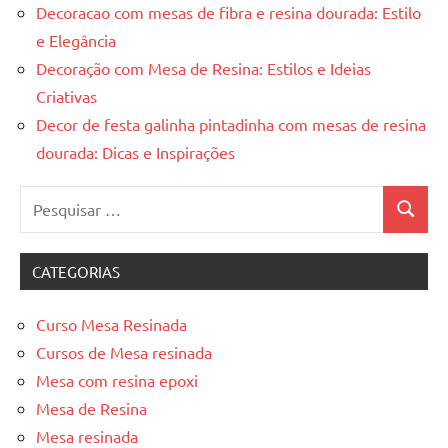
Decoracao com mesas de fibra e resina dourada: Estilo
e Elegância
Decoração com Mesa de Resina: Estilos e Ideias
Criativas
Decor de festa galinha pintadinha com mesas de resina
dourada: Dicas e Inspirações
Pesquisar
Pesquis
por:
CATEGORIAS
Curso Mesa Resinada
Cursos de Mesa resinada
Mesa com resina epoxi
Mesa de Resina
Mesa resinada