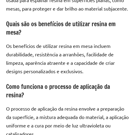
mesas, para proteger e dar brilho ao material subjacente.
Quais são os benefícios de utilizar resina em
mesa?
Os benefícios de utilizar resina em mesa incluem
durabilidade, resistência a arranhões, facilidade de
limpeza, aparência atraente e a capacidade de criar
designs personalizados e exclusivos.
Como funciona o processo de aplicação da
resina?
O processo de aplicação da resina envolve a preparação
da superfície, a mistura adequada do material, a aplicação
uniforme e a cura por meio de luz ultravioleta ou
catalisadores.