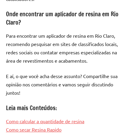
Onde encontrar um aplicador de resina em Rio
Claro?
Para encontrar um aplicador de resina em Rio Claro,
recomendo pesquisar em sites de classificados locais,
redes sociais ou contatar empresas especializadas na
área de revestimentos e acabamentos.
E aí, o que você acha desse assunto? Compartilhe sua
opinião nos comentários e vamos seguir discutindo
juntos!
Leia mais Conteúdos:
Como calcular a quantidade de resina
Como secar Resina Rapido