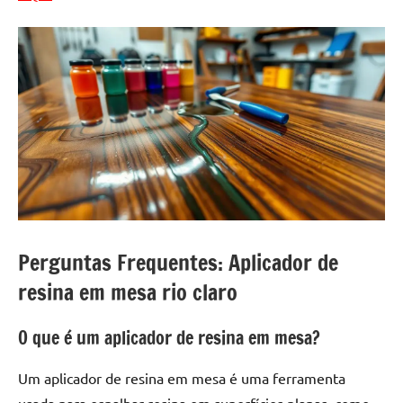
Perguntas Frequentes: Aplicador de
resina em mesa rio claro
O que é um aplicador de resina em mesa?
Um aplicador de resina em mesa é uma ferramenta
usada para espalhar resina em superfícies planas, como