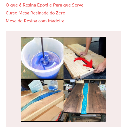
O que é Resina Epoxi e Para que Serve
Curso Mesa Resinada do Zero
Mesa de Resina com Madeira