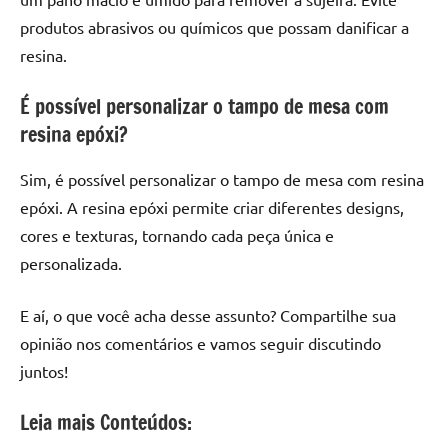
produtos abrasivos ou químicos que possam danificar a
resina.
É possível personalizar o tampo de mesa com
resina epóxi?
Sim, é possível personalizar o tampo de mesa com resina
epóxi. A resina epóxi permite criar diferentes designs,
cores e texturas, tornando cada peça única e
personalizada.
E aí, o que você acha desse assunto? Compartilhe sua
opinião nos comentários e vamos seguir discutindo
juntos!
Leia mais Conteúdos: