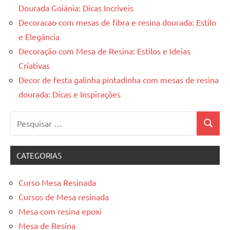
Dourada Goiânia: Dicas Incríveis
Decoracao com mesas de fibra e resina dourada: Estilo
e Elegância
Decoração com Mesa de Resina: Estilos e Ideias
Criativas
Decor de festa galinha pintadinha com mesas de resina
dourada: Dicas e Inspirações
Pesquisar
Pesquis
por:
CATEGORIAS
Curso Mesa Resinada
Cursos de Mesa resinada
Mesa com resina epoxi
Mesa de Resina