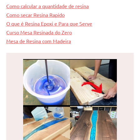
Como calcular a quantidade de resina
Como secar Resina Rapido
O que é Resina Epoxi e Para que Serve
Curso Mesa Resinada do Zero
Mesa de Resina com Madeira