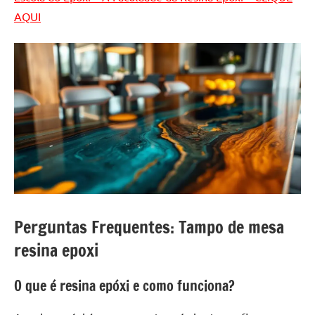
AQUI
Perguntas Frequentes: Tampo de mesa
resina epoxi
O que é resina epóxi e como funciona?