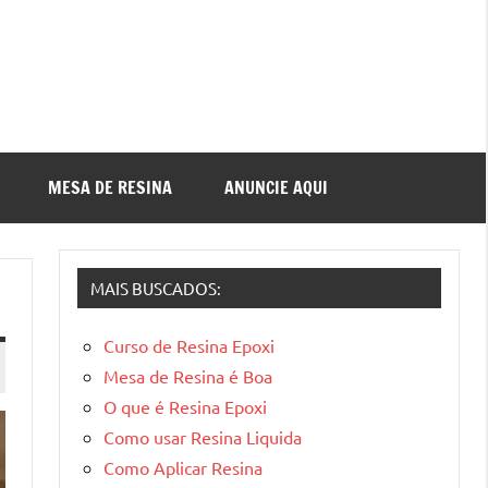
MESA DE RESINA
ANUNCIE AQUI
MAIS BUSCADOS:
Curso de Resina Epoxi
Mesa de Resina é Boa
O que é Resina Epoxi
Como usar Resina Liquida
Como Aplicar Resina