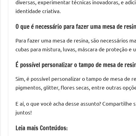
diversas, experimentar técnicas inovadoras, e ad
identidade criativa.
O que é necessário para fazer uma mesa de resi
Para fazer uma mesa de resina, são necessários ma
cubas para mistura, luvas, máscara de proteção e 
É possível personalizar o tampo de mesa de resi
Sim, é possível personalizar o tampo de mesa de re
pigmentos, glitter, flores secas, entre outras opçõe
E aí, o que você acha desse assunto? Compartilhe 
juntos!
Leia mais Conteúdos: