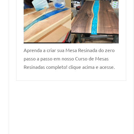
Aprenda a criar sua Mesa Resinada do zero
passo a passo em nosso Curso de Mesas
Resinadas completo! clique acima e acesse.