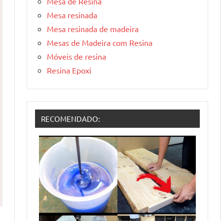
Mesa de Resina
Mesa resinada
Mesa resinada de madeira
Mesas de Madeira com Resina
Móveis de resina
Resina Epoxi
RECOMENDADO: