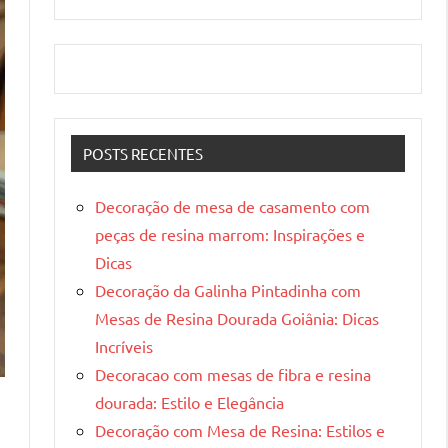
POSTS RECENTES
Decoração de mesa de casamento com
peças de resina marrom: Inspirações e
Dicas
Decoração da Galinha Pintadinha com
Mesas de Resina Dourada Goiânia: Dicas
Incríveis
Decoracao com mesas de fibra e resina
dourada: Estilo e Elegância
Decoração com Mesa de Resina: Estilos e