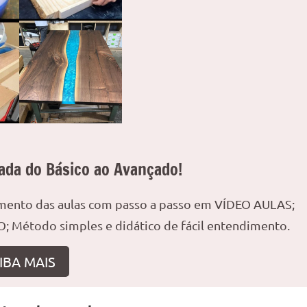
ada do Básico ao Avançado!
amento das aulas com passo a passo em VÍDEO AULAS;
; Método simples e didático de fácil entendimento.
IBA MAIS