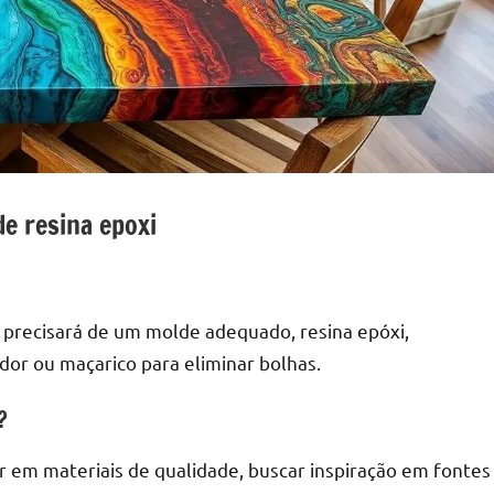
e resina epoxi
 precisará de um molde adequado, resina epóxi,
dor ou maçarico para eliminar bolhas.
?
ir em materiais de qualidade, buscar inspiração em fontes