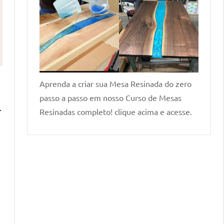
Aprenda a criar sua Mesa Resinada do zero
passo a passo em nosso Curso de Mesas
.
Resinadas completo! clique acima e acesse.