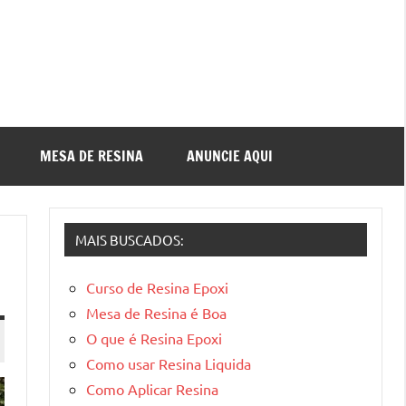
MESA DE RESINA
ANUNCIE AQUI
MAIS BUSCADOS:
Curso de Resina Epoxi
Mesa de Resina é Boa
O que é Resina Epoxi
Como usar Resina Liquida
Como Aplicar Resina