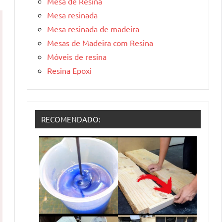
Mesa de Resina
Mesa resinada
Mesa resinada de madeira
Mesas de Madeira com Resina
Móveis de resina
Resina Epoxi
RECOMENDADO: