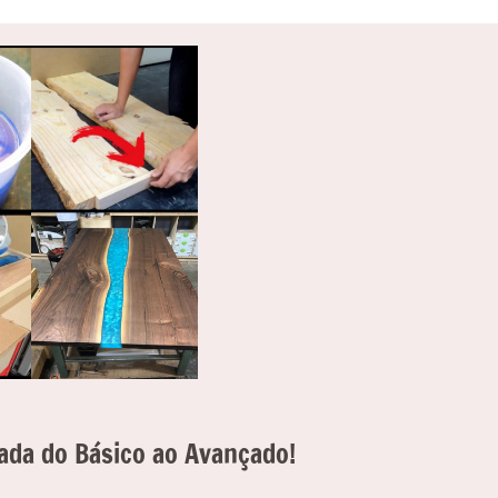
ada do Básico ao Avançado!