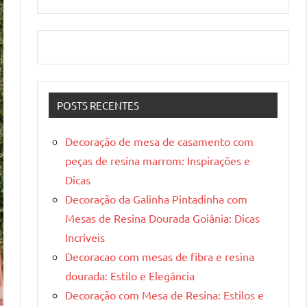
POSTS RECENTES
Decoração de mesa de casamento com
peças de resina marrom: Inspirações e
Dicas
Decoração da Galinha Pintadinha com
Mesas de Resina Dourada Goiânia: Dicas
Incríveis
Decoracao com mesas de fibra e resina
dourada: Estilo e Elegância
Decoração com Mesa de Resina: Estilos e