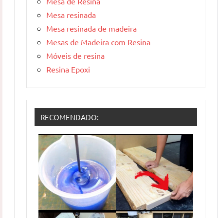
Mesa de Resina
Mesa resinada
Mesa resinada de madeira
Mesas de Madeira com Resina
Móveis de resina
Resina Epoxi
RECOMENDADO: