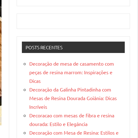
POSTS RECENTES
Decoração de mesa de casamento com
peças de resina marrom: Inspirações e
Dicas
Decoração da Galinha Pintadinha com
Mesas de Resina Dourada Goiânia: Dicas
Incríveis
Decoracao com mesas de fibra e resina
dourada: Estilo e Elegância
Decoração com Mesa de Resina: Estilos e