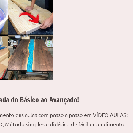
ada do Básico ao Avançado!
amento das aulas com passo a passo em VÍDEO AULAS;
; Método simples e didático de fácil entendimento.