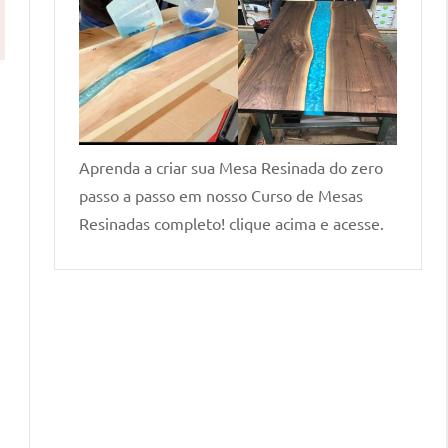
Aprenda a criar sua Mesa Resinada do zero
passo a passo em nosso Curso de Mesas
Resinadas completo! clique acima e acesse.