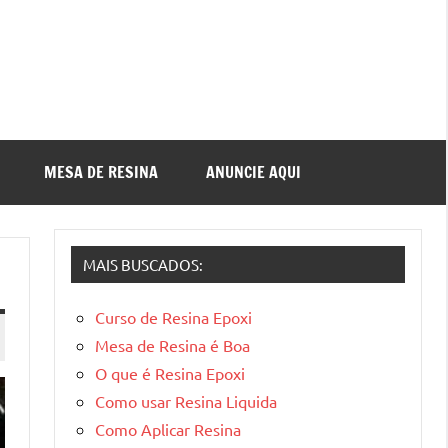
MESA DE RESINA
ANUNCIE AQUI
MAIS BUSCADOS:
Curso de Resina Epoxi
Mesa de Resina é Boa
O que é Resina Epoxi
Como usar Resina Liquida
Como Aplicar Resina