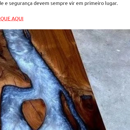
úde e segurança devem sempre vir em primeiro lugar.
LIQUE AQUI