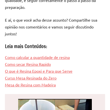
qualidade, e seguir corretamente o passo a passo da
preparação.
E aí, o que você acha desse assunto? Compartilhe sua
opinião nos comentários e vamos seguir discutindo
juntos!
Leia mais Conteúdos:
Como calcular a quantidade de resina
Como secar Resina Rapido
O que é Resina Epoxi e Para que Serve
Curso Mesa Resinada do Zero
Mesa de Resina com Madeira