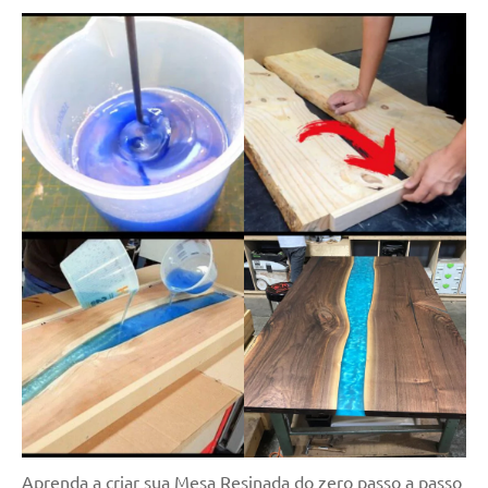
Aprenda a criar sua Mesa Resinada do zero passo a passo