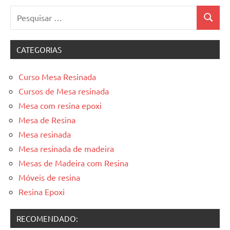
Pesquisar
Pesquis
por:
CATEGORIAS
Curso Mesa Resinada
Cursos de Mesa resinada
Mesa com resina epoxi
Mesa de Resina
Mesa resinada
Mesa resinada de madeira
Mesas de Madeira com Resina
Móveis de resina
Resina Epoxi
RECOMENDADO: