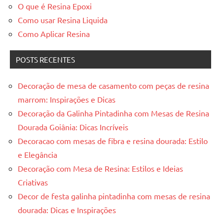
O que é Resina Epoxi
Como usar Resina Liquida
Como Aplicar Resina
POSTS RECENTES
Decoração de mesa de casamento com peças de resina
marrom: Inspirações e Dicas
Decoração da Galinha Pintadinha com Mesas de Resina
Dourada Goiânia: Dicas Incríveis
Decoracao com mesas de fibra e resina dourada: Estilo
e Elegância
Decoração com Mesa de Resina: Estilos e Ideias
Criativas
Decor de festa galinha pintadinha com mesas de resina
dourada: Dicas e Inspirações