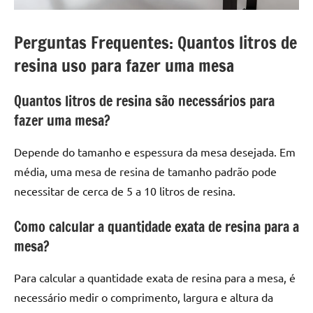
Perguntas Frequentes: Quantos litros de
resina uso para fazer uma mesa
Quantos litros de resina são necessários para
fazer uma mesa?
Depende do tamanho e espessura da mesa desejada. Em
média, uma mesa de resina de tamanho padrão pode
necessitar de cerca de 5 a 10 litros de resina.
Como calcular a quantidade exata de resina para a
mesa?
Para calcular a quantidade exata de resina para a mesa, é
necessário medir o comprimento, largura e altura da