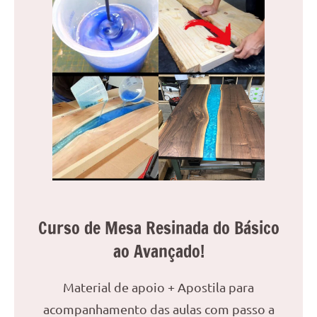
Curso de Mesa Resinada do Básico
ao Avançado!
Material de apoio + Apostila para
acompanhamento das aulas com passo a