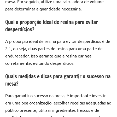
mesa. Em seguida, utilize uma calculadora de volume
para determinar a quantidade necessária.
Qual a proporção ideal de resina para evitar
desperdícios?
A proporção ideal de resina para evitar desperdícios é de
2:1, ou seja, duas partes de resina para uma parte de
endurecedor. Isso garante que a resina curinga
corretamente, evitando desperdícios.
Quais medidas e dicas para garantir o sucesso na
mesa?
Para garantir o sucesso na mesa, é importante investir
em uma boa organização, escolher receitas adequadas ao
público presente, utilizar ingredientes frescos e de