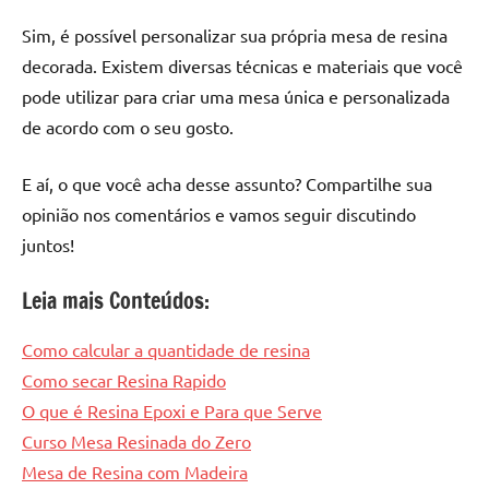
Sim, é possível personalizar sua própria mesa de resina
decorada. Existem diversas técnicas e materiais que você
pode utilizar para criar uma mesa única e personalizada
de acordo com o seu gosto.
E aí, o que você acha desse assunto? Compartilhe sua
opinião nos comentários e vamos seguir discutindo
juntos!
Leia mais Conteúdos:
Como calcular a quantidade de resina
Como secar Resina Rapido
O que é Resina Epoxi e Para que Serve
Curso Mesa Resinada do Zero
Mesa de Resina com Madeira