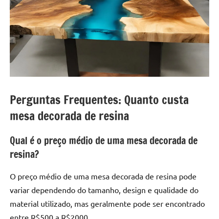
Perguntas Frequentes: Quanto custa
mesa decorada de resina
Qual é o preço médio de uma mesa decorada de
resina?
O preço médio de uma mesa decorada de resina pode
variar dependendo do tamanho, design e qualidade do
material utilizado, mas geralmente pode ser encontrado
entre R$500 a R$2000.