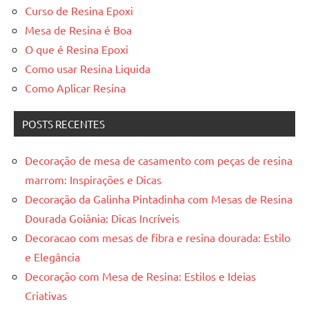
Curso de Resina Epoxi
Mesa de Resina é Boa
O que é Resina Epoxi
Como usar Resina Liquida
Como Aplicar Resina
POSTS RECENTES
Decoração de mesa de casamento com peças de resina
marrom: Inspirações e Dicas
Decoração da Galinha Pintadinha com Mesas de Resina
Dourada Goiânia: Dicas Incríveis
Decoracao com mesas de fibra e resina dourada: Estilo
e Elegância
Decoração com Mesa de Resina: Estilos e Ideias
Criativas