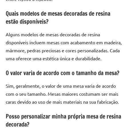
Quais modelos de mesas decoradas de resina
estão disponíveis?
Alguns modelos de mesas decoradas de resina
disponíveis incluem mesas com acabamento em madeira,
mármore, pedras preciosas e cores personalizadas. Cada
uma oferece uma estética única e durabilidade.
O valor varia de acordo com o tamanho da mesa?
Sim, geralmente, o valor de uma mesa varia de acordo
com o seu tamanho. Mesas maiores costumam ser mais
caras devido ao uso de mais materiais na sua fabricação.
Posso personalizar minha própria mesa de resina
decorada?