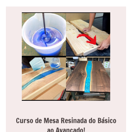
Curso de Mesa Resinada do Básico
ao Avançado!