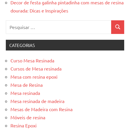
Decor de festa galinha pintadinha com mesas de resina
dourada: Dicas e Inspirações
Pesquisar
Pesquis
por:
CATEGORIAS
Curso Mesa Resinada
Cursos de Mesa resinada
Mesa com resina epoxi
Mesa de Resina
Mesa resinada
Mesa resinada de madeira
Mesas de Madeira com Resina
Móveis de resina
Resina Epoxi