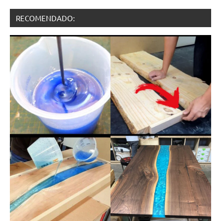
RECOMENDADO: