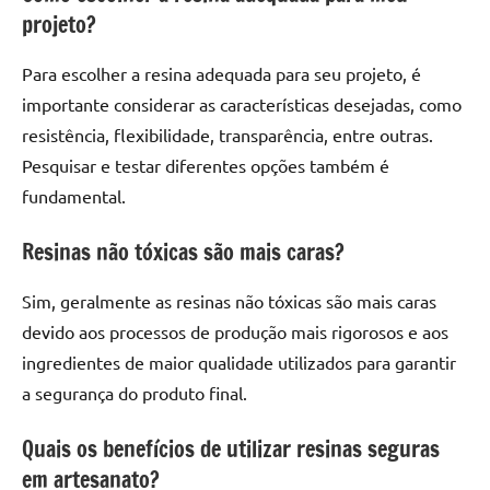
projeto?
Para escolher a resina adequada para seu projeto, é
importante considerar as características desejadas, como
resistência, flexibilidade, transparência, entre outras.
Pesquisar e testar diferentes opções também é
fundamental.
Resinas não tóxicas são mais caras?
Sim, geralmente as resinas não tóxicas são mais caras
devido aos processos de produção mais rigorosos e aos
ingredientes de maior qualidade utilizados para garantir
a segurança do produto final.
Quais os benefícios de utilizar resinas seguras
em artesanato?