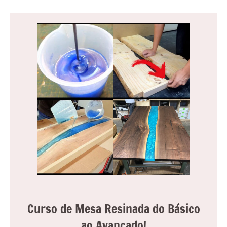
Curso de Mesa Resinada do Básico
ao Avançado!