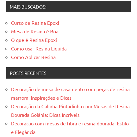
MAIS BUSCADOS:
Curso de Resina Epoxi
Mesa de Resina é Boa
O que é Resina Epoxi
Como usar Resina Liquida
Como Aplicar Resina
POSTS RECENTES
Decoração de mesa de casamento com peças de resina
marrom: Inspirações e Dicas
Decoração da Galinha Pintadinha com Mesas de Resina
Dourada Goiânia: Dicas Incríveis
Decoracao com mesas de fibra e resina dourada: Estilo
e Elegância