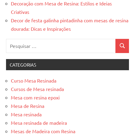
Decoração com Mesa de Resina: Estilos e Ideias
Criativas
Decor de festa galinha pintadinha com mesas de resina
dourada: Dicas e Inspirações
Pesquisar
Pesquis
por:
CATEGORIAS
Curso Mesa Resinada
Cursos de Mesa resinada
Mesa com resina epoxi
Mesa de Resina
Mesa resinada
Mesa resinada de madeira
Mesas de Madeira com Resina