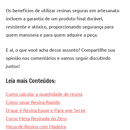
Os benefícios de utilizar resinas seguras em artesanato
incluem a garantia de um produto final durável,
resistente e atóxico, proporcionando segurança para
quem manuseia e para quem adquire a peça.
E aí, o que você acha desse assunto? Compartilhe sua
opinião nos comentários e vamos seguir discutindo
juntos!
Leia mais Conteúdos:
Como calcular a quantidade de resina
Como secar Resina Rapido
O que é Resina Epoxi e Para que Serve
Curso Mesa Resinada do Zero
Mesa de Resina com Madeira