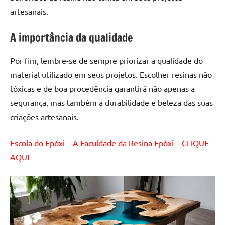
artesanais.
A importância da qualidade
Por fim, lembre-se de sempre priorizar a qualidade do
material utilizado em seus projetos. Escolher resinas não
tóxicas e de boa procedência garantirá não apenas a
segurança, mas também a durabilidade e beleza das suas
criações artesanais.
Escola do Epóxi – A Faculdade da Resina Epóxi – CLIQUE
AQUI