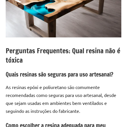
Perguntas Frequentes: Qual resina não é
tóxica
Quais resinas são seguras para uso artesanal?
As resinas epóxi e poliuretano são comumente
recomendadas como seguras para uso artesanal, desde
que sejam usadas em ambientes bem ventilados e
seguindo as instruções do fabricante.
Como escolher a resina adequada para meu