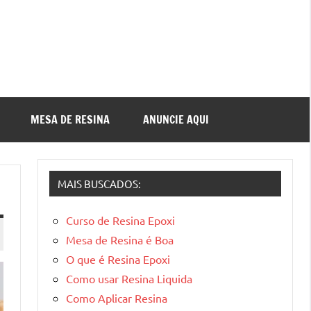
MESA DE RESINA
ANUNCIE AQUI
MAIS BUSCADOS:
Curso de Resina Epoxi
Mesa de Resina é Boa
O que é Resina Epoxi
Como usar Resina Liquida
Como Aplicar Resina