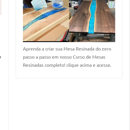
Aprenda a criar sua Mesa Resinada do zero
a
passo a passo em nosso Curso de Mesas
Resinadas completo! clique acima e acesse.