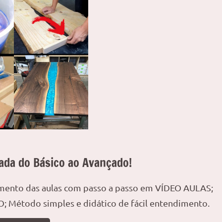
ada do Básico ao Avançado!
amento das aulas com passo a passo em VÍDEO AULAS;
; Método simples e didático de fácil entendimento.