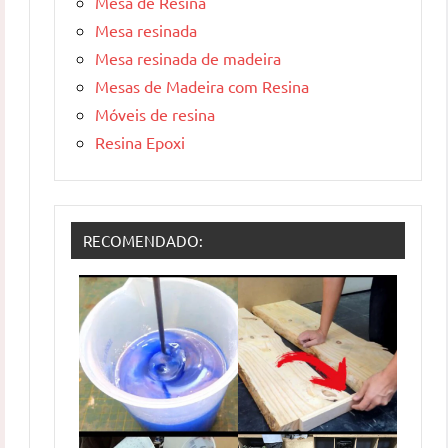
Mesa de Resina
Mesa resinada
Mesa resinada de madeira
Mesas de Madeira com Resina
Móveis de resina
Resina Epoxi
RECOMENDADO: