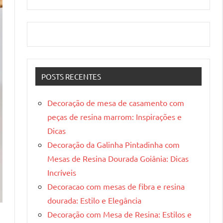
POSTS RECENTES
Decoração de mesa de casamento com
peças de resina marrom: Inspirações e
Dicas
Decoração da Galinha Pintadinha com
Mesas de Resina Dourada Goiânia: Dicas
Incríveis
Decoracao com mesas de fibra e resina
dourada: Estilo e Elegância
Decoração com Mesa de Resina: Estilos e