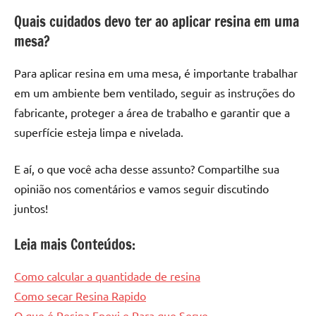
Quais cuidados devo ter ao aplicar resina em uma
mesa?
Para aplicar resina em uma mesa, é importante trabalhar
em um ambiente bem ventilado, seguir as instruções do
fabricante, proteger a área de trabalho e garantir que a
superfície esteja limpa e nivelada.
E aí, o que você acha desse assunto? Compartilhe sua
opinião nos comentários e vamos seguir discutindo
juntos!
Leia mais Conteúdos:
Como calcular a quantidade de resina
Como secar Resina Rapido
O que é Resina Epoxi e Para que Serve