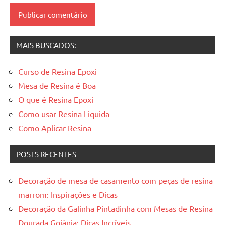
mesas
resinadas
MAIS BUSCADOS:
Curso de Resina Epoxi
Mesa de Resina é Boa
O que é Resina Epoxi
Como usar Resina Liquida
Como Aplicar Resina
POSTS RECENTES
Decoração de mesa de casamento com peças de resina
marrom: Inspirações e Dicas
Decoração da Galinha Pintadinha com Mesas de Resina
Dourada Goiânia: Dicas Incríveis