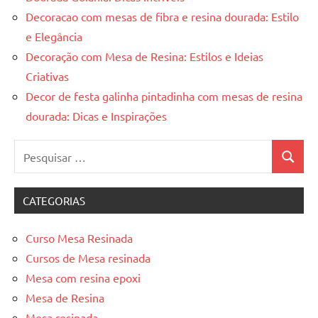
Decoracao com mesas de fibra e resina dourada: Estilo
e Elegância
Decoração com Mesa de Resina: Estilos e Ideias
Criativas
Decor de festa galinha pintadinha com mesas de resina
dourada: Dicas e Inspirações
Pesquisar
Pesquis
por:
CATEGORIAS
Curso Mesa Resinada
Cursos de Mesa resinada
Mesa com resina epoxi
Mesa de Resina
Mesa resinada