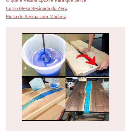
Curso Mesa Resinada do Zero
Mesa de Resina com Madeira