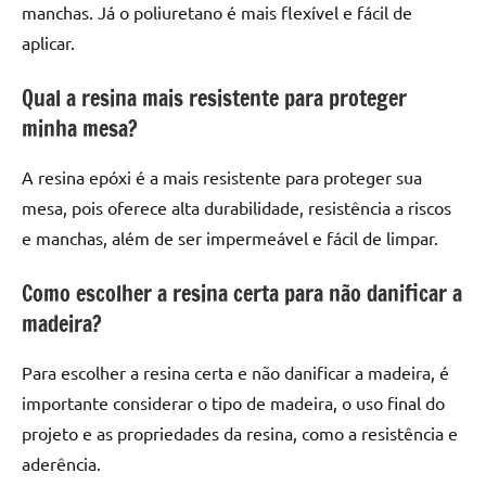
manchas. Já o poliuretano é mais flexível e fácil de
aplicar.
Qual a resina mais resistente para proteger
minha mesa?
A resina epóxi é a mais resistente para proteger sua
mesa, pois oferece alta durabilidade, resistência a riscos
e manchas, além de ser impermeável e fácil de limpar.
Como escolher a resina certa para não danificar a
madeira?
Para escolher a resina certa e não danificar a madeira, é
importante considerar o tipo de madeira, o uso final do
projeto e as propriedades da resina, como a resistência e
aderência.