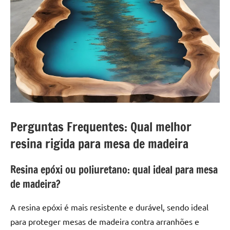
Perguntas Frequentes: Qual melhor
resina rigida para mesa de madeira
Resina epóxi ou poliuretano: qual ideal para mesa
de madeira?
A resina epóxi é mais resistente e durável, sendo ideal
para proteger mesas de madeira contra arranhões e