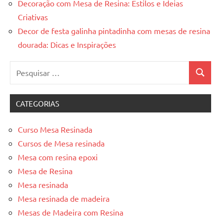
Decoração com Mesa de Resina: Estilos e Ideias
Criativas
Decor de festa galinha pintadinha com mesas de resina
dourada: Dicas e Inspirações
Pesquisar
Pesquis
por:
CATEGORIAS
Curso Mesa Resinada
Cursos de Mesa resinada
Mesa com resina epoxi
Mesa de Resina
Mesa resinada
Mesa resinada de madeira
Mesas de Madeira com Resina