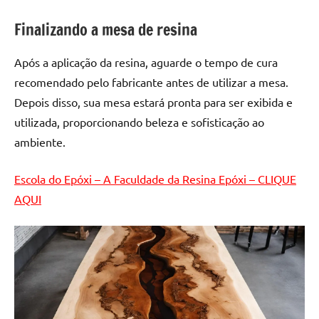
Finalizando a mesa de resina
Após a aplicação da resina, aguarde o tempo de cura
recomendado pelo fabricante antes de utilizar a mesa.
Depois disso, sua mesa estará pronta para ser exibida e
utilizada, proporcionando beleza e sofisticação ao
ambiente.
Escola do Epóxi – A Faculdade da Resina Epóxi – CLIQUE
AQUI