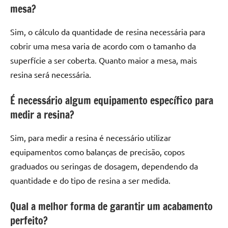
mesa?
Sim, o cálculo da quantidade de resina necessária para
cobrir uma mesa varia de acordo com o tamanho da
superfície a ser coberta. Quanto maior a mesa, mais
resina será necessária.
É necessário algum equipamento específico para
medir a resina?
Sim, para medir a resina é necessário utilizar
equipamentos como balanças de precisão, copos
graduados ou seringas de dosagem, dependendo da
quantidade e do tipo de resina a ser medida.
Qual a melhor forma de garantir um acabamento
perfeito?