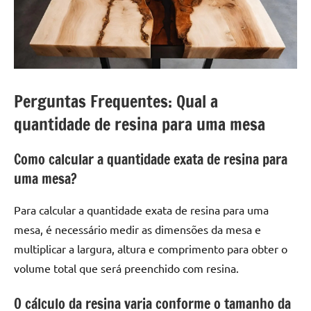
Perguntas Frequentes: Qual a
quantidade de resina para uma mesa
Como calcular a quantidade exata de resina para
uma mesa?
Para calcular a quantidade exata de resina para uma
mesa, é necessário medir as dimensões da mesa e
multiplicar a largura, altura e comprimento para obter o
volume total que será preenchido com resina.
O cálculo da resina varia conforme o tamanho da