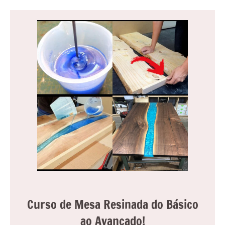
Curso de Mesa Resinada do Básico
ao Avançado!