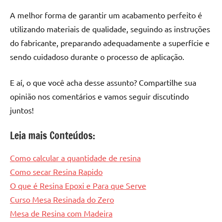
A melhor forma de garantir um acabamento perfeito é
utilizando materiais de qualidade, seguindo as instruções
do fabricante, preparando adequadamente a superfície e
sendo cuidadoso durante o processo de aplicação.
E aí, o que você acha desse assunto? Compartilhe sua
opinião nos comentários e vamos seguir discutindo
juntos!
Leia mais Conteúdos:
Como calcular a quantidade de resina
Como secar Resina Rapido
O que é Resina Epoxi e Para que Serve
Curso Mesa Resinada do Zero
Mesa de Resina com Madeira