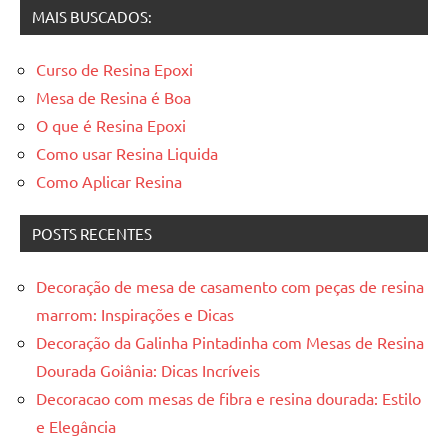
MAIS BUSCADOS:
Curso de Resina Epoxi
Mesa de Resina é Boa
O que é Resina Epoxi
Como usar Resina Liquida
Como Aplicar Resina
POSTS RECENTES
Decoração de mesa de casamento com peças de resina
marrom: Inspirações e Dicas
Decoração da Galinha Pintadinha com Mesas de Resina
Dourada Goiânia: Dicas Incríveis
Decoracao com mesas de fibra e resina dourada: Estilo
e Elegância